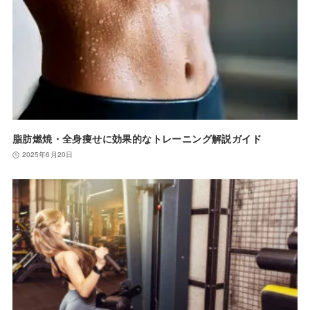
脂肪燃焼・全身痩せに効果的なトレーニング解説ガイド
2025年6月20日