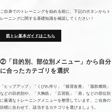
ご自身でのトレーニングを始める前に、下記のボタンからト
レーニングに関する基礎知識を確認してください！
筋トレ基本ガイドはこちら
②「目的別、部位別メニュー」から自分
に合ったカテゴリを選択
「ヒップアップ」「くびれ作り」「猫背改善」「脂肪燃焼」
などの目的別や、「大胸筋」「広背筋」「肩」などの部位別
に最適なトレーニングメニューを整理しています。ご自身の
目標に合わせて、該当するカテゴリを選びましょう。