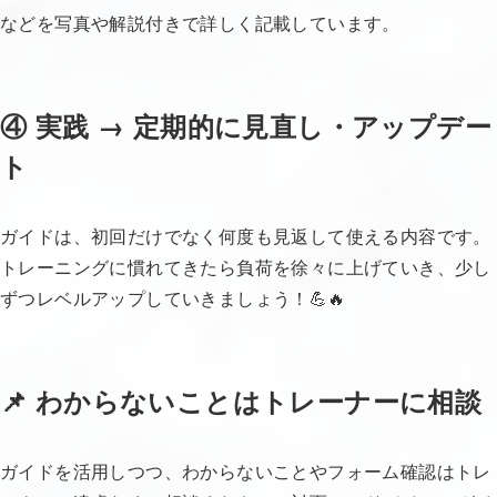
などを写真や解説付きで詳しく記載しています。
④ 実践 → 定期的に見直し・アップデー
ト
ガイドは、初回だけでなく何度も見返して使える内容です。
トレーニングに慣れてきたら負荷を徐々に上げていき、少し
ずつレベルアップしていきましょう！💪🔥
📌 わからないことはトレーナーに相談
ガイドを活用しつつ、わからないことやフォーム確認はトレ