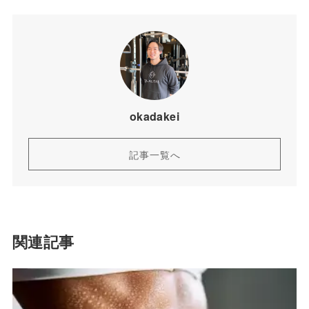
okadakei
記事一覧へ
関連記事