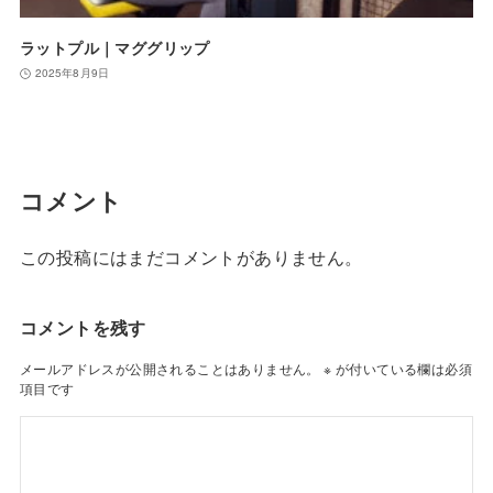
ラットプル｜マググリップ
2025年8月9日
コメント
この投稿にはまだコメントがありません。
コメントを残す
メールアドレスが公開されることはありません。
※
が付いている欄は必須
項目です