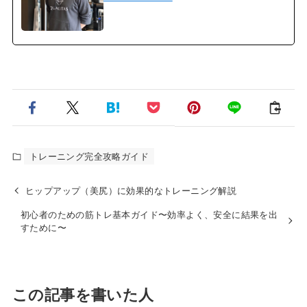
トレーニング完全攻略ガイド
ヒップアップ（美尻）に効果的なトレーニング解説
初心者のための筋トレ基本ガイド〜効率よく、安全に結果を出
すために〜
この記事を書いた人