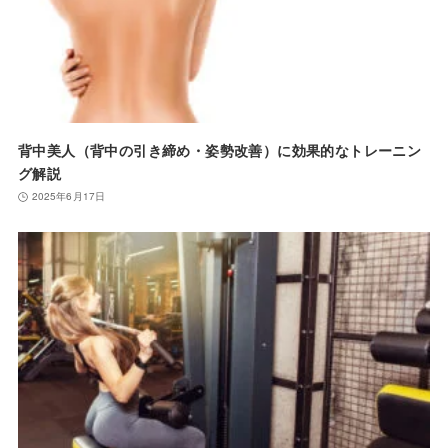
背中美人（背中の引き締め・姿勢改善）に効果的なトレーニン
グ解説
2025年6月17日