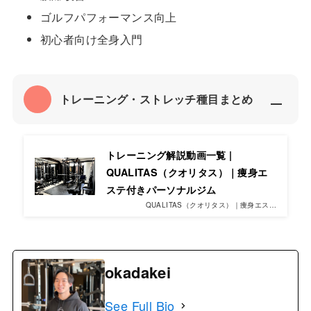
ゴルフパフォーマンス向上
初心者向け全身入門
トレーニング・ストレッチ種目まとめ
トレーニング解説動画一覧 |
QUALITAS（クオリタス）｜痩身エ
ステ付きパーソナルジム
QUALITAS（クオリタス）｜痩身エス…
okadakei
See Full Bio