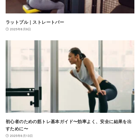
ラットプル｜ストレートバー
2025年8月9日
初心者のための筋トレ基本ガイド〜効率よく、安全に結果を出
すために〜
2025年6月13日