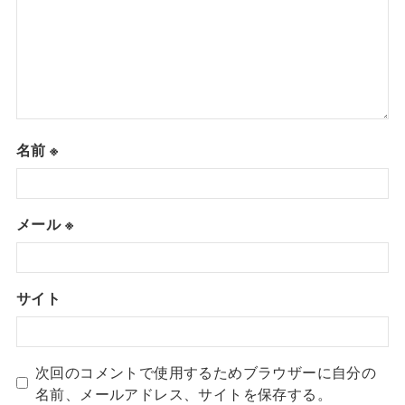
名前
※
メール
※
サイト
次回のコメントで使用するためブラウザーに自分の
名前、メールアドレス、サイトを保存する。