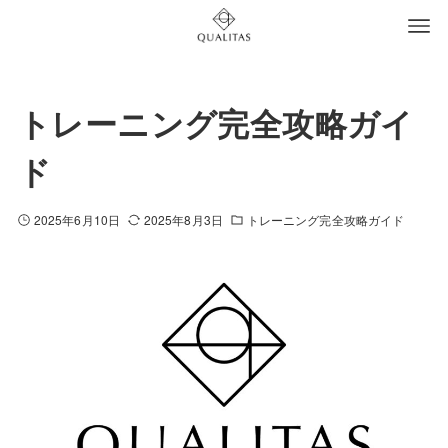
トレーニング完全攻略ガイ
ド
2025年6月10日
2025年8月3日
トレーニング完全攻略ガイド