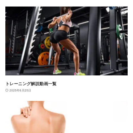
トレーニング解説動画一覧
2025年6月25日