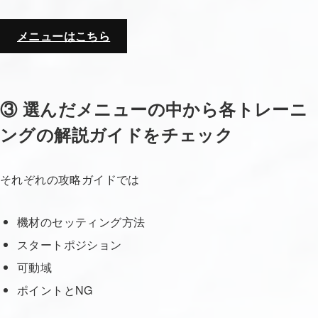
メニューはこちら
③ 選んだメニューの中から各トレーニ
ングの解説ガイドをチェック
それぞれの攻略ガイドでは
機材のセッティング方法
スタートポジション
可動域
ポイントとNG