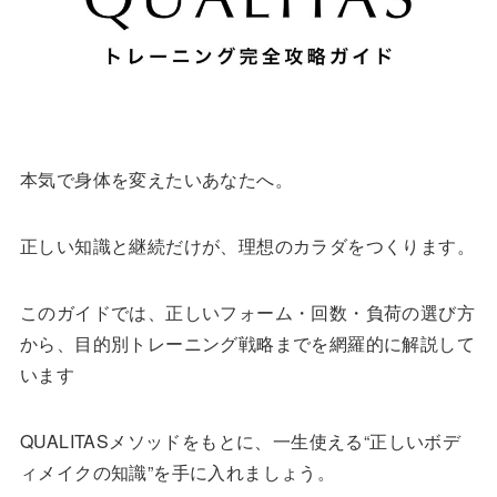
本気で身体を変えたいあなたへ。
正しい知識と継続だけが、理想のカラダをつくります。
このガイドでは、正しいフォーム・回数・負荷の選び方
から、目的別トレーニング戦略までを網羅的に解説して
います
QUALITASメソッドをもとに、一生使える“正しいボデ
ィメイクの知識”を手に入れましょう。