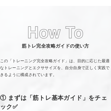
How To
筋トレ完全攻略ガイドの使い方
この「トレーニング完全攻略ガイド」は、目的に応じた最適
なトレーニングとエクササイズを、自分自身で正しく実践で
きるように構成されています。
① まずは「筋トレ基本ガイド」をチェ
ック✅