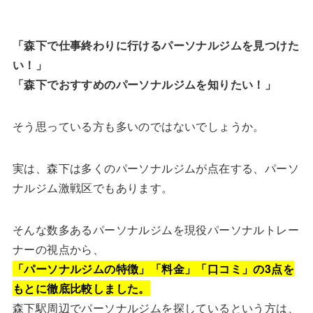
「森下で仕事終わりに行けるパーソナルジムを見つけた
い！」
「森下でおすすめのパーソナルジムを知りたい！」
そう思っている方も多いのではないでしょうか。
実は、森下は多くのパーソナルジムが点在する、パーソ
ナルジム激戦区でもあります。
そんな数多あるパーソナルジムを現役パーソナルトレー
ナーの視点から、
「パーソナルジムの特徴」「料金」「口コミ」の3点を
もとに徹底比較しました。
森下駅周辺でパーソナルジムを探しているという方は、