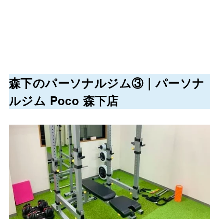
森下のパーソナルジム③｜パーソナ
ルジム Poco 森下店