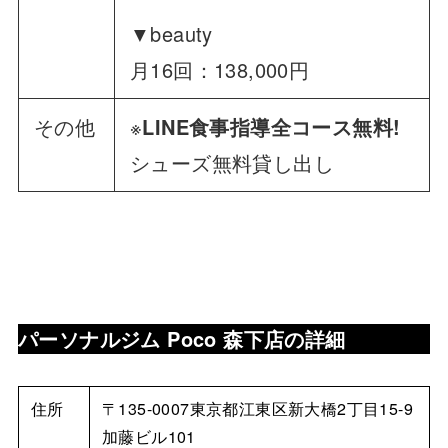
▼beauty
月16回：138,000円
その他
※
LINE食事指導全コース無料!
シューズ無料貸し出し
パーソナルジム Poco 森下店
の詳細
住所
〒135-0007東京都江東区新大橋2丁目15-9
加藤ビル101