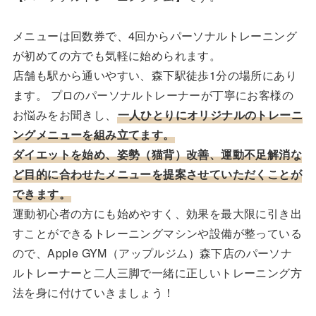
メニューは回数券で、4回からパーソナルトレーニング
が初めての方でも気軽に始められます。
店舗も駅から通いやすい、森下駅徒歩1分の場所にあり
ます。 プロのパーソナルトレーナーが丁寧にお客様の
お悩みをお聞きし、
一人ひとりにオリジナルのトレーニ
ングメニューを組み立てます。
ダイエットを始め、姿勢（猫背）改善、運動不足解消な
ど目的に合わせたメニューを提案させていただくことが
できます。
運動初心者の方にも始めやすく、効果を最大限に引き出
すことができるトレーニングマシンや設備が整っている
ので、Apple GYM（アップルジム）森下店のパーソナ
ルトレーナーと二人三脚で一緒に正しいトレーニング方
法を身に付けていきましょう！