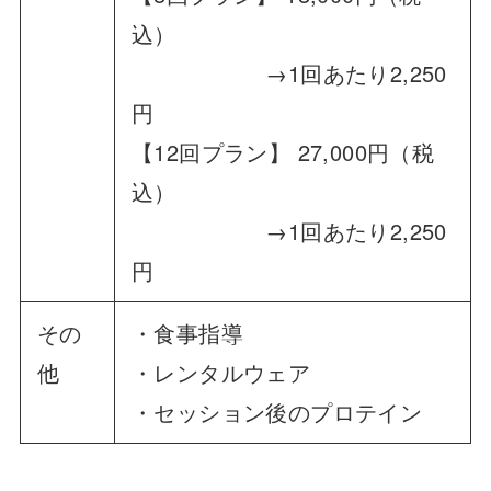
込）
→1回あたり2,250
円
【12回プラン】 27,000円（税
込）
→1回あたり2,250
円
その
・食事指導
他
・レンタルウェア
・セッション後のプロテイン