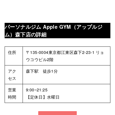
パーソナルジム Apple GYM（アップルジ
ム）森下店
の詳細
住所
〒135-0004東京都江東区森下2-23-1 リョ
ウコウビル2階
アク
森下駅 徒歩1分
セス
営業
9:00~21:25
時間
【定休日】水曜日