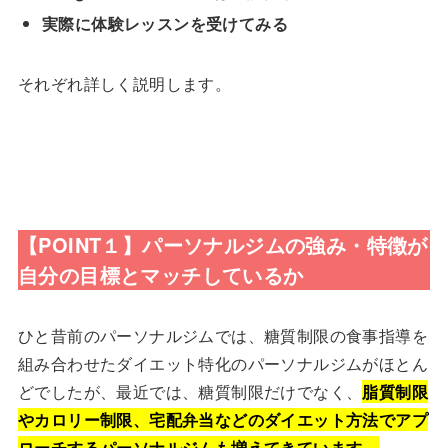
実際に体験レッスンを受けてみる
それぞれ詳しく説明します。
【POINT１】パーソナルジムの強み・特徴が
自分の目標とマッチしているか
ひと昔前のパーソナルジムでは、糖質制限の食事指導を
組み合わせたダイエット特化のパーソナルジムがほとん
どでしたが、最近では、糖質制限だけでなく、
脂質制限
やカロリー制限、宅配弁当などのダイエット方法でアプ
ローチするパーソナルジムも増えてきています。