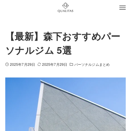
【最新】森下おすすめパー
ソナルジム 5選
2025年7月29日
2025年7月29日
パーソナルジムまとめ