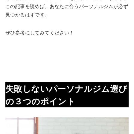
この記事を読めば、あなたに合うパーソナルジムが必ず
見つかるはずです。
ぜひ参考にしてみてください！
失敗しないパーソナルジム選び
の３つのポイント