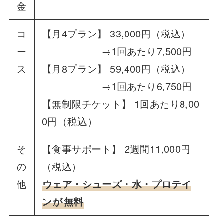
金
コ
【月4プラン】 33,000円（税込）
ー
→1回あたり7,500円
ス
【月8プラン】 59,400円（税込）
→1回あたり6,750円
【無制限チケット】 1回あたり8,00
0円（税込）
そ
【食事サポート】 2週間11,000円
の
（税込）
他
ウェア・シューズ・水・プロテイ
ン
が
無料