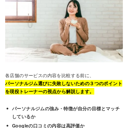
各店舗のサービスの内容を比較する前に、
パーソナルジム選びに失敗しないための３つのポイント
を現役トレーナーの視点から解説します。
パーソナルジムの強み・特徴が自分の目標とマッチ
しているか
Googleの口コミの内容は高評価か