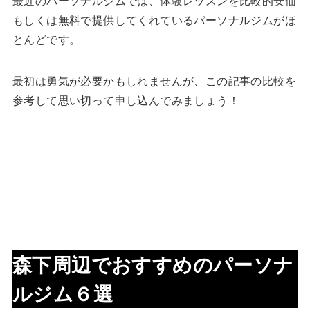
最近のパーソナルジムでは、体験レッスンを比較的安価
もしくは無料で提供してくれているパーソナルジムがほ
とんどです。
最初は勇気が必要かもしれませんが、この記事の比較を
参考して思い切って申し込んでみましょう！
森下周辺でおすすめのパーソナ
ルジム６選