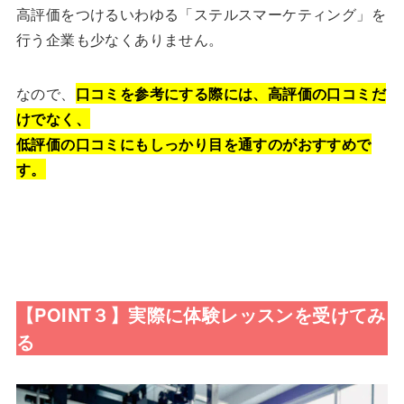
高評価をつけるいわゆる「ステルスマーケティング」を
行う企業も少なくありません。
なので、
口コミを参考にする際には、高評価の口コミだ
けでなく、
低評価の口コミにもしっかり目を通すのがおすすめで
す。
【POINT３】実際に体験レッスンを受けてみ
る