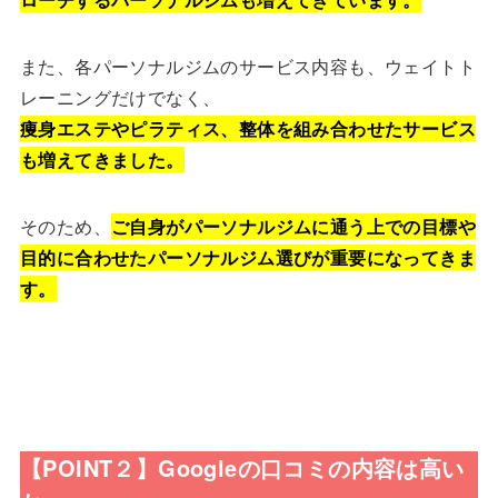
また、各パーソナルジムのサービス内容も、ウェイトト
レーニングだけでなく、
痩身エステやピラティス、整体を組み合わせたサービス
も増えてきました。
そのため、
ご自身がパーソナルジムに通う上での目標や
目的に合わせたパーソナルジム選びが重要になってきま
す。
【POINT２】Googleの口コミの内容は高い