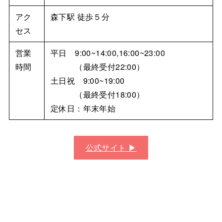
アク
森下駅 徒歩５分
セス
営業
平日 9:00~14:00,16:00~23:00
時間
（最終受付22:00）
土日祝 9:00~19:00
（最終受付18:00）
定休日：年末年始
公式サイト ▶︎