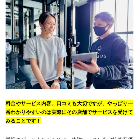
料金やサービス内容、口コミも大切ですが、やっぱり一
番わかりやすいのは実際にその店舗でサービスを受けて
みることです！