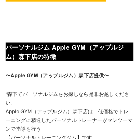
パーソナルジム Apple GYM（アップルジ
ム）森下店
の特徴
〜Apple GYM（アップルジム）森下店提供〜
“森下でパーソナルジムをお探しなら是非お越しくださ
い。
Apple GYM（アップルジム）森下店は、低価格でトレ
ーニングに精通したパーソナルトレーナーがマンツーマ
ンで指導を行う
【パーソナルトレーニングジム】です。