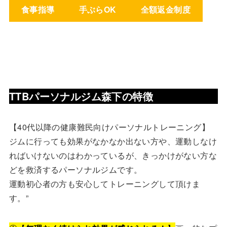
食事指導
手ぶらOK
全額返金制度
TTBパーソナルジム森下の特徴
【40代以降の健康難民向けパーソナルトレーニング】
ジムに行っても効果がなかなか出ない方や、運動しなけ
ればいけないのはわかっているが、きっかけがない方な
どを救済するパーソナルジムです。
運動初心者の方も安心してトレーニングして頂けま
す。”