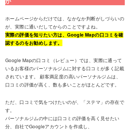
か
ホームページからだけでは、なかなか判断がしづらいの
が、実際に通いだしてからのことですよね。
実際の評価を知りたい方は、Google Mapの口コミを確
認するのをお勧めします。
Google Mapの口コミ（レビュー）では、実際に通って
いるお客様のパーソナルジムに対する口コミが多く記載
されています。 顧客満足度の高いパーソナルジムは、
口コミの評価が高く、数も多いことがほとんどです。
ただ、口コミで気をつけたいのが、「ステマ」の存在で
す。
パーソナルジムの中には口コミの評価を高く見せたい
分、自社でGoogleアカウントを作成し、