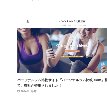
パーソナルジム比較サイト「パーソナルジム比較.com」
て、弊社が特集されました！
2024年1月6日