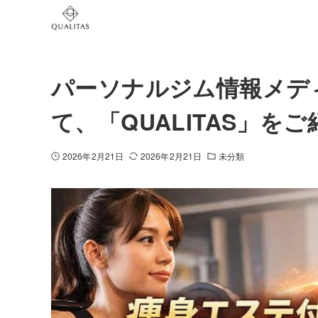
パーソナルジム情報メデ
て、「QUALITAS」を
2026年2月21日
2026年2月21日
未分類