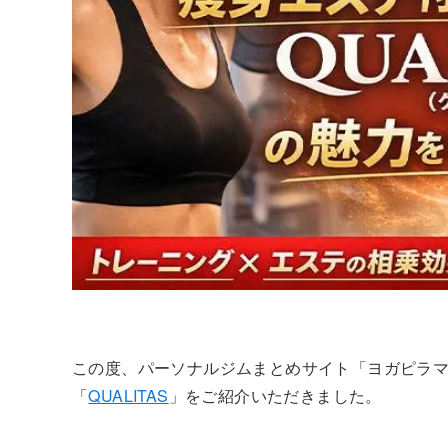
この度、パーソナルジムまとめサイト「ヨガピラ
「
QUALITAS
」をご紹介いただきました。