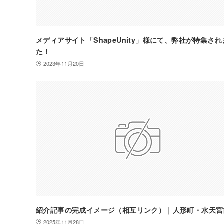
メディアサイト「ShapeUnity」様にて、弊社が特集され
た！
2023年11月20日
紹介記事の完成イメージ（相互リンク）｜人形町・水天宮
2025年11月28日