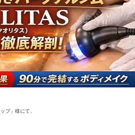
マップ」様にて、