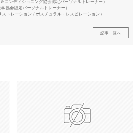
グス＆コンディショニング協会認定パーソナルトレーナー）
＆医学協会認定パーソナルトレーナー）
リストレーション / ポスチュラル・レスピレーション）
記事一覧へ