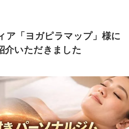
ィア「ヨガピラマップ」様に
ご紹介いただきました