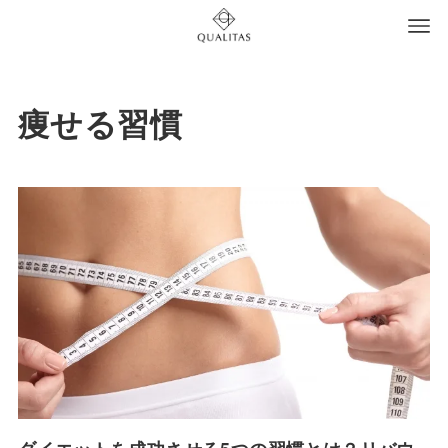
痩せる習慣