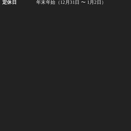
定休日
年末年始（12月31日 〜 1月2日）