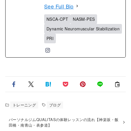
See Full Bio
NSCA-CPT
NASM-PES
Dynamic Neuromuscular Stabilization
PRI
トレーニング
ブログ
パーソナルジムQUALITASの体験レッスンの流れ【神楽坂・飯
田橋・南青山・表参道】