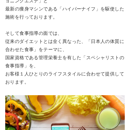
ョニングエステ」と
最新の痩身マシンである「ハイパーナイフ」を駆使した
施術を行っております。
そして食事指導の面では、
従来のダイエットとは全く異なった、「日本人の体質に
合わせた食事」をテーマに、
国家資格である管理栄養士を有した「スペシャリストの
食事指導」を、
お客様１人ひとりのライフスタイルに合わせて提供して
おります。