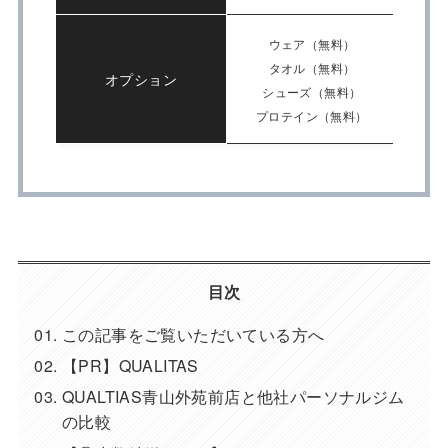
ウェア（無料）
タオル（無料）
オプション
シューズ（無料）
プロテイン（無料）
目次
この記事をご覧いただいている方へ
【PR】QUALITAS
QUALTIAS青山外苑前店と他社パーソナルジム
の比較