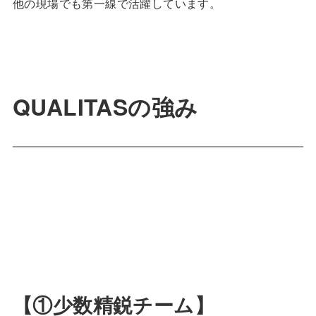
他の現場でも第一線で活躍しています。
QUALITASの強み
【①少数精鋭チーム】