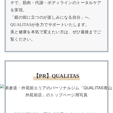
チで、筋肉・代謝・ボディラインのトータルケア
を実現。
「鏡の前に立つのが楽しみになる自分」へ、
QUALITASが全力でサポートいたします。
美と健康を本気で変えたい方は、ぜひ最後までご
覧ください。
【PR】QUALITAS