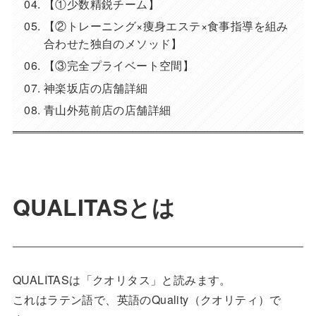
【①少数精鋭チーム】
【②トレーニング×痩身エステ×食事指導を組み
合わせた独自のメソッド】
【③完全プライベート空間】
神楽坂店の店舗詳細
青山外苑前店の店舗詳細
QUALITASとは
QUALITASは「クオリタス」と読みます。
これはラテン語で、英語のQuality（クオリティ）で