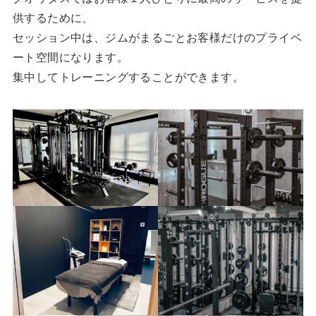
供するために、
セッション中は、ジムがまるごとお客様だけのプライベ
ート空間になります。
集中してトレーニングすることができます。