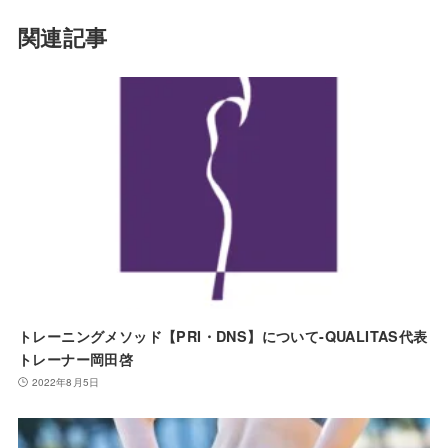
関連記事
トレーニングメソッド【PRI・DNS】について-QUALITAS代表
トレーナー岡田啓
2022年8月5日