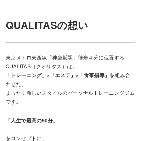
QUALITASの想い
東京メトロ東西線「神楽坂駅」徒歩４分に位置する
QUALITAS（クオリタス）は、
「トレーニング」×「エステ」×「食事指導」
を組み合
わせた、
まったく新しいスタイルのパーソナルトレーニングジム
です。
「人生で最高の90分」
をコンセプトに、