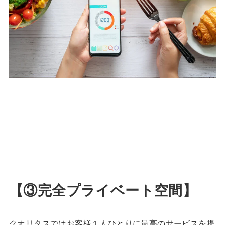
【③完全プライベート空間】
クオリタスではお客様１人ひとりに最高のサービスを提