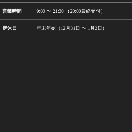
営業時間
9:00 〜 21:30 （20:00最終受付）
定休日
年末年始（12月31日 〜 1月2日）