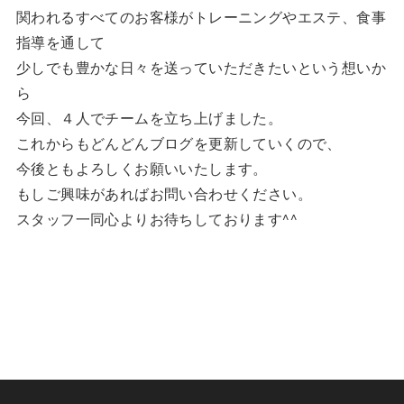
関われるすべてのお客様がトレーニングやエステ、食事
指導を通して
少しでも豊かな日々を送っていただきたいという想いか
ら
今回、４人でチームを立ち上げました。
これからもどんどんブログを更新していくので、
今後ともよろしくお願いいたします。
もしご興味があればお問い合わせください。
スタッフ一同心よりお待ちしております^^