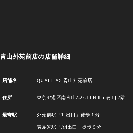
青山外苑前店の店舗詳細
店舗名
QUALITAS 青山外苑前店
住所
東京都港区南青山2-27-11 Hilltop青山 2階
最寄駅
外苑前駅「1a出口」徒歩１分
表参道駅「A4出口」徒歩９分