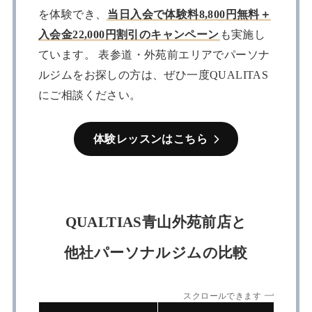
を体験でき、
当日入会で体験料8,800円無料＋
入会金22,000円割引のキャンペーン
も実施し
ています。 表参道・外苑前エリアでパーソナ
ルジムをお探しの方は、ぜひ一度QUALITAS
にご相談ください。
体験レッスンはこちら
QUALTIAS青山外苑前店と
他社パーソナルジムの比較
スクロールできます