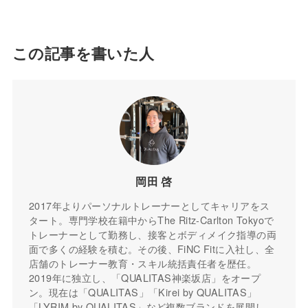
この記事を書いた人
岡田 啓
2017年よりパーソナルトレーナーとしてキャリアをス
タート。専門学校在籍中からThe Ritz-Carlton Tokyoで
トレーナーとして勤務し、接客とボディメイク指導の両
面で多くの経験を積む。その後、FiNC Fitに入社し、全
店舗のトレーナー教育・スキル統括責任者を歴任。
2019年に独立し、「QUALITAS神楽坂店」をオープ
ン。現在は「QUALITAS」「Kirei by QUALITAS」
「LYRIM by QUALITAS」など複数ブランドを展開し、