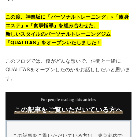
この度、神楽坂に「パーソナルトレーニング」×「痩身
エステ」×「食事指導」を組み合わせた、
新しいスタイルのパーソナルトレーニングジム
「QUALITAS」をオープンいたしました！
このブログでは、僕がどんな想いで、仲間と一緒に
QUALITASをオープンしたのかをお話ししたいと思いま
す。
For people reading this articles
この記事をご覧いただいている方へ
この記事をご覧いただいている方は、東京都内で