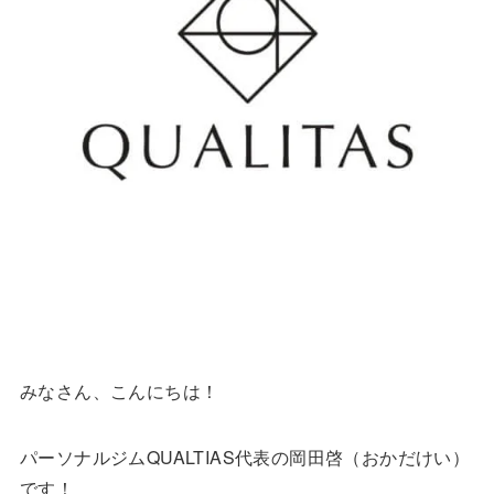
みなさん、こんにちは！
パーソナルジムQUALTIAS代表の岡田啓（おかだけい）
です！