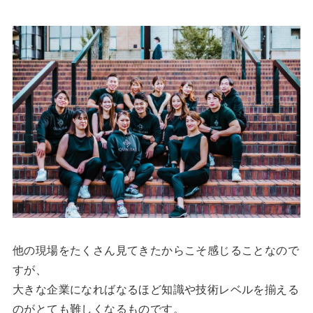
他の現場をたくさん見てきたからこそ感じることなので
すが、
大きな企業になればなるほど知識や技術レベルを揃える
のがとても難しくなるものです。