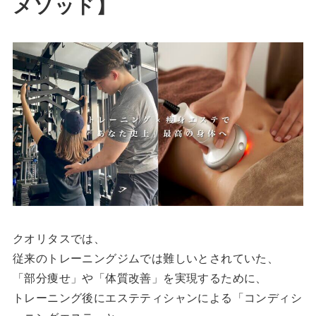
メソッド】
クオリタスでは、
従来のトレーニングジムでは難しいとされていた、
「部分痩せ」や「体質改善」を実現するために、
トレーニング後にエステティシャンによる「コンディシ