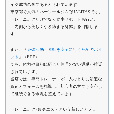
イク成功の鍵であるとされています。
東京都で人気のパーソナルジムQUALITASでは、
トレーニングだけでなく食事サポートも行い、
「内側から美しく引き締まる身体」を目指しま
す。
また、『
身体活動・運動を安全に行うためのポイ
ント
』（PDF）
でも、体力や目的に応じた無理のない運動が推奨
されています。
当店では、専門トレーナーが一人ひとりに最適な
負荷とフォームを指導し、初心者の方でも安心し
て継続できる環境を整えています。
トレーニング×痩身エステという新しいアプロー