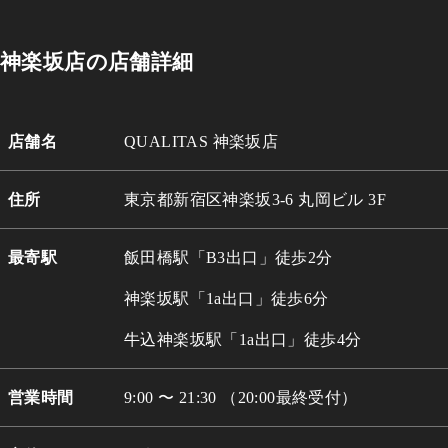
神楽坂店の店舗詳細
店舗名
QUALITAS 神楽坂店
住所
東京都新宿区神楽坂3-6 丸岡ビル 3
F
最寄駅
飯田橋駅「B3出口」徒歩2分
神楽坂駅「1a出口」徒歩6分
牛込
神楽坂駅「1a出口」徒歩4分
営業時間
9:00 〜 21:30 （20:00最終受付）