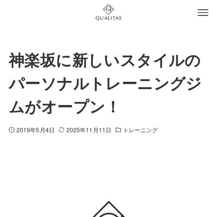
神楽坂に新しいスタイルの
パーソナルトレーニングジ
ムがオープン！
2019年5月4日
2025年11月11日
トレーニング