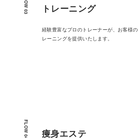
トレーニング
経験豊富なプロのトレーナーが、お客様の
レーニングを提供いたします。
痩身エステ