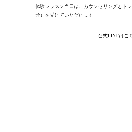
体験レッスン当日は、カウンセリングとトレー
分）を受けていただけます。
公式LINEはこ