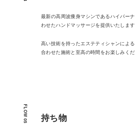
最新の高周波痩身マシンであるハイパーナ
わせたハンドマッサージを提供いたします
高い技術を持ったエステティシャンによる
合わせた施術と至高の時間をお楽しみくだ
持ち物