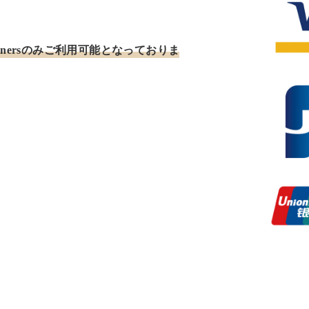
、Dinersのみご利用可能となっておりま