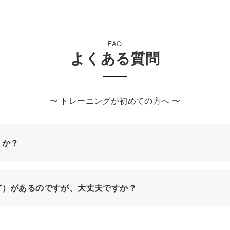
FAQ
よくある質問
〜 トレーニングが初めての方へ 〜
うか？
ど）があるのですが、大丈夫ですか？