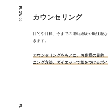
カウンセリング
目的や目標、今までの運動経験や既往歴な
きます。
カウンセリングをもとに、お客様の目的
ニング方法、ダイエットで気をつけるポイ