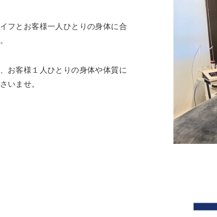
イフとお客様一人ひとりの身体に合
。
、お客様１人ひとりの身体や体質に
さいませ。