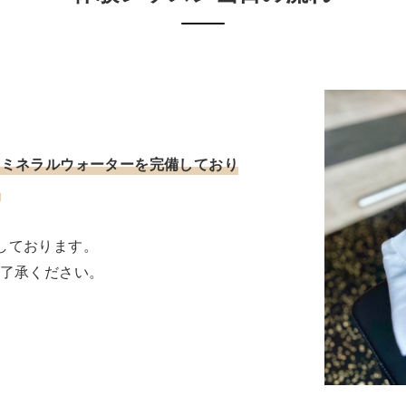
、ミネラルウォーターを完備しており
意しております。
了承ください。