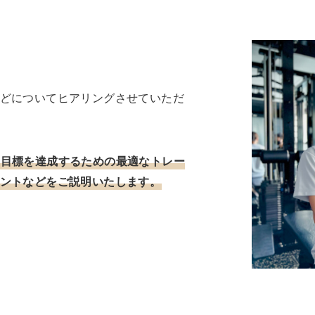
どについてヒアリングさせていただ
、目標を達成するための最適なトレー
ントなどをご説明いたします。