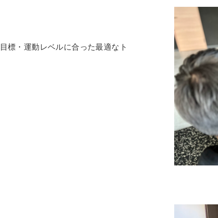
目標・運動レベルに合った最適なト