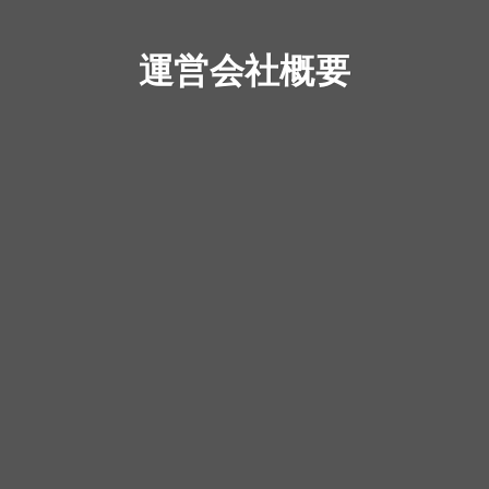
運営会社概要