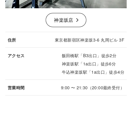
神楽坂店
東京都新宿区神楽坂3-6 丸岡ビル 3F
住所
飯田橋駅「B3出口」徒歩2分
アクセス
神楽坂駅「1a出口」徒歩6分
牛込神楽坂駅「1a出口」徒歩4分
9:00 〜 21:30（20:00最終受付）
営業時間