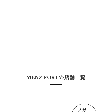
MENZ FORTの店舗一覧
人形