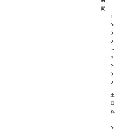
時
間
1
0:
0
0
〜
2
2:
0
0
土
日
祝
9: