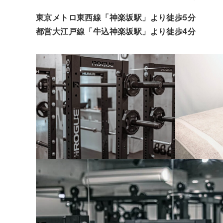
東京メトロ東西線「神楽坂駅」より徒歩5分
都営大江戸線「牛込神楽坂駅」より徒歩4分