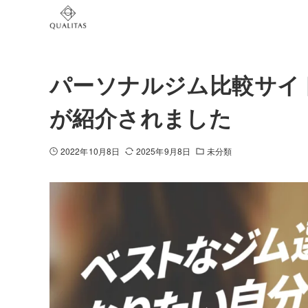
パーソナルジム比較サイト「G
が紹介されました
2022年10月8日
2025年9月8日
未分類