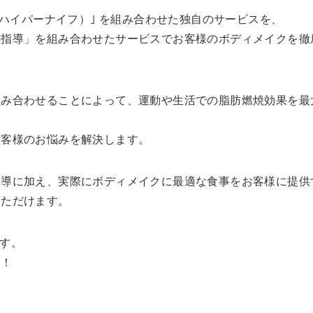
（ハイパーナイフ）｣ を組み合わせた独自のサービスを、
事指導」を組み合わせたサービスでお客様のボディメイクを徹
組み合わせることによって、運動や生活での脂肪燃焼効果を最
お客様のお悩みを解決します。
指導に加え、実際にボディメイクに最適な食事をお客様に提供
いただけます。
ます。
い！