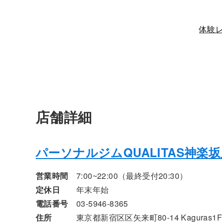
体験
店舗詳細
パーソナルジムQUALITAS神楽
営業時間
7:00~22:00（最終受付20:30）
定休日
年末年始
電話番号
03-5946-8365
住所
東京都新宿区区矢来町80-14 Kaguras1