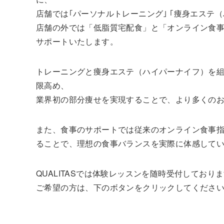
店舗では｢パーソナルトレーニング｣ ｢痩身エステ
店舗の外では「低脂質宅配食」と「オンライン食
サポートいたします。
トレーニングと痩身エステ（ハイパーナイフ）を
限高め、
業界初の部分痩せを実現することで、より多くの
また、食事のサポートでは従来のオンライン食事
ることで、理想の食事バランスを実際に体感して
QUALITASでは体験レッスンを随時受付しており
ご希望の方は、下のボタンをクリックしてくださ