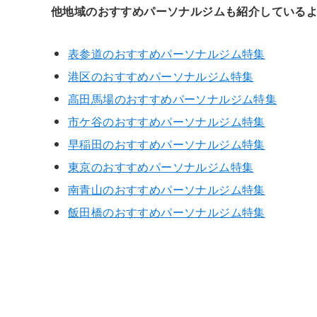
他地域のおすすめパーソナルジムも紹介しているよ
表参道のおすすめパーソナルジム特集
港区のおすすめパーソナルジム特集
高田馬場のおすすめパーソナルジム特集
市ケ谷のおすすめパーソナルジム特集
早稲田のおすすめパーソナルジム特集
東京のおすすめパーソナルジム特集
南青山のおすすめパーソナルジム特集
飯田橋のおすすめパーソナルジム特集