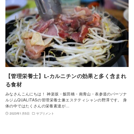
【管理栄養士】L-カルニチンの効果と多く含まれ
る食材
みなさんこんにちは！ 神楽坂・飯田橋・南青山・表参道のパーソナ
ルジムQUALITASの管理栄養士兼エステティシャンの野澤です。 身
体の中ではたくさんの栄養素達が…
2023年1月5日
サプリメント