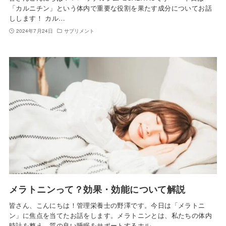
「カルニチン」という体内で重要な役割を果たす成分についてお話
しします！ カル…
2024年7月24日
サプリメント
メラトニンって？効果・効能について解説
皆さん、こんにちは！管理栄養士の野澤です。今日は「メラトニ
ン」に焦点を当てたお話をします。メラトニンとは、私たちの体内
時計を整え、質の良い睡眠をサポートするホル…