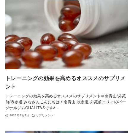
トレーニングの効果を高めるオススメのサプリメ
ント
トレーニングの効果を高めるオススメのサプリメント＠南青山/外苑
前/表参道 みなさんこんにちは！南青山 表参道 外苑前エリアのパー
ソナルジムQUALITASです&…
2023年8月2日
サプリメント