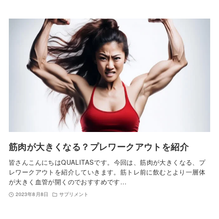
筋肉が大きくなる？プレワークアウトを紹介
皆さんこんにちはQUALITASです。今回は、筋肉が大きくなる、プ
レワークアウトを紹介していきます。筋トレ前に飲むとより一層体
が大きく血管が開くのでおすすめです…
2023年8月8日
サプリメント