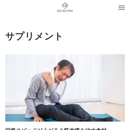
サプリメント