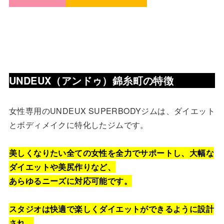
UNDEUX（アンドゥ）錦糸町
の特徴
女性専用のUNDEUX SUPERBODYジムは、ダイエット
とボディメイクに特化したジムです。
美しくなりたい全ての女性を全力でサポートし、大幅な
ダイエットや美尻作りなど、
あらゆるニーズに対応可能です。
スタジオは快適で楽しくダイエットができるように設計
され、