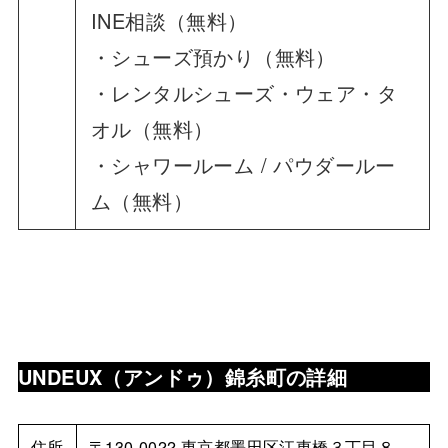
INE相談（無料）
・シューズ預かり（無料）
・レンタルシューズ・ウェア・タ
オル（無料）
・シャワールーム / パウダールー
ム（無料）
UNDEUX（アンドゥ）錦糸町
の詳細
住所
〒130-0022 東京都墨田区江東橋３丁目８