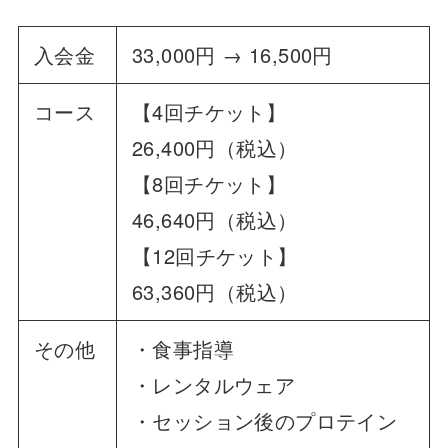
入会金
33,000円 → 16,500円
コース
【4回チケット】
26,400円（税込）
【8回チケット】
46,640円（税込）
【12回チケット】
63,360円（税込）
その他
・食事指導
・レンタルウェア
・セッション後のプロテイン