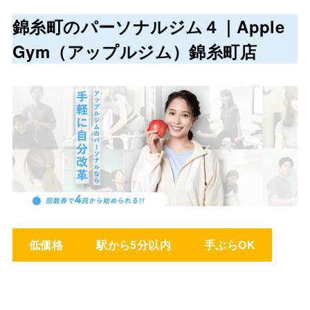
錦糸町のパーソナルジム４｜
Apple
Gym（アップルジム）錦糸町店
低価格
駅から5分以内
手ぶらOK