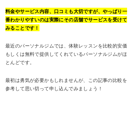
料金やサービス内容、口コミも大切ですが、やっぱり一
番わかりやすいのは実際にその店舗でサービスを受けて
みることです！
最近のパーソナルジムでは、体験レッスンを比較的安価
もしくは無料で提供してくれているパーソナルジムがほ
とんどです。
最初は勇気が必要かもしれませんが、この記事の比較を
参考して思い切って申し込んでみましょう！