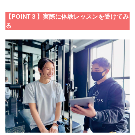
【POINT３】実際に体験レッスンを受けてみ
る