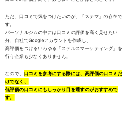
ただ、口コミで気をつけたいのが、「ステマ」の存在で
す。
パーソナルジムの中には口コミの評価を高く見せたい
分、自社でGoogleアカウントを作成し、
高評価をつけるいわゆる「ステルスマーケティング」を
行う企業も少なくありません。
なので、
口コミを参考にする際には、高評価の口コミだ
けでなく、
低評価の口コミにもしっかり目を通すのがおすすめで
す。