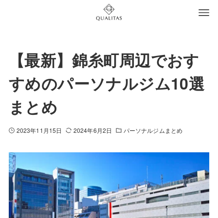
【最新】錦糸町周辺でおす
すめのパーソナルジム10選
まとめ
2023年11月15日
2024年6月2日
パーソナルジムまとめ