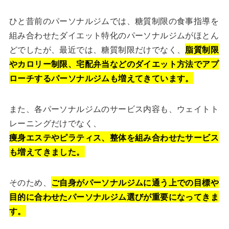
ひと昔前のパーソナルジムでは、糖質制限の食事指導を
組み合わせたダイエット特化のパーソナルジムがほとん
どでしたが、最近では、糖質制限だけでなく、
脂質制限
やカロリー制限、宅配弁当などのダイエット方法でアプ
ローチするパーソナルジムも増えてきています。
また、各パーソナルジムのサービス内容も、ウェイトト
レーニングだけでなく、
痩身エステやピラティス、整体を組み合わせたサービス
も増えてきました。
そのため、
ご自身がパーソナルジムに通う上での目標や
目的に合わせたパーソナルジム選びが重要になってきま
す。