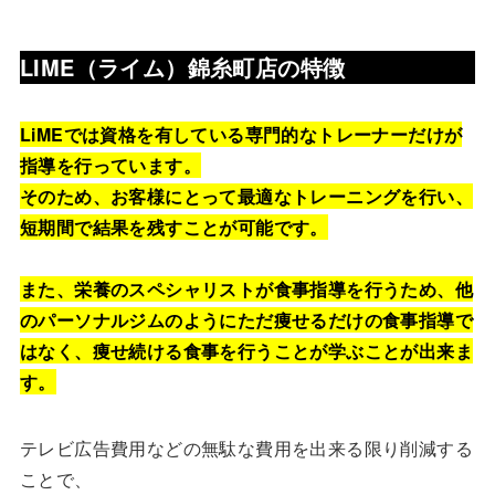
LIME（ライム）錦糸町店の特徴
LiMEでは資格を有している専門的なトレーナーだけが
指導を行っています。
そのため、お客様にとって最適なトレーニングを行い、
短期間で結果を残すことが可能です。
また、栄養のスペシャリストが食事指導を行うため、他
のパーソナルジムのようにただ痩せるだけの食事指導で
はなく、痩せ続ける食事を行うことが学ぶことが出来ま
す。
テレビ広告費用などの無駄な費用を出来る限り削減する
ことで、