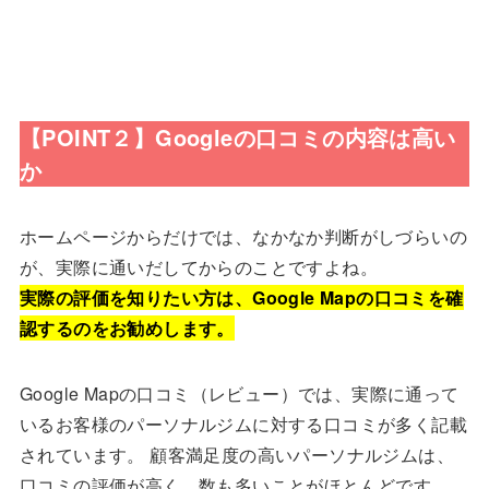
【POINT２】Googleの口コミの内容は高い
か
ホームページからだけでは、なかなか判断がしづらいの
が、実際に通いだしてからのことですよね。
実際の評価を知りたい方は、Google Mapの口コミを確
認するのをお勧めします。
Google Mapの口コミ（レビュー）では、実際に通って
いるお客様のパーソナルジムに対する口コミが多く記載
されています。 顧客満足度の高いパーソナルジムは、
口コミの評価が高く、数も多いことがほとんどです。