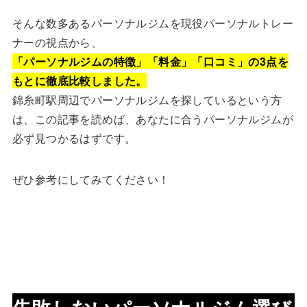
そんな数多あるパーソナルジムを現役パーソナルトレー
ナーの視点から、
「パーソナルジムの特徴」「料金」「口コミ」の3点を
もとに徹底比較しました。
錦糸町駅周辺でパーソナルジムを探しているという方
は、この記事を読めば、あなたに合うパーソナルジムが
必ず見つかるはずです。
ぜひ参考にしてみてください！