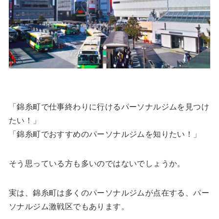
「錦糸町で仕事終わりに行けるパーソナルジムを見つけ
たい！」
「錦糸町でおすすめのパーソナルジムを知りたい！」
そう思っている方も多いのではないでしょうか。
実は、錦糸町は多くのパーソナルジムが点在する、パー
ソナルジム激戦区でもあります。