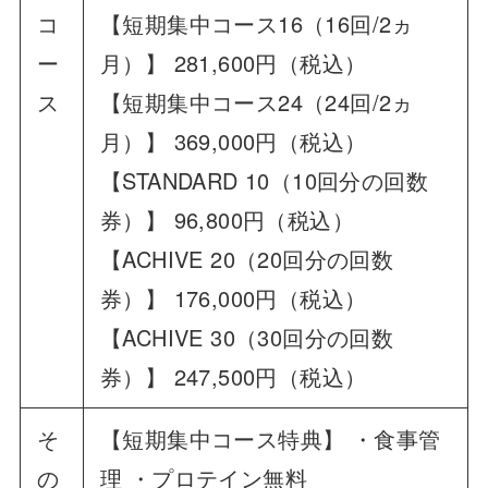
コ
【短期集中コース16（16回/2ヵ
ー
月）】 281,600円（税込）
ス
【短期集中コース24（24回/2ヵ
月）】 369,000円（税込）
【STANDARD 10（10回分の回数
券）】 96,800円（税込）
【ACHIVE 20（20回分の回数
券）】 176,000円（税込）
【ACHIVE 30（30回分の回数
券）】 247,500円（税込）
そ
【短期集中コース特典】 ・食事管
の
理 ・プロテイン無料