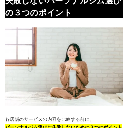
失敗しないパーソナルジム選び
の３つのポイント
各店舗のサービスの内容を比較する前に、
パーソナルジム選びに失敗しないための３つのポイント