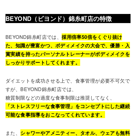
BEYOND（ビヨンド）錦糸町店
の特徴
BEYOND錦糸町店では、
採用倍率50倍をくぐり抜け
た、知識が豊富かつ、ボディメイクの大会で、優勝・入
賞実績を持ったパーソナルトレーナーがボディメイクを
しっかりサポートしてくれます。
ダイエットを成功させる上で、食事管理が必要不可欠で
すが、BEYOND錦糸町店では、
糖質制限などの過度な食事制限は推奨してなく、
「ストレスフリーな食事管理」をコンセプトにした継続
可能な食事指導をおこなってくれています。
また、
シャワーやアメニティー、タオル、ウェアも無料