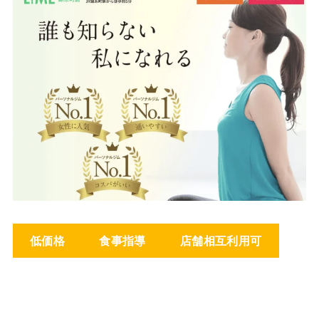
低価格
食事指導
店舗相互利用可