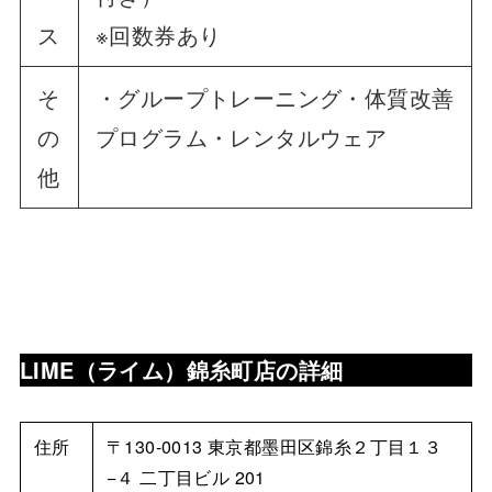
ス
※回数券あり
そ
・グループトレーニング・体質改善
の
プログラム・レンタルウェア
他
LIME（ライム）錦糸町店の詳細
住所
〒130-0013 東京都墨田区錦糸２丁目１３
−４ 二丁目ビル 201