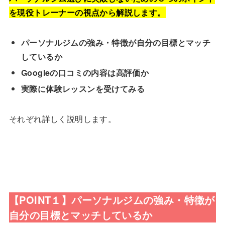
を現役トレーナーの視点から解説します。
パーソナルジムの強み・特徴が自分の目標とマッチ
しているか
Googleの口コミの内容は高評価か
実際に体験レッスンを受けてみる
それぞれ詳しく説明します。
【POINT１】パーソナルジムの強み・特徴が
自分の目標とマッチしているか