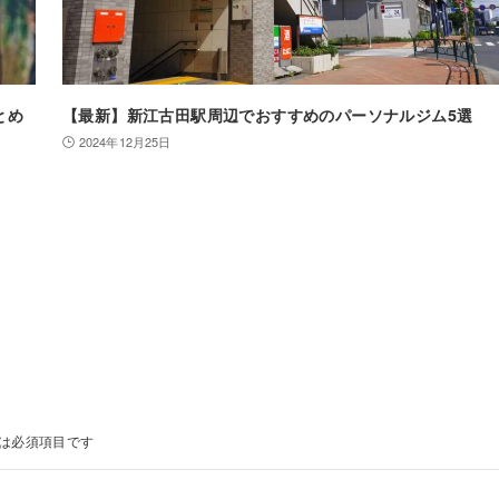
とめ
【最新】新江古田駅周辺でおすすめのパーソナルジム5選
2024年12月25日
は必須項目です