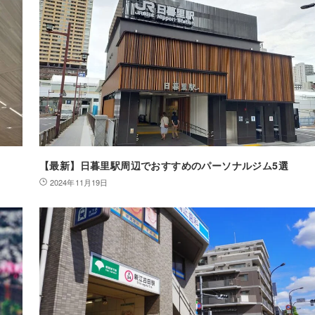
【最新】日暮里駅周辺でおすすめのパーソナルジム5選
2024年11月19日