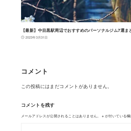
【最新】中目黒駅周辺でおすすめのパーソナルジム7選ま
2023年3月31日
コメント
この投稿にはまだコメントがありません。
コメントを残す
メールアドレスが公開されることはありません。
※
が付いている欄