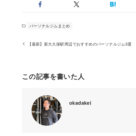
パーソナルジムまとめ
【最新】新大久保駅周辺でおすすめのパーソナルジム5選
この記事を書いた人
okadakei