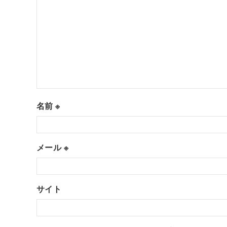
名前
※
メール
※
サイト