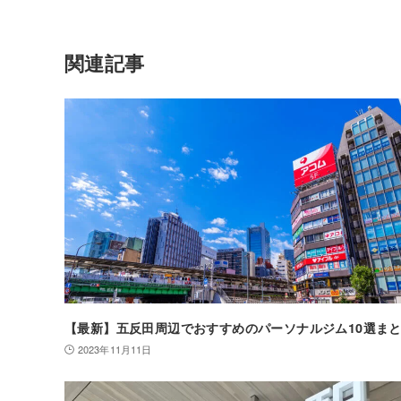
関連記事
【最新】五反田周辺でおすすめのパーソナルジム10選ま
2023年11月11日