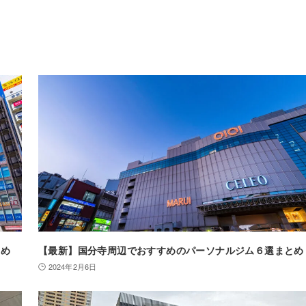
とめ
【最新】国分寺周辺でおすすめのパーソナルジム６選まとめ
2024年2月6日