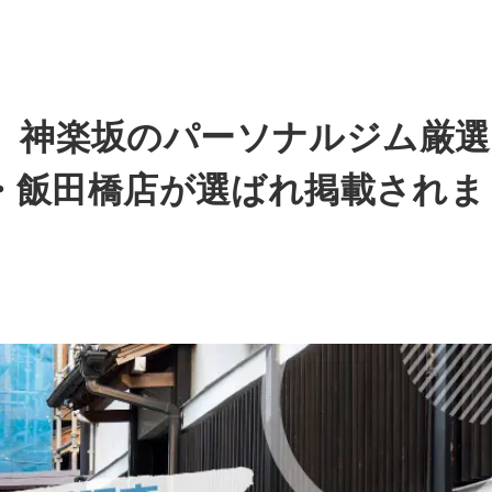
ESS】神楽坂のパーソナルジム厳選
楽坂・飯田橋店が選ばれ掲載されま