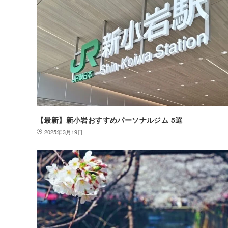
【最新】新小岩おすすめパーソナルジム 5選
2025年3月19日