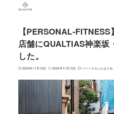
【PERSONAL-FITN
店舗にQUALTIAS神
した。
2024年11月13日
2024年11月13日
パーソナルジムまとめ