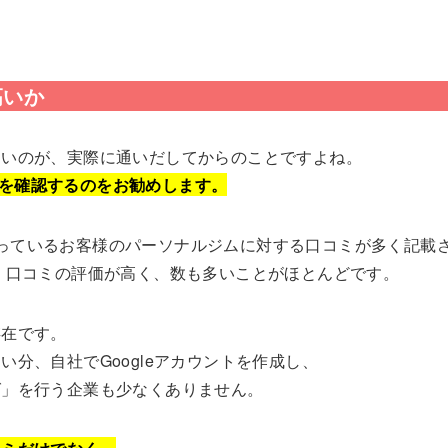
高いか
らいのが、実際に通いだしてからのことですよね。
コミを確認するのをお勧めします。
際に通っているお客様のパーソナルジムに対する口コミが多く記載
、口コミの評価が高く、数も多いことがほとんどです。
存在です。
分、自社でGoogleアカウントを作成し、
グ」を行う企業も少なくありません。