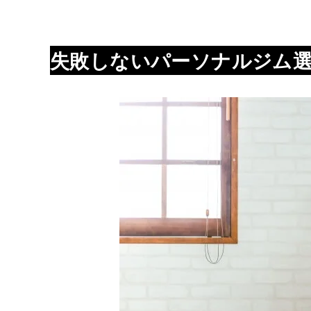
失敗しないパーソナルジム