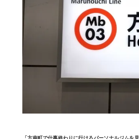
「方南町で仕事終わりに行けるパーソナルジムを