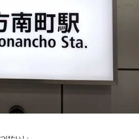
見つけたい！」