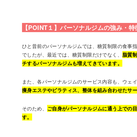
【POINT１】パーソナルジムの強み・
ひと昔前のパーソナルジムでは、糖質制限の食事
でしたが、最近では、糖質制限だけでなく、
脂質
チするパーソナルジムも増えてきています。
また、各パーソナルジムのサービス内容も、ウェ
痩身エステやピラティス、整体を組み合わせたサ
そのため、
ご自身がパーソナルジムに通う上での
す。