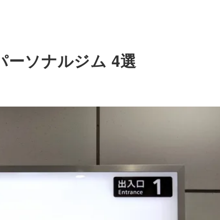
ーソナルジム 4選