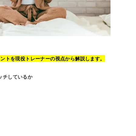
イントを現役トレーナーの視点から解説します。
ッチしているか