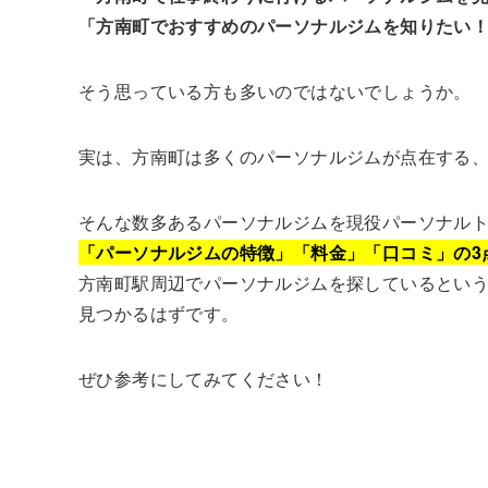
「方南町でおすすめのパーソナルジムを知りたい
そう思っている方も多いのではないでしょうか。
実は、方南町は多くのパーソナルジムが点在する
そんな数多あるパーソナルジムを現役パーソナル
「パーソナルジムの特徴」「料金」「口コミ」の3
方南町駅周辺でパーソナルジムを探しているとい
見つかるはずです。
ぜひ参考にしてみてください！