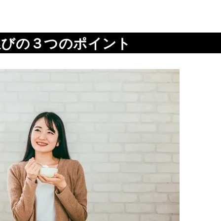
選びの３つのポイント