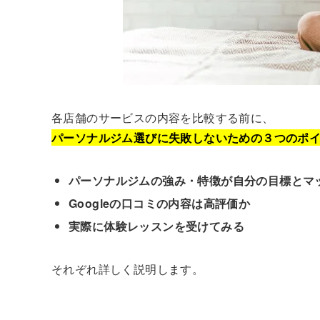
各店舗のサービスの内容を比較する前に、
パーソナルジム選びに失敗しないための３つのポ
パーソナルジムの強み・特徴が自分の目標とマ
Googleの口コミの内容は高評価か
実際に体験レッスンを受けてみる
それぞれ詳しく説明します。