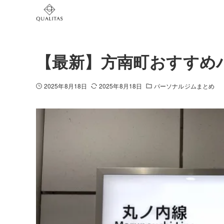
【最新】方南町おすすめパ
2025年8月18日
2025年8月18日
パーソナルジムまとめ