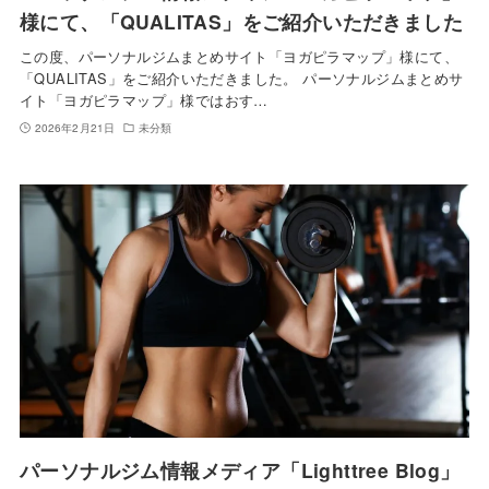
様にて、「QUALITAS」をご紹介いただきました
この度、パーソナルジムまとめサイト「ヨガピラマップ」様にて、
「QUALITAS」をご紹介いただきました。 パーソナルジムまとめサ
イト「ヨガピラマップ」様ではおす…
2026年2月21日
未分類
パーソナルジム情報メディア「Lighttree Blog」