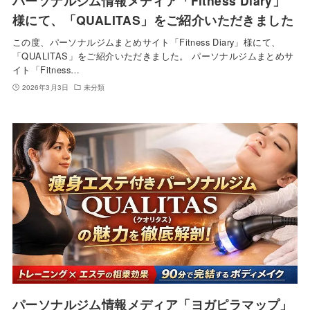
パーソナルジム情報メディア「Fitness Diary」
様にて、「QUALITAS」をご紹介いただきました
この度、パーソナルジムまとめサイト「Fitness Diary」様にて、
「QUALITAS」をご紹介いただきました。 パーソナルジムまとめサ
イト「Fitness…
2026年3月3日
未分類
パーソナルジム情報メディア「ヨガピラマップ」