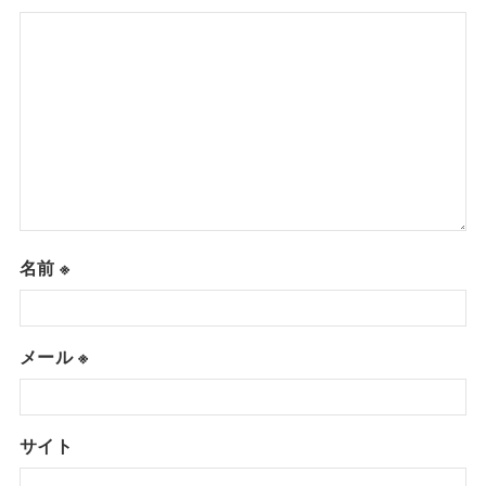
名前
※
メール
※
サイト