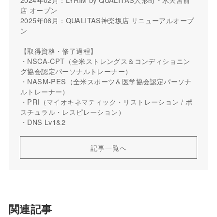
店 オープン
2025年06月：QUALITAS神楽坂店 リニューアルオープ
ン
【取得資格・修了過程】
・NSCA-CPT（全米ストレングス＆コンディショニン
グ協会認定パーソナルトレーナー）
・NASM-PES（全米スポーツ＆医学協会認定パーソナ
ルトレーナー）
・PRI（マイオキネマティック・リストレーション / ポ
スチュラル・レスピレーション）
・DNS Lv1&2
記事一覧へ
関連記事