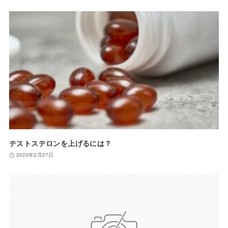
テストステロンを上げるには？
2023年2月27日