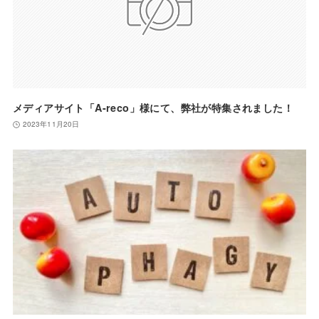
メディアサイト「A-reco」様にて、弊社が特集されました！
2023年11月20日