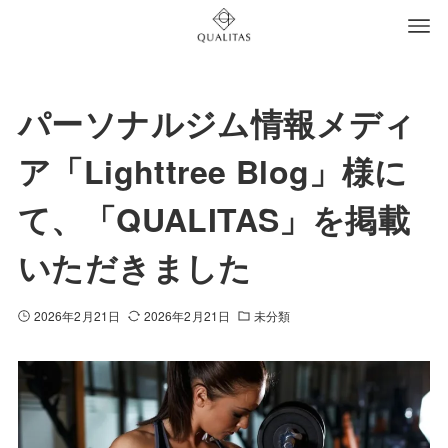
パーソナルジム情報メディ
ア「Lighttree Blog」様に
て、「QUALITAS」を掲載
いただきました
2026年2月21日
2026年2月21日
未分類