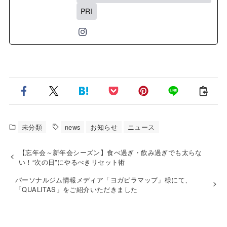
PRI
未分類
news
お知らせ
ニュース
【忘年会～新年会シーズン】食べ過ぎ・飲み過ぎでも太らな
い！“次の日”にやるべきリセット術
パーソナルジム情報メディア「ヨガピラマップ」様にて、
「QUALITAS」をご紹介いただきました