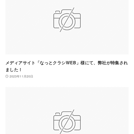
メディアサイト「なっとクラシWEB」様にて、弊社が特集され
ました！
2023年11月20日