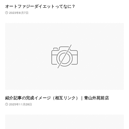
オートファジーダイエットってなに？
2023年8月7日
紹介記事の完成イメージ（相互リンク）｜青山外苑前店
2025年11月28日