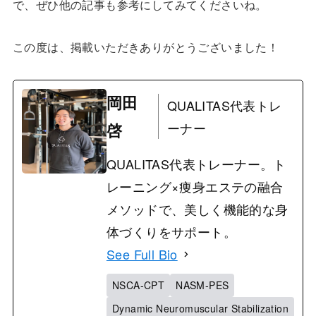
で、ぜひ他の記事も参考にしてみてくださいね。
この度は、掲載いただきありがとうございました！
岡田
QUALITAS代表トレ
啓
ーナー
QUALITAS代表トレーナー。ト
レーニング×痩身エステの融合
メソッドで、美しく機能的な身
体づくりをサポート。
See Full Bio
NSCA-CPT
NASM-PES
Dynamic Neuromuscular Stabilization