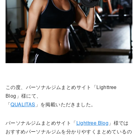
この度、パーソナルジムまとめサイト「Lighttree
Blog」様にて、
「
QUALITAS
」を掲載いただきました。
パーソナルジムまとめサイト「
Lighttree Blog
」様では
おすすめパーソナルジムを分かりやすくまとめているの