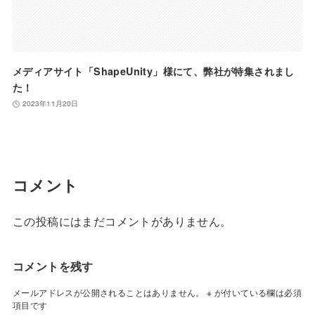
メディアサイト「ShapeUnity」様にて、弊社が特集されまし
た！
2023年11月20日
コメント
この投稿にはまだコメントがありません。
コメントを残す
メールアドレスが公開されることはありません。
※
が付いている欄は必須
項目です