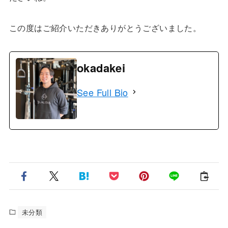
この度はご紹介いただきありがとうございました。
okadakei
See Full Bio
未分類