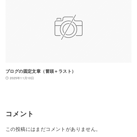
ブログの固定文章（冒頭＋ラスト）
2025年11月10日
コメント
この投稿にはまだコメントがありません。