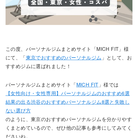
この度、パーソナルジムまとめサイト「MICH FIT」様
にて、「
東京でおすすめのパーソナルジム
」として、お
すすめジムに選ばれました！
パーソナルジムまとめサイト「
MICH FIT
」様では
【女性向け・女性専用】パーソナルジムのおすすめ6選
結果の出る渋谷のおすすめパーソナルジム8選と失敗し
ない選び方
のように、東京のおすすめパーソナルジムを分かりやす
くまとめているので、ぜひ他の記事も参考にしてみてく
ださいね。