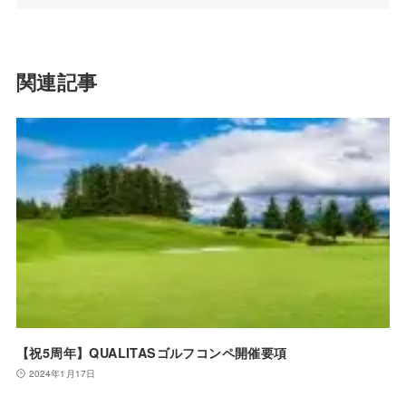
関連記事
【祝5周年】QUALITASゴルフコンペ開催要項
2024年1月17日