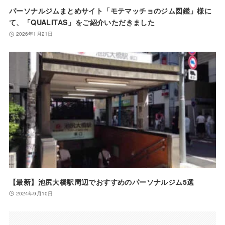
パーソナルジムまとめサイト「モテマッチョのジム図鑑」様に
て、「QUALITAS」をご紹介いただきました
2026年1月21日
【最新】池尻大橋駅周辺でおすすめのパーソナルジム5選
2024年9月10日