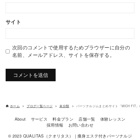
サイト
次回のコメントで使用するためブラウザーに自分の
名前、メールアドレス、サイトを保存する。
ホーム
ブログ一覧ページ
未分類
パーソナルジムまとめサイト「MICH FIT
About
サービス
料金プラン
店舗一覧
体験レッスン
採用情報
お問い合わせ
© 2023 QUALITAS（クオリタス）｜痩身エステ付きパーソナルジ