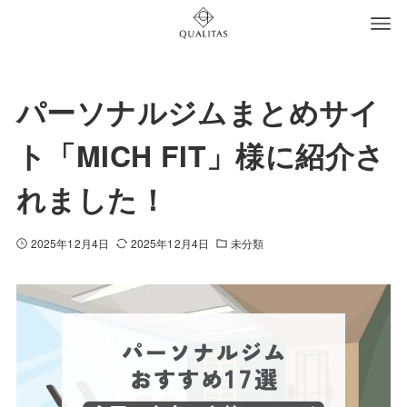
パーソナルジムまとめサイ
ト「MICH FIT」様に紹介さ
れました！
2025年12月4日
2025年12月4日
未分類