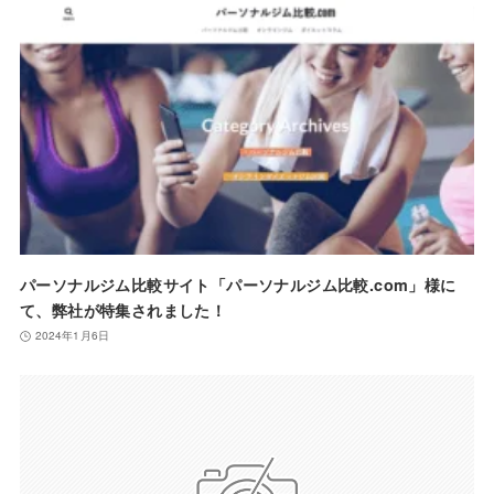
パーソナルジム比較サイト「パーソナルジム比較.com」様に
て、弊社が特集されました！
2024年1月6日