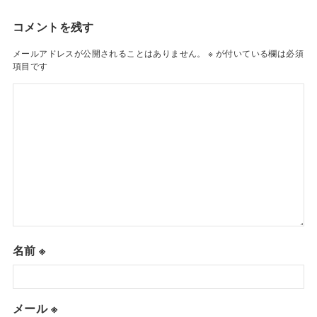
コメントを残す
メールアドレスが公開されることはありません。
※
が付いている欄は必須
項目です
名前
※
メール
※