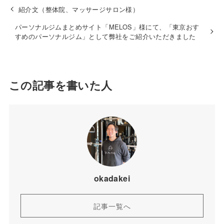
紹介文（整体院、マッサージサロン様）
パーソナルジムまとめサイト「MELOS」様にて、「東京おす
すめのパーソナルジム」として弊社をご紹介いただきました
この記事を書いた人
okadakei
記事一覧へ