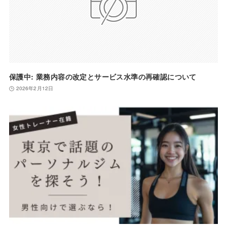
保護中: 業務内容の改定とサービス水準の再確認について
2026年2月12日