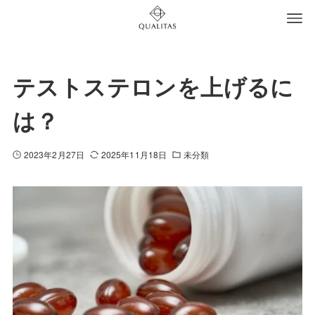
テストステロンを上げるに
は？
2023年2月27日
2025年11月18日
未分類