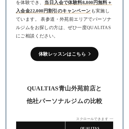
を体験でき、
当日入会で体験料8,800円無料＋
入会金22,000円割引のキャンペーン
も実施し
ています。 表参道・外苑前エリアでパーソナ
ルジムをお探しの方は、ぜひ一度QUALITAS
にご相談ください。
体験レッスンはこちら
QUALTIAS青山外苑前店と
他社パーソナルジムの比較
スクロールできます
QUALITAS