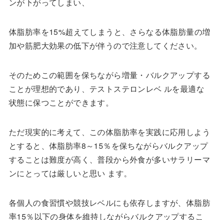
ンが下がってしまい、
体脂肪率を15%超えてしまうと、さらなる体脂肪量の増
加や筋肥大効果の低下が伴うので注意してください。
そのためこの範囲を保ちながら増量・バルクアップする
ことが理想的であり、テストステロンレベ ルを最適な
状態に保つことができます。
ただ現実的に考えて、この体脂肪率を実践に応用しよう
とすると、体脂肪率8～15％を保ちながらバルクアップ
することは難度が高く、普段から外食が多いサラリーマ
ンにとっては厳しいと思い ます。
各個人の食習慣や競技レベルにも依存しますが、体脂肪
率15％以下の身体を維持しながらバルクアップするこ