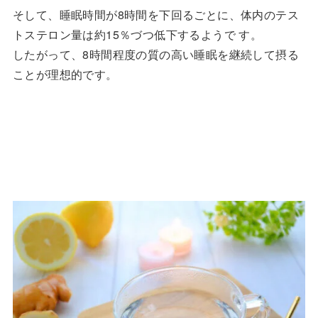
そして、睡眠時間が8時間を下回るごとに、体内のテス
トステロン量は約15％づつ低下するようで す。
したがって、8時間程度の質の高い睡眠を継続して摂る
ことが理想的です。