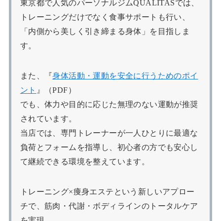
東京都で人気のパーソナルジムQUALITASでは、
トレーニングだけでなく食事サポートも行い、
「内側から美しく引き締まる身体」を目指しま
す。
また、『
身体活動・運動を安全に行うためのポイ
ント
』（PDF）
でも、体力や目的に応じた無理のない運動が推奨
されています。
当店では、専門トレーナーが一人ひとりに最適な
負荷とフォームを指導し、初心者の方でも安心し
て継続できる環境を整えています。
トレーニング×痩身エステという新しいアプロー
チで、筋肉・代謝・ボディラインのトータルケア
を実現。