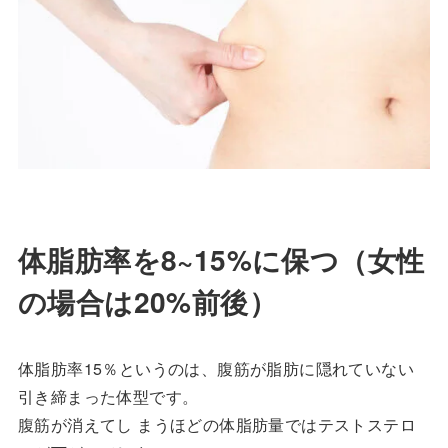
体脂肪率を8~15%に保つ（女性
の場合は20%前後）
体脂肪率15％というのは、腹筋が脂肪に隠れていない
引き締まった体型です。
腹筋が消えてし まうほどの体脂肪量ではテストステロ