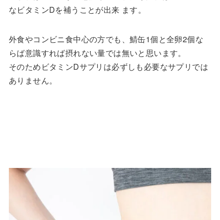
なビタミンDを補うことが出来 ます。
外食やコンビニ食中心の方でも、鯖缶1個と全卵2個な
らば意識すれば摂れない量では無いと思います。
そのためビタミンDサプリは必ずしも必要なサプリでは
ありません。