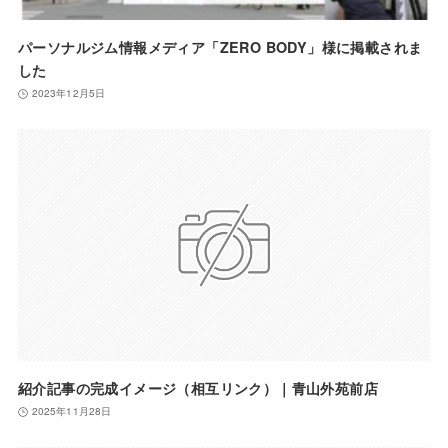
パーソナルジム情報メディア「ZERO BODY」様に掲載されま
した
2023年12月5日
紹介記事の完成イメージ（相互リンク）｜青山外苑前店
2025年11月28日