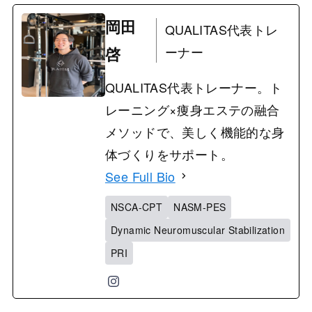
岡田
QUALITAS代表トレ
啓
ーナー
QUALITAS代表トレーナー。ト
レーニング×痩身エステの融合
メソッドで、美しく機能的な身
体づくりをサポート。
See Full Bio
NSCA-CPT
NASM-PES
Dynamic Neuromuscular Stabilization
PRI