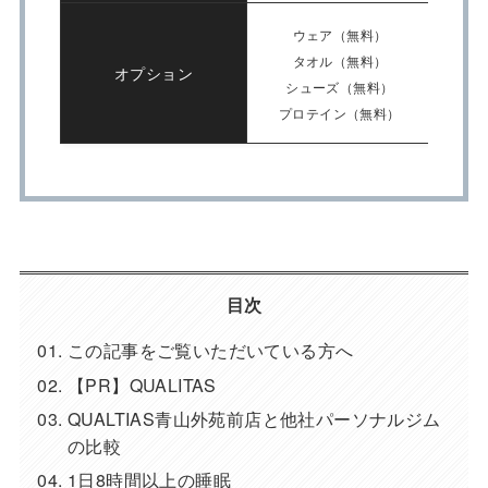
ウェア（無料）
タオル（無料）
オプション
シューズ（無料）
プロテイン（無料）
目次
この記事をご覧いただいている方へ
【PR】QUALITAS
QUALTIAS青山外苑前店と他社パーソナルジム
の比較
1日8時間以上の睡眠