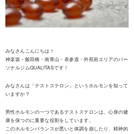
みなさんこんにちは！
神楽坂・飯田橋・南青山・表参道・外苑前エリアのパー
ソナルジムQUALITASです！
みなさんは「テストステロン」というホルモンを知って
いますか？
男性ホルモンの一つであるテストステロンは、心身の健
康を保つのに重要な役割をしています。
このホルモンバランスが悪いと体調を崩したり、精神的