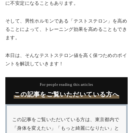
に不安定になることもあります。
そして、男性ホルモンである「テストステロン」を高め
ることによって、トレーニング効果を高めることもでき
ます。
本日は、そんなテストステロン値を高く保つためのポイ
ントを解説していきます！
For people reading this articles
この記事をご覧いただいている方へ
この記事をご覧いただいている方は、東京都内で
「身体を変えたい」「もっと綺麗になりたい」と