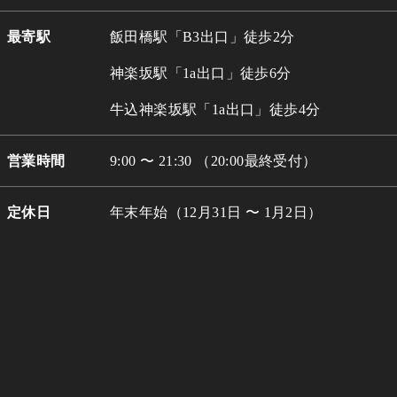
最寄駅
飯田橋駅「B3出口」徒歩2分
神楽坂駅「1a出口」徒歩6分
牛込
神楽坂駅「1a出口」徒歩4分
営業時間
9:00 〜 21:30 （20:00最終受付）
定休日
年末年始（12月31日 〜 1月2日）