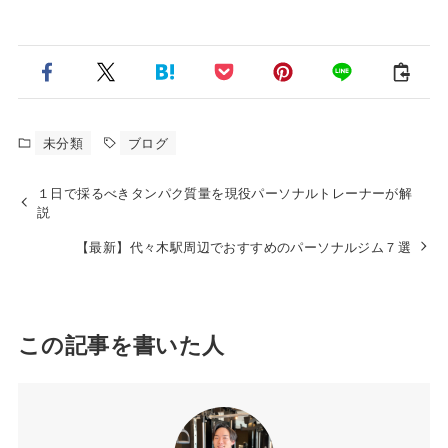
未分類
ブログ
１日で採るべきタンパク質量を現役パーソナルトレーナーが解
説
【最新】代々木駅周辺でおすすめのパーソナルジム７選
この記事を書いた人