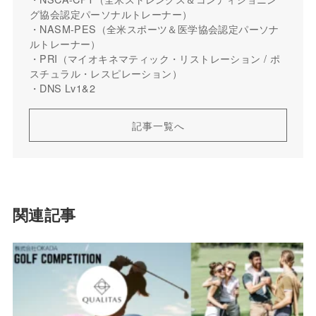
グ協会認定パーソナルトレーナー）
・NASM-PES（全米スポーツ＆医学協会認定パーソナ
ルトレーナー）
・PRI（マイオキネマティック・リストレーション / ポ
スチュラル・レスピレーション）
・DNS Lv1&2
記事一覧へ
関連記事