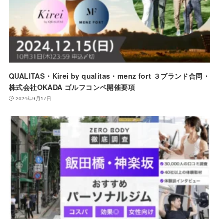
QUALITAS・Kirei by qualitas・menz fort ３ブランド合同・
株式会社OKADA ゴルフコンペ開催要項
2024年9月17日