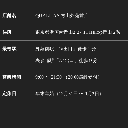
店舗名
QUALITAS 青山外苑前店
住所
東京都港区南青山2-27-11 Hilltop青山 2階
最寄駅
外苑前駅「1a出口」徒歩１分
表参道駅「A4出口」徒歩９分
営業時間
9:00 〜 21:30 （20:00最終受付）
定休日
年末年始（12月31日 〜 1月2日）