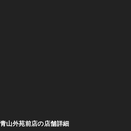
青山外苑前店の店舗詳細