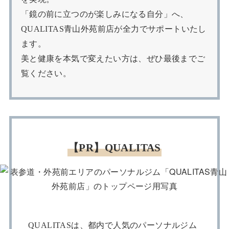
「鏡の前に立つのが楽しみになる自分」へ、
QUALITAS青山外苑前店が全力でサポートいたし
ます。
美と健康を本気で変えたい方は、ぜひ最後までご
覧ください。
【PR】QUALITAS
QUALITASは、都内で人気のパーソナルジム