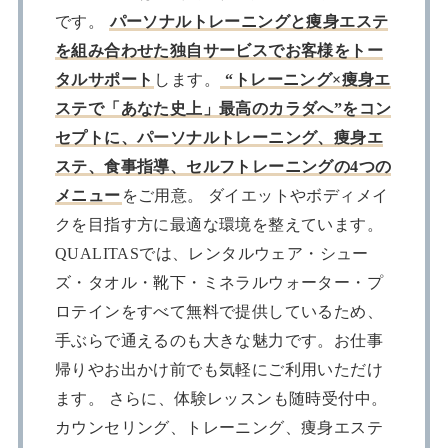
です。
パーソナルトレーニングと痩身エステ
を組み合わせた独自サービスでお客様をトー
タルサポート
します。
“トレーニング×痩身エ
ステで「あなた史上」最高のカラダへ”をコン
セプトに、パーソナルトレーニング、痩身エ
ステ、食事指導、セルフトレーニングの4つの
メニュー
をご用意。 ダイエットやボディメイ
クを目指す方に最適な環境を整えています。
QUALITASでは、レンタルウェア・シュー
ズ・タオル・靴下・ミネラルウォーター・プ
ロテインをすべて無料で提供しているため、
手ぶらで通えるのも大きな魅力です。お仕事
帰りやお出かけ前でも気軽にご利用いただけ
ます。 さらに、体験レッスンも随時受付中。
カウンセリング、トレーニング、痩身エステ