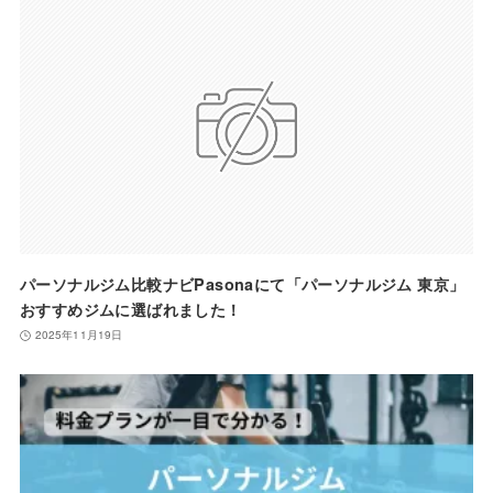
パーソナルジム比較ナビPasonaにて「パーソナルジム 東京」
おすすめジムに選ばれました！
2025年11月19日