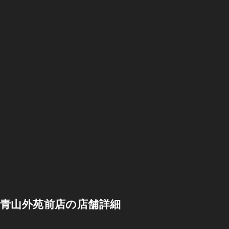
青山外苑前店の店舗詳細