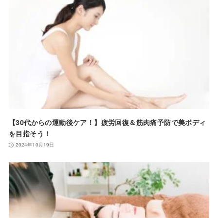
【30代からの運動後ケア！】疲労回復＆筋肉痛予防で美ボディ
を目指そう！
2024年10月19日