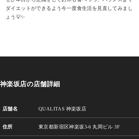
ダイエットができるよう今一度食生活を見直してみまし
ょう💡✨
神楽坂店の店舗詳細
店舗名
QUALITAS 神楽坂店
住所
東京都新宿区神楽坂3-6 丸岡ビル 3
F