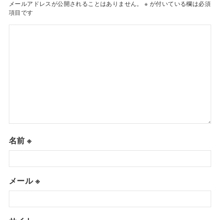
メールアドレスが公開されることはありません。
※
が付いている欄は必須
項目です
名前
※
メール
※