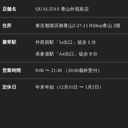
店舗名
QUALITAS 青山外苑前店
住所
東京都港区南青山2-27-11 Hilltop青山 2階
最寄駅
外苑前駅「1a出口」徒歩１分
表参道駅「A4出口」徒歩９分
営業時間
9:00 〜 21:30 （20:00最終受付）
定休日
年末年始（12月31日 〜 1月2日）