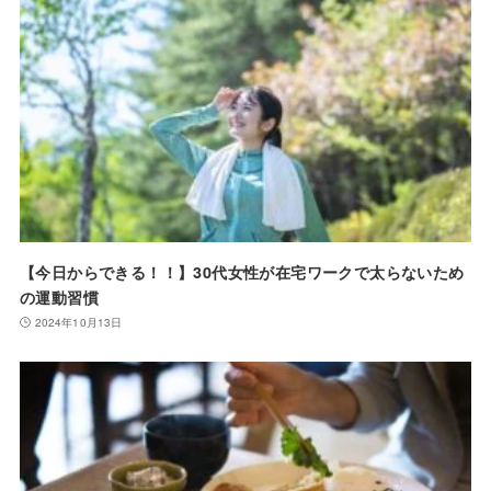
【今日からできる！！】30代女性が在宅ワークで太らないため
の運動習慣
2024年10月13日