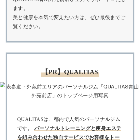
ます。
美と健康を本気で変えたい方は、ぜひ最後までご
覧ください。
【PR】QUALITAS
QUALITASは、都内で人気のパーソナルジム
です。
パーソナルトレーニングと痩身エステ
を組み合わせた独自サービスでお客様をトー