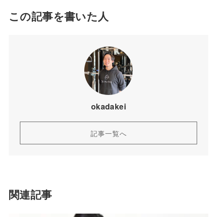
この記事を書いた人
okadakei
記事一覧へ
関連記事