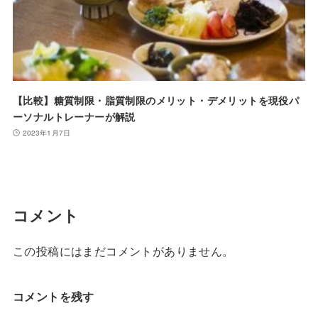
【比較】糖質制限・脂質制限のメリット・デメリットを現役パ
ーソナルトレーナーが解説
2023年1月7日
コメント
この投稿にはまだコメントがありません。
コメントを残す