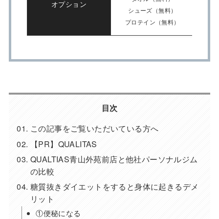
オプション
シューズ（無料）
プロテイン（無料）
目次
この記事をご覧いただいている方へ
【PR】QUALITAS
QUALTIAS青山外苑前店と他社パーソナルジム
の比較
糖質抜きダイエットをすると身体に起きるデメ
リット
①便秘になる