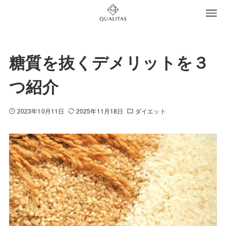
糖質を抜くデメリットを３
つ紹介
2023年10月11日
2025年11月18日
ダイエット