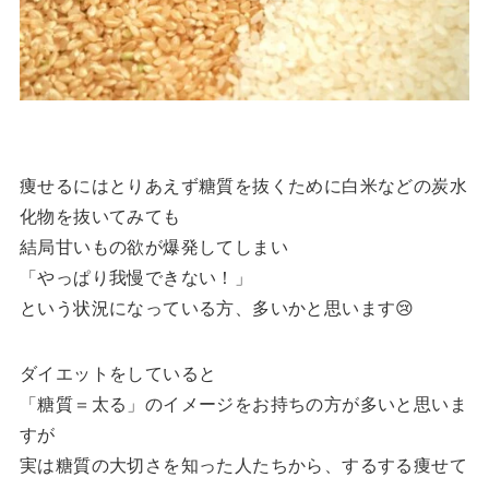
痩せるにはとりあえず糖質を抜くために白米などの炭水
化物を抜いてみても
結局甘いもの欲が爆発してしまい
「やっぱり我慢できない！」
という状況になっている方、多いかと思います😢
ダイエットをしていると
「糖質＝太る」のイメージをお持ちの方が多いと思いま
すが
実は糖質の大切さを知った人たちから、するする痩せて