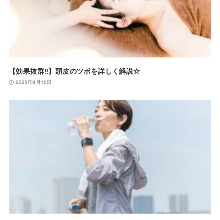
【効果抜群‼︎】頭皮のツボを詳しく解説☆
2025年8月10日