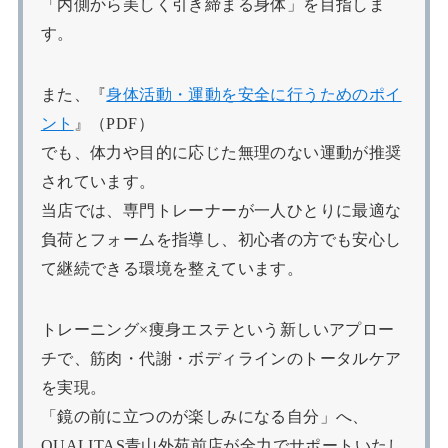
「内側から美しく引き締まる身体」を目指しま
す。
また、『
身体活動・運動を安全に行うためのポイ
ント
』（PDF）
でも、体力や目的に応じた無理のない運動が推奨
されています。
当店では、専門トレーナーが一人ひとりに最適な
負荷とフォームを指導し、初心者の方でも安心し
て継続できる環境を整えています。
トレーニング×痩身エステという新しいアプロー
チで、筋肉・代謝・ボディラインのトータルケア
を実現。
「鏡の前に立つのが楽しみになる自分」へ、
QUALITAS青山外苑前店が全力でサポートいたし