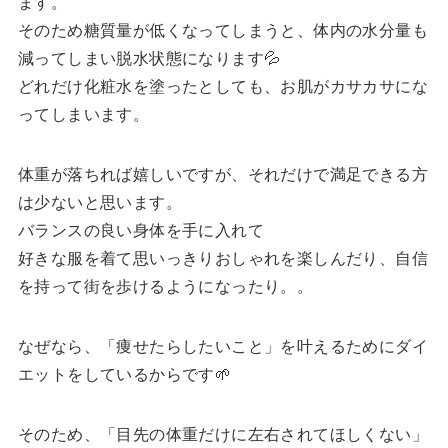
ます。
そのため糖質量が低くなってしまうと、体内の水分量も
減ってしまい脱水状態になります💦
どれだけ化粧水を塗ったとしても、お肌がカサカサにな
ってしまいます。
体重が落ちれば嬉しいですが、それだけで満足できる方
は少ないと思います。
バランスの良い身体を手に入れて
好きな服を着て思いっきりおしゃれを楽しんだり、自信
を持って街を歩けるようになったり。。
なぜなら、「痩せたらしたいこと」を叶えるためにダイ
エットをしているからです🌱
そのため、「目先の体重だけに左右されてほしくない」