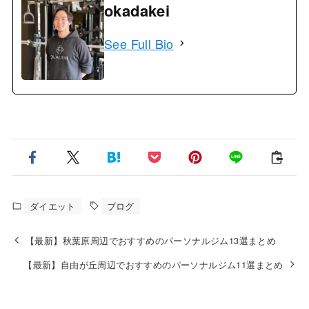
okadakei
See Full Bio
ダイエット
ブログ
【最新】秋葉原周辺でおすすめのパーソナルジム13選まとめ
【最新】自由が丘周辺でおすすめのパーソナルジム11選まとめ