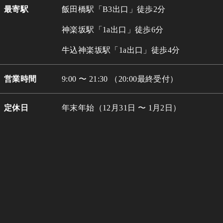
最寄駅
飯田橋駅「B3出口」徒歩2分
神楽坂駅「1a出口」徒歩6分
牛込
神楽坂駅「1a出口」徒歩4分
営業時間
9:00 〜 21:30 （20:00最終受付）
定休日
年末年始（12月31日 〜 1月2日）