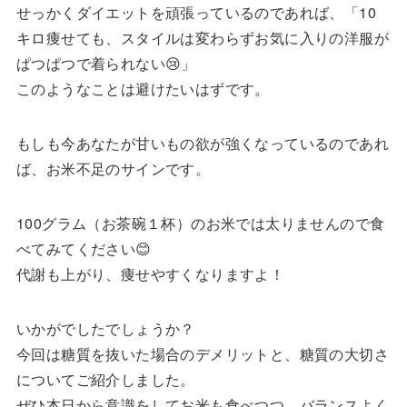
せっかくダイエットを頑張っているのであれば、「10
キロ痩せても、スタイルは変わらずお気に入りの洋服が
ぱつぱつで着られない😢」
このようなことは避けたいはずです。
もしも今あなたが甘いもの欲が強くなっているのであれ
ば、お米不足のサインです。
100グラム（お茶碗１杯）のお米では太りませんので食
べてみてください😊
代謝も上がり、痩せやすくなりますよ！
いかがでしたでしょうか？
今回は糖質を抜いた場合のデメリットと、糖質の大切さ
についてご紹介しました。
ぜひ本日から意識をしてお米も食べつつ、バランスよく