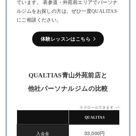
ています。 表参道・外苑前エリアでパーソナ
ルジムをお探しの方は、ぜひ一度QUALITAS
にご相談ください。
体験レッスンはこちら
QUALTIAS青山外苑前店と
他社パーソナルジムの比較
スクロールできます
QUALITAS
33,000円
入会金