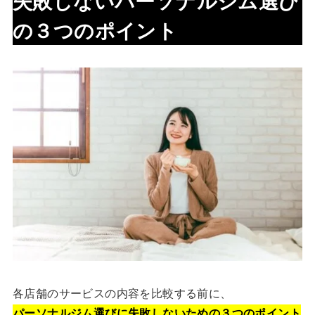
失敗しないパーソナルジム選び
の３つのポイント
各店舗のサービスの内容を比較する前に、
パーソナルジム選びに失敗しないための３つのポイント