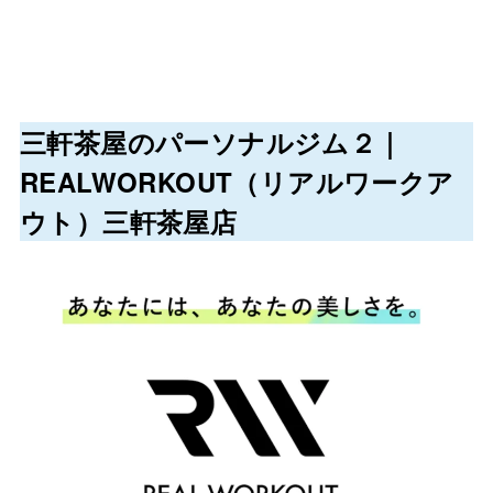
三軒茶屋のパーソナルジム２｜
REALWORKOUT（リアルワークア
ウト）三軒茶屋店