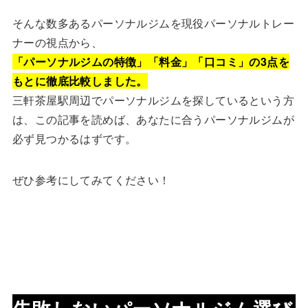
そんな数多あるパーソナルジムを現役パーソナルトレー
ナーの視点から、
「パーソナルジムの特徴」「料金」「口コミ」の3点を
もとに徹底比較しました。
三軒茶屋駅周辺でパーソナルジムを探しているという方
は、この記事を読めば、あなたに合うパーソナルジムが
必ず見つかるはずです。
ぜひ参考にしてみてください！