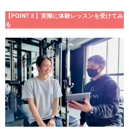
【POINT３】実際に体験レッスンを受けてみ
る