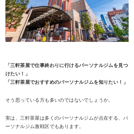
「三軒茶屋で仕事終わりに行けるパーソナルジムを見つ
けたい！」
「三軒茶屋でおすすめのパーソナルジムを知りたい！」
そう思っている方も多いのではないでしょうか。
実は、三軒茶屋は多くのパーソナルジムが点在する、パ
ーソナルジム激戦区でもあります。