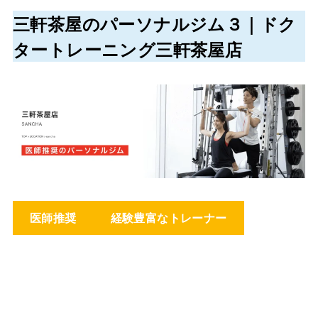
三軒茶屋のパーソナルジム３｜ドク
タートレーニング三軒茶屋店
医師推奨
経験豊富なトレーナー