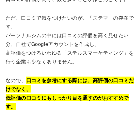
ただ、口コミで気をつけたいのが、「ステマ」の存在で
す。
パーソナルジムの中には口コミの評価を高く見せたい
分、自社でGoogleアカウントを作成し、
高評価をつけるいわゆる「ステルスマーケティング」を
行う企業も少なくありません。
なので、
口コミを参考にする際には、高評価の口コミだ
けでなく、
低評価の口コミにもしっかり目を通すのがおすすめで
す。