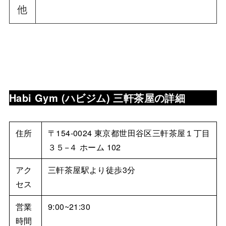
他
Habi Gym (ハビジム) 三軒茶屋
の詳細
住所
〒154-0024 東京都世田谷区三軒茶屋１丁目
３５−４ ホーム 102
アク
三軒茶屋駅より徒歩3分
セス
営業
9:00~21:30
時間