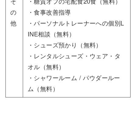
そ
・糖質オフの宅配食20食（無料）
の
・食事改善指導
他
・パーソナルトレーナーへの個別L
INE相談（無料）
・シューズ預かり（無料）
・レンタルシューズ・ウェア・タ
オル（無料）
・シャワールーム / パウダールー
ム（無料）