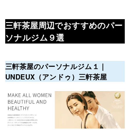
三軒茶屋周辺でおすすめのパー
ソナルジム９選
三軒茶屋
のパーソナルジム１｜
UNDEUX（アンドゥ）三軒茶屋