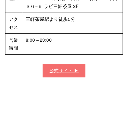
３６−６ ラビ三軒茶屋 3F
アク
三軒茶屋駅より徒歩5分
セス
営業
8:00～23:00
時間
公式サイト ▶︎