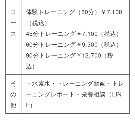
コ
体験トレーニング（60分）￥7,100
ー
（税込）
ス
45分トレーニング￥7,100（税込）
60分トレーニング￥9,300（税込）
90分トレーニング￥13,700（税
込）
そ
・水素水・トレーニング動画・トレ
の
ーニングレポート・栄養相談（LIN
他
E）