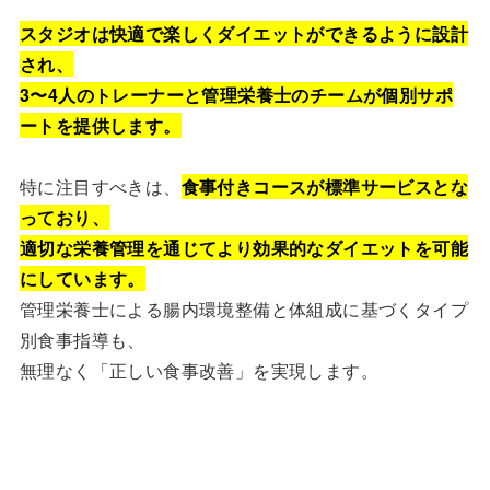
スタジオは快適で楽しくダイエットができるように設計
され、
3〜4人のトレーナーと管理栄養士のチームが個別サポ
ートを提供します。
特に注目すべきは、
食事付きコースが標準サービスとな
っており、
適切な栄養管理を通じてより効果的なダイエットを可能
にしています。
管理栄養士による腸内環境整備と体組成に基づくタイプ
別食事指導も、
無理なく「正しい食事改善」を実現します。