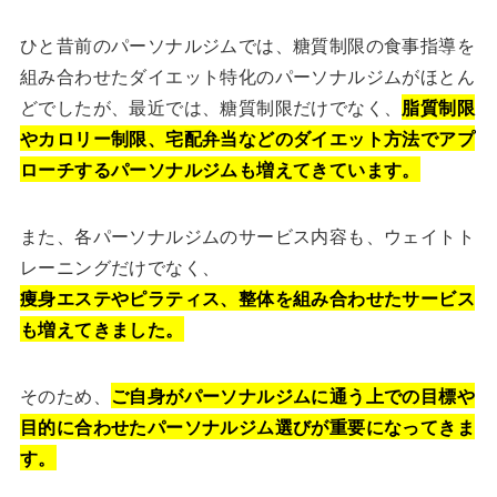
ひと昔前のパーソナルジムでは、糖質制限の食事指導を
組み合わせたダイエット特化のパーソナルジムがほとん
どでしたが、最近では、糖質制限だけでなく、
脂質制限
やカロリー制限、宅配弁当などのダイエット方法でアプ
ローチするパーソナルジムも増えてきています。
また、各パーソナルジムのサービス内容も、ウェイトト
レーニングだけでなく、
痩身エステやピラティス、整体を組み合わせたサービス
も増えてきました。
そのため、
ご自身がパーソナルジムに通う上での目標や
目的に合わせたパーソナルジム選びが重要になってきま
す。