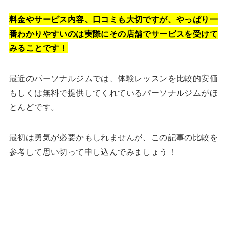
料金やサービス内容、口コミも大切ですが、やっぱり一
番わかりやすいのは実際にその店舗でサービスを受けて
みることです！
最近のパーソナルジムでは、体験レッスンを比較的安価
もしくは無料で提供してくれているパーソナルジムがほ
とんどです。
最初は勇気が必要かもしれませんが、この記事の比較を
参考して思い切って申し込んでみましょう！