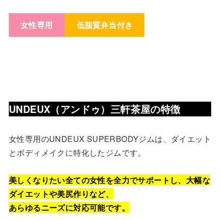
女性専用
低脂質弁当付き
UNDEUX（アンドゥ）
三軒茶屋の特徴
女性専用のUNDEUX SUPERBODYジムは、ダイエット
とボディメイクに特化したジムです。
美しくなりたい全ての女性を全力でサポートし、大幅な
ダイエットや美尻作りなど、
あらゆるニーズに対応可能です。