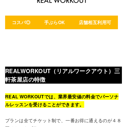
コスパ◎
手ぶらOK
店舗相互利用可
REALWORKOUT（リアルワークアウト）三
軒茶屋店
の特徴
REAL WORKOUTでは、業界最安値の料金でパーソナ
ルレッスンを受けることができます。
プランは全てチケット制で、一番お得に通えるのが４８