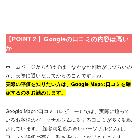
【POINT２】Googleの口コミの内容は高い
か
ホームページからだけでは、なかなか判断がしづらいの
が、実際に通いだしてからのことですよね。
実際の評価を知りたい方は、Google Mapの口コミを確
認するのをお勧めします。
Google Mapの口コミ（レビュー）では、実際に通って
いるお客様のパーソナルジムに対する口コミが多く記載
されています。 顧客満足度の高いパーソナルジムは、
口コミの評価が高く、数も多いことがほとんどです。