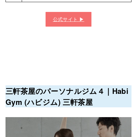
公式サイト ▶︎
三軒茶屋のパーソナルジム４｜
Habi
Gym (ハビジム) 三軒茶屋