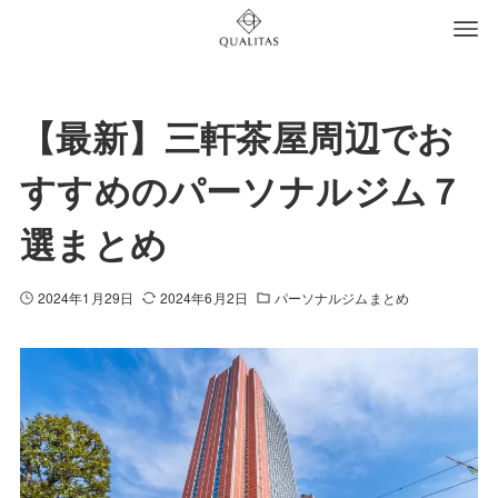
【最新】三軒茶屋周辺でお
すすめのパーソナルジム７
選まとめ
2024年1月29日
2024年6月2日
パーソナルジムまとめ