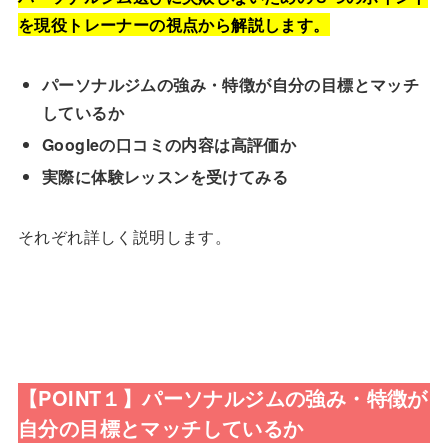
を現役トレーナーの視点から解説します。
パーソナルジムの強み・特徴が自分の目標とマッチ
しているか
Googleの口コミの内容は高評価か
実際に体験レッスンを受けてみる
それぞれ詳しく説明します。
【POINT１】パーソナルジムの強み・特徴が
自分の目標とマッチしているか