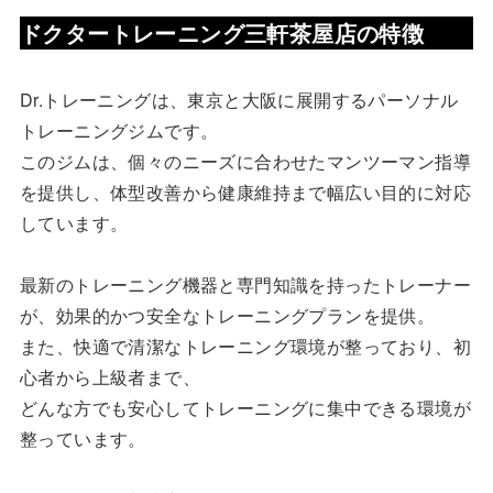
ドクタートレーニング三軒茶屋店
の特徴
Dr.トレーニングは、東京と大阪に展開するパーソナル
トレーニングジムです。
このジムは、個々のニーズに合わせたマンツーマン指導
を提供し、体型改善から健康維持まで幅広い目的に対応
しています。
最新のトレーニング機器と専門知識を持ったトレーナー
が、効果的かつ安全なトレーニングプランを提供。
また、快適で清潔なトレーニング環境が整っており、初
心者から上級者まで、
どんな方でも安心してトレーニングに集中できる環境が
整っています。