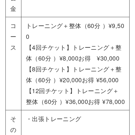
金
コ
トレーニング＋整体（60分 ）¥9,50
ー
0
ス
【4回チケット】トレーニング＋整
体（60分 ）¥8,000お得 ¥30,000
【8回チケット】トレーニング＋整
体（60分 ）¥20,000お得 ¥56,000
【12回チケット】トレーニング＋
整体（60分 ）¥36,000お得 ¥78,000
そ
・出張トレーニング
の