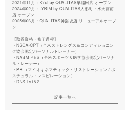
2021年11月：Kirei by QUALITAS早稲田店 オープン
2024年02月：LYRIM by QUALITAS人形町・水天宮前
店 オープン
2025年06月：QUALITAS神楽坂店 リニューアルオープ
ン
【取得資格・修了過程】
・NSCA-CPT（全米ストレングス＆コンディショニン
グ協会認定パーソナルトレーナー）
・NASM-PES（全米スポーツ＆医学協会認定パーソナ
ルトレーナー）
・PRI（マイオキネマティック・リストレーション / ポ
スチュラル・レスピレーション）
・DNS Lv1&2
記事一覧へ