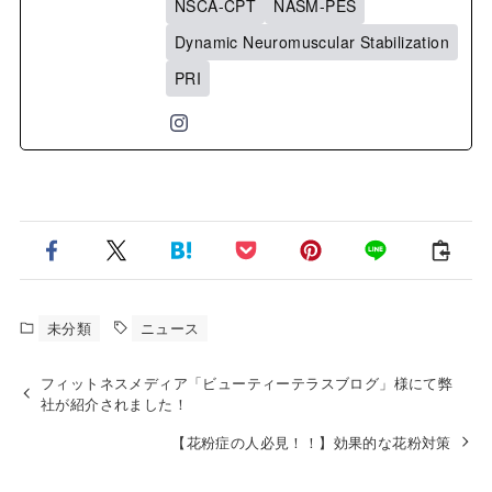
NSCA-CPT
NASM-PES
Dynamic Neuromuscular Stabilization
PRI
未分類
ニュース
フィットネスメディア「ビューティーテラスブログ」様にて弊
社が紹介されました！
【花粉症の人必見！！】効果的な花粉対策