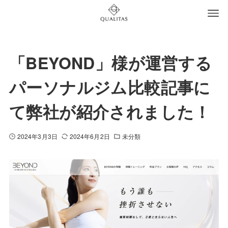
「BEYOND」様が運営する
パーソナルジム比較記事に
て弊社が紹介されました！
2024年3月3日
2024年6月2日
未分類