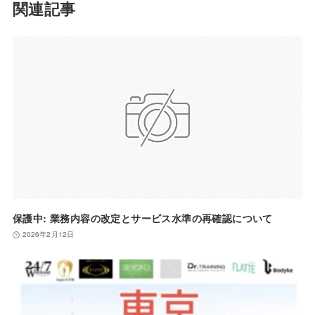
関連記事
保護中: 業務内容の改定とサービス水準の再確認について
2026年2月12日