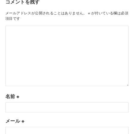
コメントを残す
メールアドレスが公開されることはありません。
※
が付いている欄は必須
項目です
名前
※
メール
※