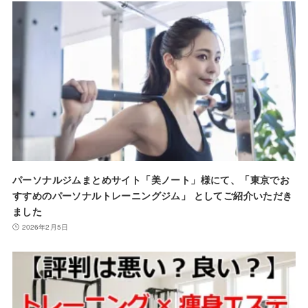
パーソナルジムまとめサイト「美ノート」様にて、「東京でお
すすめのパーソナルトレーニングジム」 としてご紹介いただき
ました
2026年2月5日