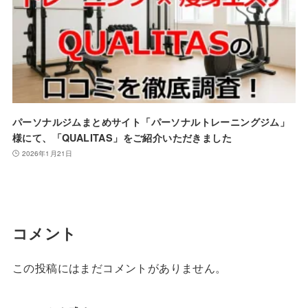
パーソナルジムまとめサイト「パーソナルトレーニングジム」
様にて、「QUALITAS」をご紹介いただきました
2026年1月21日
コメント
この投稿にはまだコメントがありません。