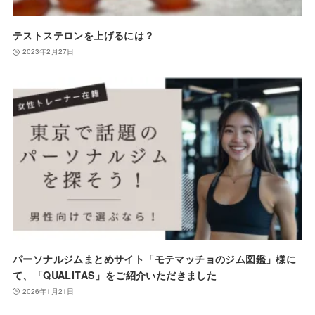
テストステロンを上げるには？
2023年2月27日
パーソナルジムまとめサイト「モテマッチョのジム図鑑」様に
て、「QUALITAS」をご紹介いただきました
2026年1月21日