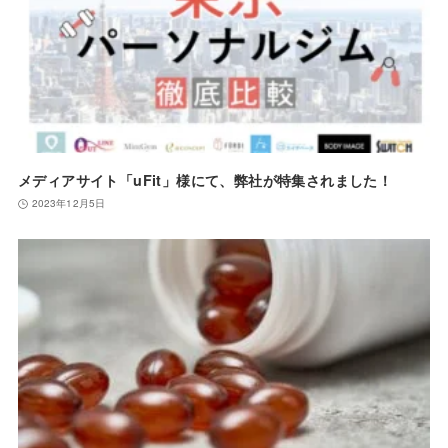
メディアサイト「uFit」様にて、弊社が特集されました！
2023年12月5日