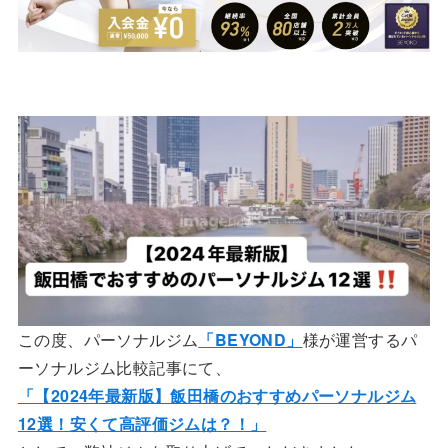
この度、パーソナルジム
「BEYOND」
様が運営するパ
ーソナルジム比較記事にて、
「【2024年最新版】飯田橋のおすすめパーソナルジム
12選！安くて高評価ジムは？！」