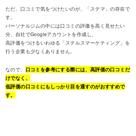
ただ、口コミで気をつけたいのが、「ステマ」の存在で
す。
パーソナルジムの中には口コミの評価を高く見せたい
分、自社でGoogleアカウントを作成し、
高評価をつけるいわゆる「ステルスマーケティング」を
行う企業も少なくありません。
なので、
口コミを参考にする際には、高評価の口コミだ
けでなく、
低評価の口コミにもしっかり目を通すのがおすすめで
す。