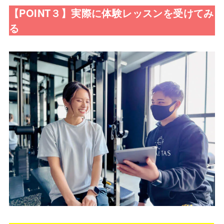
【POINT３】実際に体験レッスンを受けてみ
る