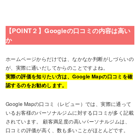
【POINT２】Googleの口コミの内容は高い
か
ホームページからだけでは、なかなか判断がしづらいの
が、実際に通いだしてからのことですよね。
実際の評価を知りたい方は、Google Mapの口コミを確
認するのをお勧めします。
Google Mapの口コミ（レビュー）では、実際に通って
いるお客様のパーソナルジムに対する口コミが多く記載
されています。 顧客満足度の高いパーソナルジムは、
口コミの評価が高く、数も多いことがほとんどです。