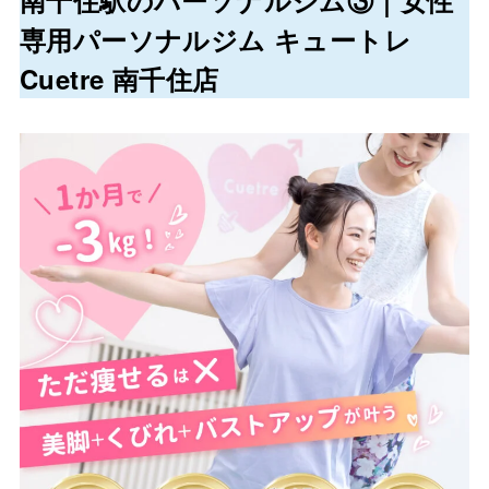
専用パーソナルジム キュートレ
Cuetre 南千住店