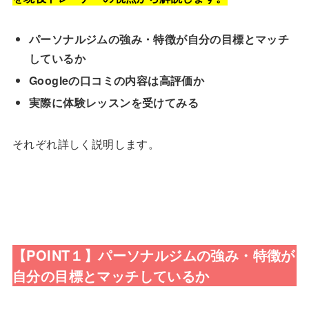
パーソナルジムの強み・特徴が自分の目標とマッチ
しているか
Googleの口コミの内容は高評価か
実際に体験レッスンを受けてみる
それぞれ詳しく説明します。
【POINT１】パーソナルジムの強み・特徴が
自分の目標とマッチしているか