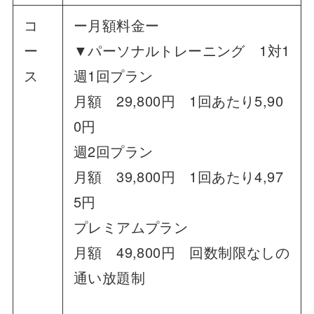
コ
ー月額料金ー
ー
▼パーソナルトレーニング 1対1
ス
週1回プラン
月額 29,800円 1回あたり5,90
0円
週2回プラン
月額 39,800円 1回あたり4,97
5円
プレミアムプラン
月額 49,800円 回数制限なしの
通い放題制