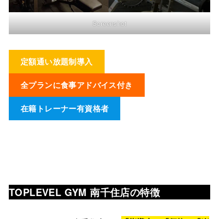
Screenshot
定額通い放題制導入
全プランに食事アドバイス付き
在籍トレーナー有資格者
TOPLEVEL GYM 南千住店の特徴