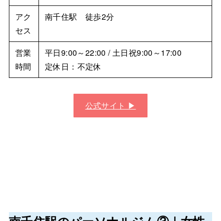
アク
南千住駅 徒歩2分
セス
営業
平日9:00～22:00 / 土日祝9:00～17:00
時間
定休日：不定休
公式サイト ▶︎
南千住駅のパーソナルジム③｜
女性