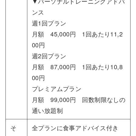
▼パーソナルトレーニングアドバ
ンス
週1回プラン
月額 45,000円 1回あたり11,2
00円
週2回プラン
月額 87,000円 1回あたり10,8
00円
プレミアムプラン
月額 99,000円 回数制限なしの
通い放題制
そ
全プランに食事アドバイス付き