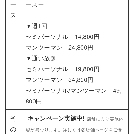
ー
ースー
ス
▼週1回
セミパーソナル 14,800円
マンツーマン 24,800円
▼通い放題
セミパーソナル 19,800円
マンツーマン 34,800円
セミパーソナル/マンツーマン 49,
800円
そ
キャンペーン実施中!
店舗により実施内
の
容が異なります。詳しくは各店舗ページをご参