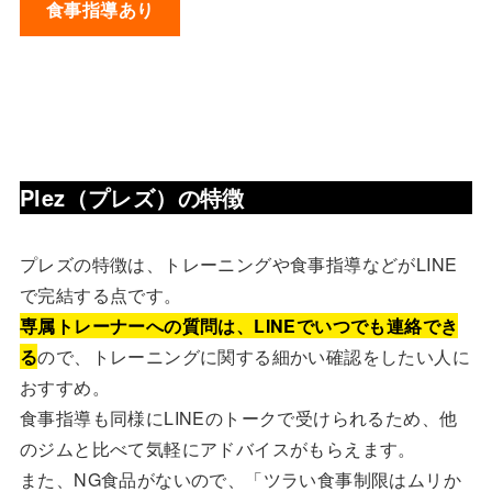
食事指導あり
Plez（プレズ）の特徴
プレズの特徴は、トレーニングや食事指導などがLINE
で完結する点です。
専属トレーナーへの質問は、LINEでいつでも連絡でき
る
ので、トレーニングに関する細かい確認をしたい人に
おすすめ。
食事指導も同様にLINEのトークで受けられるため、他
のジムと比べて気軽にアドバイスがもらえます。
また、NG食品がないので、「ツラい食事制限はムリか