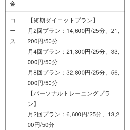
金
コ
【短期ダイエットプラン】
ー
月2回プラン：14,600円/25分、21,
ス
200円/50分
月4回プラン：21,300円/25分、33,
000円/50分
月8回プラン：32,800円/25分、56,
000円/50分
【パーソナルトレーニングプラ
ン】
月2回プラン：6,600円/25分、13,2
00円/50分