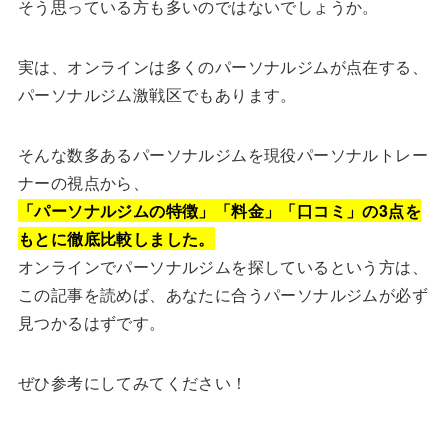
そう思っている方も多いのではないでしょうか。
実は、オンラインは多くのパーソナルジムが点在する、
パーソナルジム激戦区でもあります。
そんな数多あるパーソナルジムを現役パーソナルトレー
ナーの視点から、
「パーソナルジムの特徴」「料金」「口コミ」の3点を
もとに徹底比較しました。
オンラインでパーソナルジムを探しているという方は、
この記事を読めば、あなたに合うパーソナルジムが必ず
見つかるはずです。
ぜひ参考にしてみてください！