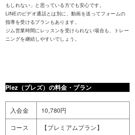
もしれない」と思っている方でも安心です。
LINEのビデオ通話とは別に、動画を送ってフォームの
指導を受けるプランもあります。
ジム営業時間にレッスンを受けられない場合も、トレー
ニングを継続しやすいでしょう。
Plez（プレズ）の料金・プラン
入会金
10,780円
コース
【プレミアムプラン】