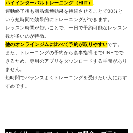
ハイインターバルトレーニング（HIIT）
。
運動終了後も脂肪燃焼効果を持続させることで30分と
いう短時間で効果的にトレーニングができます。
レッスン時間が短いことで、一日で予約可能なレッスン
数が多いのが特徴
。
他のオンラインジムに比べて予約が取りやすい
です。
また、トレーニングの予約から食事指導までLINEでで
きるため、専用のアプリをダウンロードする手間があり
ません。
短時間でバランスよくトレーニングを受けたい人におす
すめです。