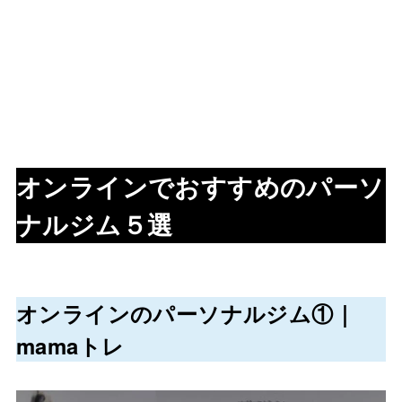
オンラインでおすすめのパーソ
ナルジム５選
オンラインのパーソナルジム①｜
mamaトレ