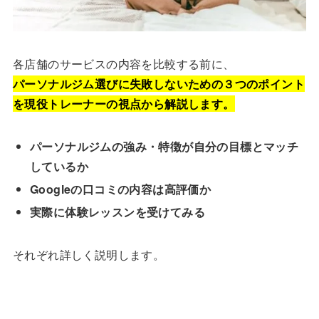
各店舗のサービスの内容を比較する前に、
パーソナルジム選びに失敗しないための３つのポイント
を現役トレーナーの視点から解説します。
パーソナルジムの強み・特徴が自分の目標とマッチ
しているか
Googleの口コミの内容は高評価か
実際に体験レッスンを受けてみる
それぞれ詳しく説明します。