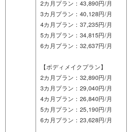
2カ月プラン：43,890円/月
3カ月プラン：40,128円/月
4カ月プラン：37,235円/月
5カ月プラン：34,815円/月
6カ月プラン：32,637円/月
【ボディメイクプラン】
2カ月プラン：32,890円/月
3カ月プラン：29,040円/月
4カ月プラン：26,840円/月
5カ月プラン：25,190円/月
6カ月プラン：23,628円/月