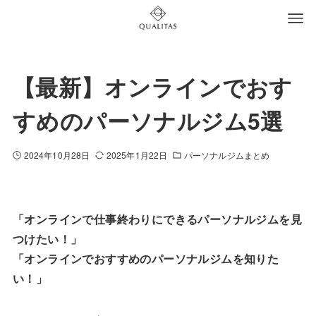
【最新】オンラインでおす
すめのパーソナルジム5選
2024年10月28日
2025年1月22日
パーソナルジムまとめ
「オンラインで仕事終わりにできるパーソナルジムを見
つけたい！」
「オンラインでおすすめのパーソナルジムを知りた
い！」