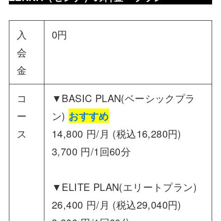
入
0円
会
金
コ
▼BASIC PLAN(ベーシックプラ
ー
ン)
おすすめ
ス
14,800 円/月 (税込16,280円)
3,700 円/1回60分
▼ELITE PLAN(エリートプラン)
26,400 円/月 (税込29,040円)