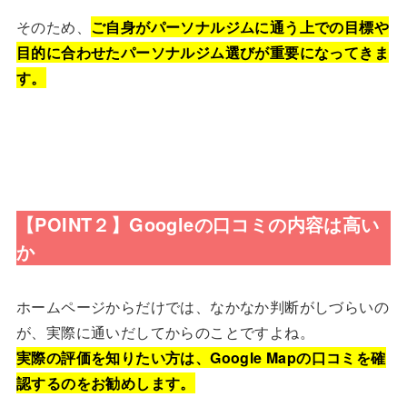
そのため、
ご自身がパーソナルジムに通う上での目標や
目的に合わせたパーソナルジム選びが重要になってきま
す。
【POINT２】Googleの口コミの内容は高い
か
ホームページからだけでは、なかなか判断がしづらいの
が、実際に通いだしてからのことですよね。
実際の評価を知りたい方は、Google Mapの口コミを確
認するのをお勧めします。