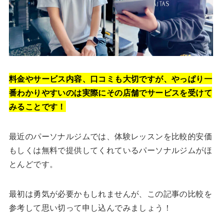
料金やサービス内容、口コミも大切ですが、やっぱり一
番わかりやすいのは実際にその店舗でサービスを受けて
みることです！
最近のパーソナルジムでは、体験レッスンを比較的安価
もしくは無料で提供してくれているパーソナルジムがほ
とんどです。
最初は勇気が必要かもしれませんが、この記事の比較を
参考して思い切って申し込んでみましょう！