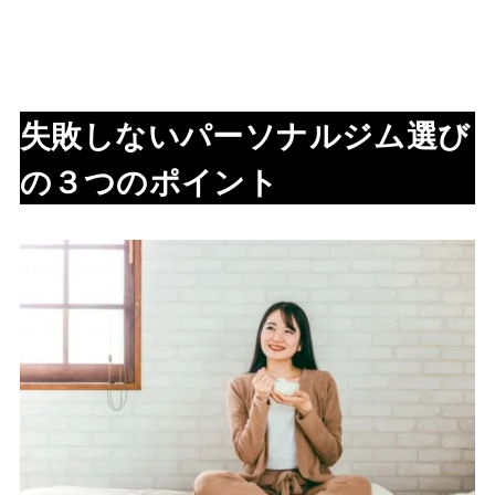
失敗しないパーソナルジム選び
の３つのポイント