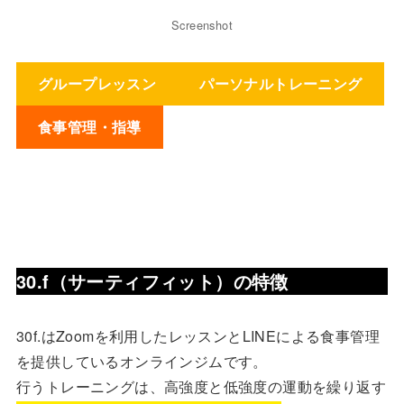
Screenshot
グループレッスン
パーソナルトレーニング
食事管理・指導
30.f（サーティフィット）の特徴
30f.はZoomを利用したレッスンとLINEによる食事管理
を提供しているオンラインジムです。
行うトレーニングは、高強度と低強度の運動を繰り返す