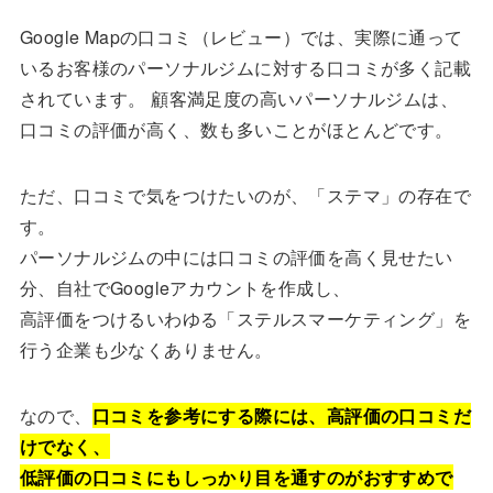
Google Mapの口コミ（レビュー）では、実際に通って
いるお客様のパーソナルジムに対する口コミが多く記載
されています。 顧客満足度の高いパーソナルジムは、
口コミの評価が高く、数も多いことがほとんどです。
ただ、口コミで気をつけたいのが、「ステマ」の存在で
す。
パーソナルジムの中には口コミの評価を高く見せたい
分、自社でGoogleアカウントを作成し、
高評価をつけるいわゆる「ステルスマーケティング」を
行う企業も少なくありません。
なので、
口コミを参考にする際には、高評価の口コミだ
けでなく、
低評価の口コミにもしっかり目を通すのがおすすめで