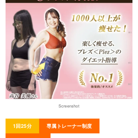
Screenshot
1回25分
専属トレーナー制度