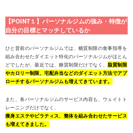
【POINT１】パーソナルジムの強み・特徴が
自分の目標とマッチしているか
ひと昔前のパーソナルジムでは、糖質制限の食事指導を
組み合わせたダイエット特化のパーソナルジムがほとん
どでしたが、最近では、糖質制限だけでなく、
脂質制限
やカロリー制限、宅配弁当などのダイエット方法でアプ
ローチするパーソナルジムも増えてきています。
また、各パーソナルジムのサービス内容も、ウェイトト
レーニングだけでなく、
痩身エステやピラティス、整体を組み合わせたサービス
も増えてきました。