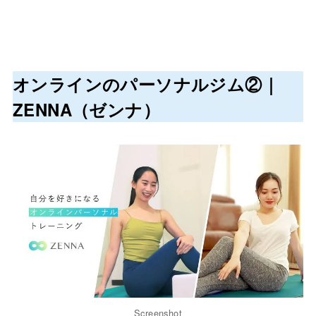
オンラインのパーソナルジム②｜
ZENNA（ゼンナ）
Screenshot