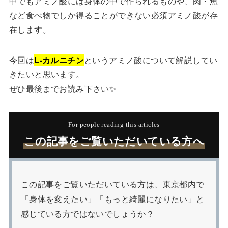
中でもアミノ酸には身体の中で作られるものや、肉・魚
など食べ物でしか得ることができない必須アミノ酸が存
在します。
今回は
L-カルニチン
というアミノ酸について解説してい
きたいと思います。
ぜひ最後までお読み下さい✨
For people reading this articles
この記事をご覧いただいている方へ
この記事をご覧いただいている方は、東京都内で
「身体を変えたい」「もっと綺麗になりたい」と
感じている方ではないでしょうか？