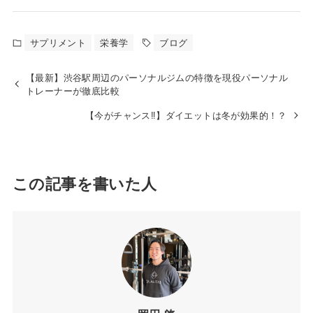
サプリメント
栄養学
ブログ
【最新】渋谷駅周辺のパーソナルジムの特徴を現役パーソナル
トレーナーが徹底比較
【今がチャンス‼︎】ダイエットは冬が効果的！？
この記事を書いた人