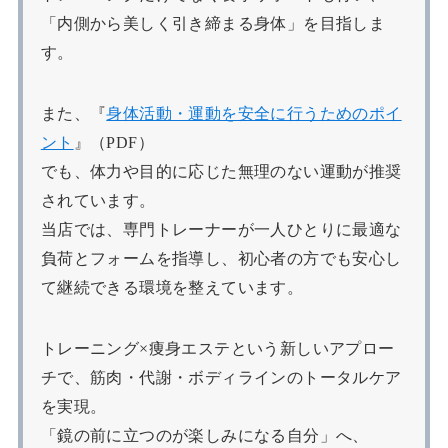
「内側から美しく引き締まる身体」を目指しま
す。
また、『
身体活動・運動を安全に行うためのポイ
ント
』（PDF）
でも、体力や目的に応じた無理のない運動が推奨
されています。
当店では、専門トレーナーが一人ひとりに最適な
負荷とフォームを指導し、初心者の方でも安心し
て継続できる環境を整えています。
トレーニング×痩身エステという新しいアプロー
チで、筋肉・代謝・ボディラインのトータルケア
を実現。
「鏡の前に立つのが楽しみになる自分」へ、