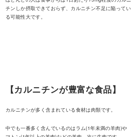
チンしか摂取できておらず、カルニチン不足に陥ってい
る可能性大です。
【カルニチンが豊富な食品】
カルニチンが多く含まれている食材は肉類です。
中でも一番多く含んでいるのはラム(1年未満の羊肉)や
マトン(1年以上の羊肉)などの羊肉、次に牛肉です。