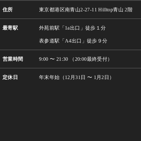
住所
東京都港区南青山2-27-11 Hilltop青山 2階
最寄駅
外苑前駅「1a出口」徒歩１分
表参道駅「A4出口」徒歩９分
営業時間
9:00 〜 21:30 （20:00最終受付）
定休日
年末年始（12月31日 〜 1月2日）