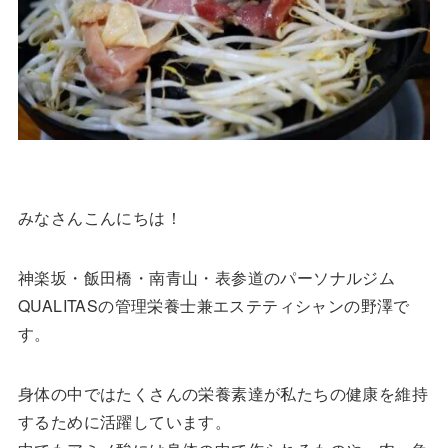
みなさんこんにちは！
神楽坂・飯田橋・南青山・表参道のパーソナルジム
QUALITASの管理栄養士兼エステティシャンの野澤で
す。
身体の中ではたくさんの栄養素達が私たちの健康を維持
するために活躍しています。