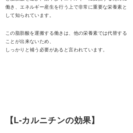
働き、エネルギー産生を行う上で非常に重要な栄養素と
して知られています。
この脂肪酸を運搬する働きは、他の栄養素では代替する
ことが出来ないため、
しっかりと補う必要があると言われています。
【L-カルニチンの効果】