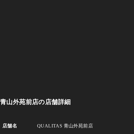
青山外苑前店の店舗詳細
店舗名
QUALITAS 青山外苑前店