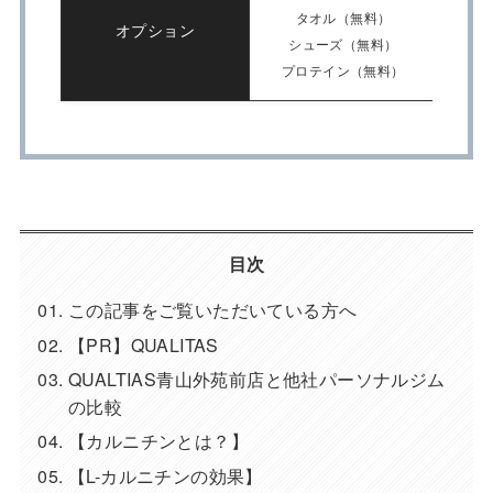
タオル（無料）
オプション
シューズ（無料）
プロテイン（無料）
目次
この記事をご覧いただいている方へ
【PR】QUALITAS
QUALTIAS青山外苑前店と他社パーソナルジム
の比較
【カルニチンとは？】
【L-カルニチンの効果】