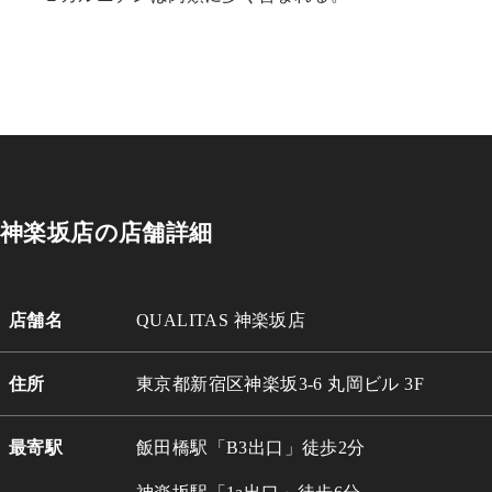
神楽坂店の店舗詳細
店舗名
QUALITAS 神楽坂店
住所
東京都新宿区神楽坂3-6 丸岡ビル 3
F
最寄駅
飯田橋駅「B3出口」徒歩2分