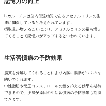
記憶力の向上
L-カルニチンは脳内伝達物質であるアセチルコリンの生
成に関係していると考えられています。
摂取量が増えることにより、アセチルコリンの量も増え
てくることで記憶力がアップするといわれています。
生活習慣病の予防効果
脂質を分解してくれることにより内臓に脂肪がつくのを
防いでくれます。
中性脂肪や悪玉コレステロールの量を抑える効果を期待
できるので、肥満が原因の生活習慣病の予防効果も期待
できます。