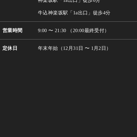
神楽坂駅「1a出口」徒歩6分
牛込
神楽坂駅「1a出口」徒歩4分
営業時間
9:00 〜 21:30 （20:00最終受付）
定休日
年末年始（12月31日 〜 1月2日）