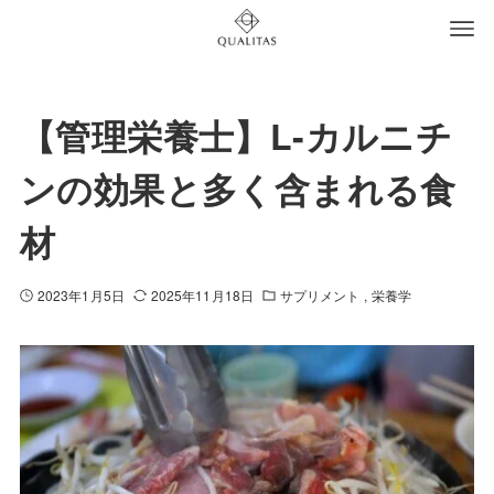
【管理栄養士】L-カルニチ
ンの効果と多く含まれる食
材
2023年1月5日
2025年11月18日
サプリメント
栄養学