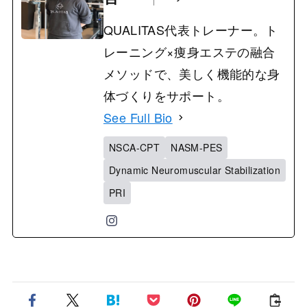
QUALITAS代表トレーナー。ト
レーニング×痩身エステの融合
メソッドで、美しく機能的な身
体づくりをサポート。
See Full Bio
NSCA-CPT
NASM-PES
Dynamic Neuromuscular Stabilization
PRI