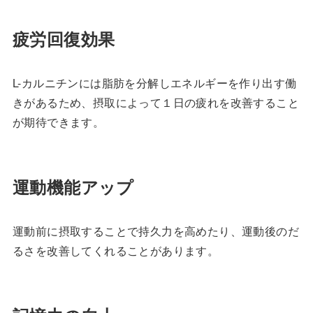
疲労回復効果
L-カルニチンには脂肪を分解しエネルギーを作り出す働
きがあるため、摂取によって１日の疲れを改善すること
が期待できます。
運動機能アップ
運動前に摂取することで持久力を高めたり、運動後のだ
るさを改善してくれることがあります。