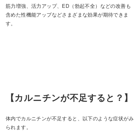
筋力増強、活力アップ、ED（勃起不全）などの改善も
含めた性機能アップなどさまざまな効果が期待できま
す。
【カルニチンが不足すると？】
体内でカルニチンが不足すると、以下のような症状がみ
られます。