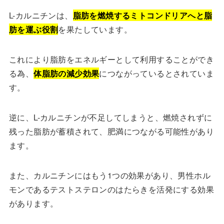
L-カルニチンは、
脂肪を燃焼するミトコンドリアへと脂
肪を運ぶ役割
を果たしています。
これにより脂肪をエネルギーとして利用することができ
る為、
体脂肪の減少効果
につながっているとされていま
す。
逆に、L-カルニチンが不足してしまうと、燃焼されずに
残った脂肪が蓄積されて、肥満につながる可能性があり
ます。
また、カルニチンにはもう1つの効果があり、男性ホル
モンであるテストステロンのはたらきを活発にする効果
があります。