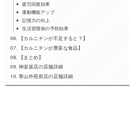
疲労回復効果
運動機能アップ
記憶力の向上
生活習慣病の予防効果
【カルニチンが不足すると？】
【カルニチンが豊富な食品】
【まとめ】
神楽坂店の店舗詳細
青山外苑前店の店舗詳細