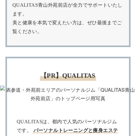
QUALITAS青山外苑前店が全力でサポートいたし
ます。
美と健康を本気で変えたい方は、ぜひ最後までご
覧ください。
【PR】QUALITAS
QUALITASは、都内で人気のパーソナルジム
です。
パーソナルトレーニングと痩身エステ