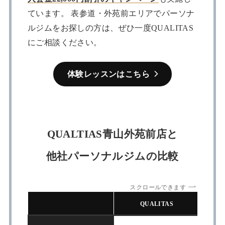
ています。 表参道・外苑前エリアでパーソナ
ルジムをお探しの方は、ぜひ一度QUALITAS
にご相談ください。
体験レッスンはこちら
QUALTIAS青山外苑前店と
他社パーソナルジムの比較
スクロールできます
QUALITAS