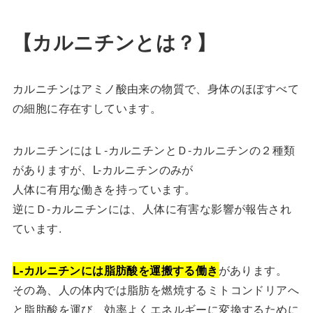
【カルニチンとは？】
カルニチンはアミノ酸由来の物質で、身体のほぼすべて
の細胞に存在すしています。
カルニチンにはＬ-カルニチンとＤ-カルニチンの２種類
がありますが、L-カルニチンのみが
人体に有用な働きを持っています。
逆にＤ-カルニチンには、人体に有害な影響が報告され
ています.
L-カルニチンには脂肪酸を運搬する働き
があります。
その為、人の体内では脂肪を燃焼するミトコンドリアへ
と脂肪酸を運び、効率よくエネルギーに変換するために