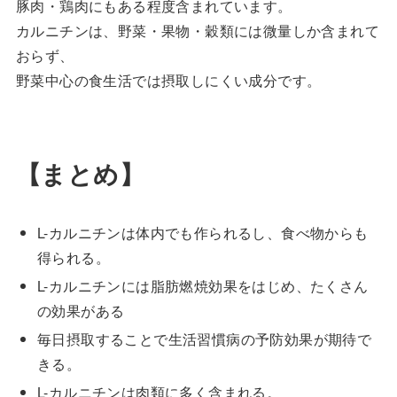
豚肉・鶏肉にもある程度含まれています。
カルニチンは、野菜・果物・穀類には微量しか含まれて
おらず、
野菜中心の食生活では摂取しにくい成分です。
【まとめ】
L-カルニチンは体内でも作られるし、食べ物からも
得られる。
L-カルニチンには脂肪燃焼効果をはじめ、たくさん
の効果がある
毎日摂取することで生活習慣病の予防効果が期待で
きる。
L-カルニチンは肉類に多く含まれる。