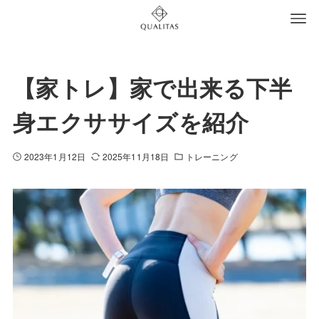
【家トレ】家で出来る下半
身エクササイズを紹介
2023年1月12日
2025年11月18日
トレーニング