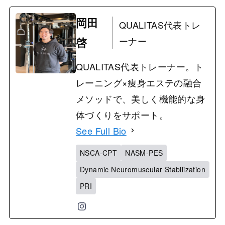
岡田
QUALITAS代表トレ
啓
ーナー
QUALITAS代表トレーナー。ト
レーニング×痩身エステの融合
メソッドで、美しく機能的な身
体づくりをサポート。
See Full Bio
NSCA-CPT
NASM-PES
Dynamic Neuromuscular Stabilization
PRI