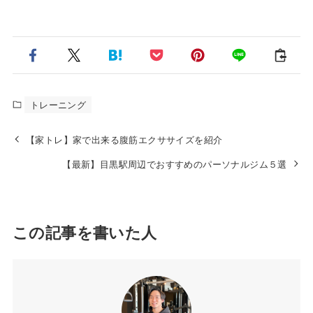
トレーニング
【家トレ】家で出来る腹筋エクササイズを紹介
【最新】目黒駅周辺でおすすめのパーソナルジム５選
この記事を書いた人