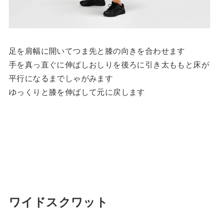
足を肩幅に開いてつま先と膝の向きを合わせます
手を真っ直ぐに伸ばしおしりを後ろに引き太ももと床が
平行になるまでしゃがみます
ゆっくりと膝を伸ばして元に戻します
ワイドスクワット