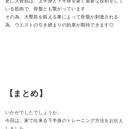
更に大臀筋は、上半身と下半身を繋ぐ重要な役割をして
いる筋肉で、骨盤とも繋がっています
その為、大臀筋を鍛える事によって骨盤が刺激される
為、ウエストの引き締まりの効果が期待できます◎
【まとめ】
いかがでしたでしょうか。
今回は、家で出来る下半身のトレーニング方法をお伝え
しました。