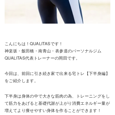
こんにちは！QUALITASです！
神楽坂・飯田橋・南青山・表参道のパーソナルジム
QUALITAS代表トレーナーの岡田です。
今回は、前回に引き続き家で出来る宅トレ【下半身編】
をご紹介します。
下半身は身体の中で大きな筋肉の為、トレーニングをし
て筋力をあげると基礎代謝が上がり消費エネルギー量が
増えてより痩せやすい身体を作ることができます！