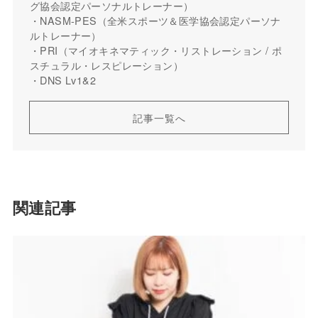
グ協会認定パーソナルトレーナー）
・NASM-PES（全米スポーツ＆医学協会認定パーソナ
ルトレーナー）
・PRI（マイオキネマティック・リストレーション / ポ
スチュラル・レスピレーション）
・DNS Lv1&2
記事一覧へ
関連記事