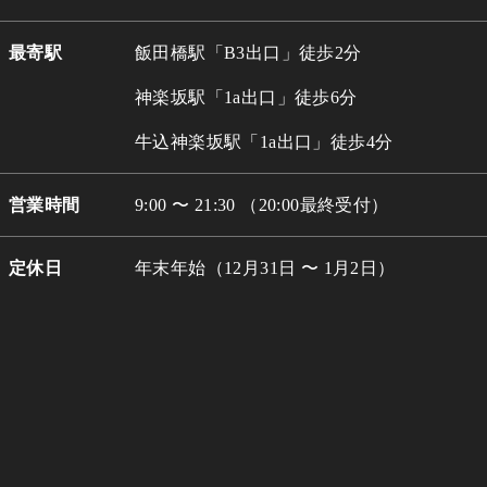
最寄駅
飯田橋駅「B3出口」徒歩2分
神楽坂駅「1a出口」徒歩6分
牛込
神楽坂駅「1a出口」徒歩4分
営業時間
9:00 〜 21:30 （20:00最終受付）
定休日
年末年始（12月31日 〜 1月2日）