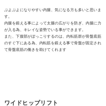
ぶよぶよになりやすい内腿、気になる方も多いと思いま
す。
内腿を鍛える事によって太腿の広がりを防ぎ、内腿に力
が入る為、キレイな姿勢でいる事ができます。
また、下腹部がぽっこりするのは、内転筋群が骨盤底筋
のすぐ下にある為、内転筋を鍛える事で骨盤が固定され
て骨盤底筋の働きを助けてくれます
ワイドヒップリフト