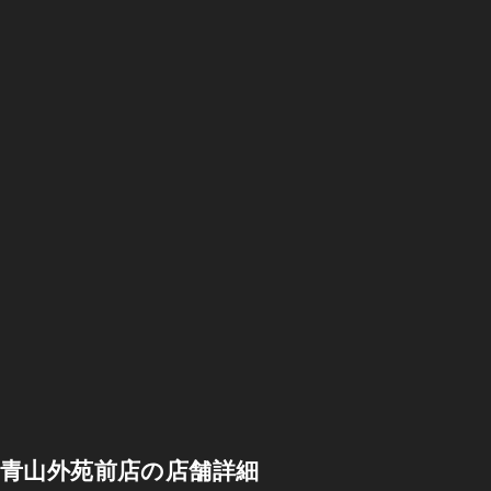
青山外苑前店の店舗詳細