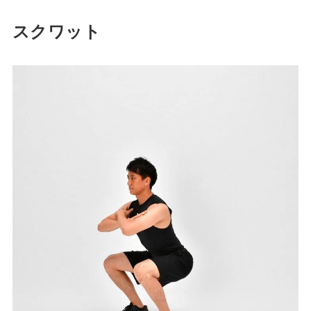
スクワット