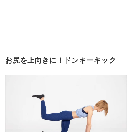
お尻を上向きに！ドンキーキック