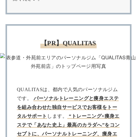
【PR】QUALITAS
QUALITASは、都内で人気のパーソナルジム
です。
パーソナルトレーニングと痩身エステ
を組み合わせた独自サービスでお客様をトー
タルサポート
します。
“トレーニング×痩身エ
ステで「あなた史上」最高のカラダへ”をコン
セプトに、パーソナルトレーニング、痩身エ