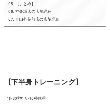
【まとめ】
神楽坂店の店舗詳細
青山外苑前店の店舗詳細
【下半身トレーニング】
（各30秒行い10秒休憩）