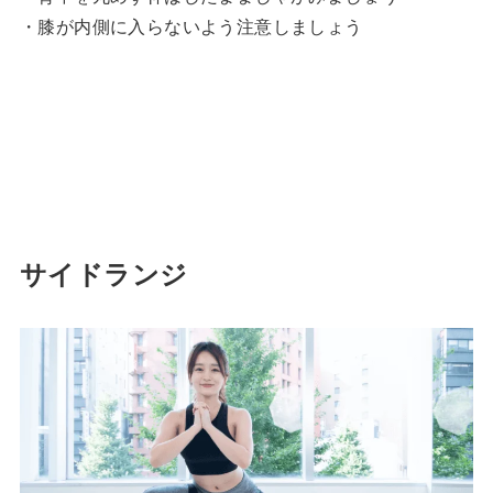
・膝が内側に入らないよう注意しましょう
サイドランジ