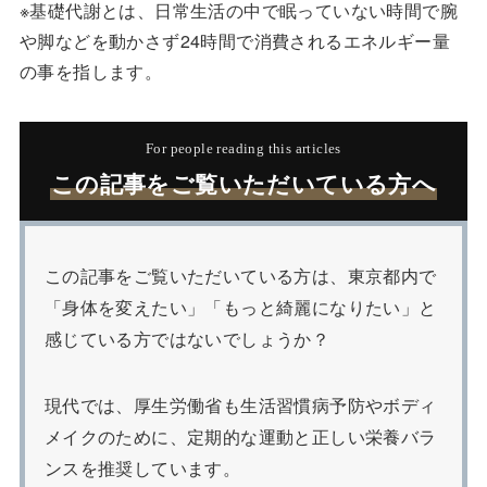
※基礎代謝とは、日常生活の中で眠っていない時間で腕
や脚などを動かさず24時間で消費されるエネルギー量
の事を指します。
For people reading this articles
この記事をご覧いただいている方へ
この記事をご覧いただいている方は、東京都内で
「身体を変えたい」「もっと綺麗になりたい」と
感じている方ではないでしょうか？
現代では、厚生労働省も生活習慣病予防やボディ
メイクのために、定期的な運動と正しい栄養バラ
ンスを推奨しています。