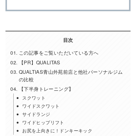
目次
この記事をご覧いただいている方へ
【PR】QUALITAS
QUALTIAS青山外苑前店と他社パーソナルジム
の比較
【下半身トレーニング】
スクワット
ワイドスクワット
サイドランジ
ワイドヒップリフト
お尻を上向きに！ドンキーキック