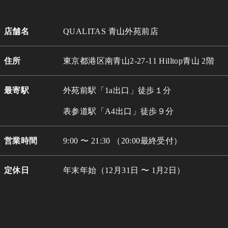
店舗名
QUALITAS 青山外苑前店
住所
東京都港区南青山2-27-11 Hilltop青山 2階
最寄駅
外苑前駅「1a出口」徒歩１分
表参道駅「A4出口」徒歩９分
営業時間
9:00 〜 21:30 （20:00最終受付）
定休日
年末年始（12月31日 〜 1月2日）