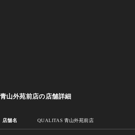
青山外苑前店の店舗詳細
店舗名
QUALITAS 青山外苑前店