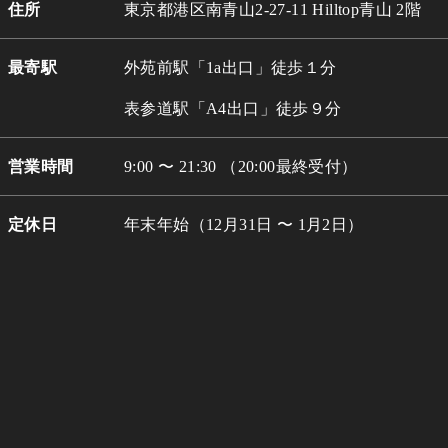
住所
東京都港区南青山2-27-11 Hilltop青山 2階
最寄駅
外苑前駅「1a出口」徒歩１分
表参道駅「A4出口」徒歩９分
営業時間
9:00 〜 21:30 （20:00最終受付）
定休日
年末年始（12月31日 〜 1月2日）