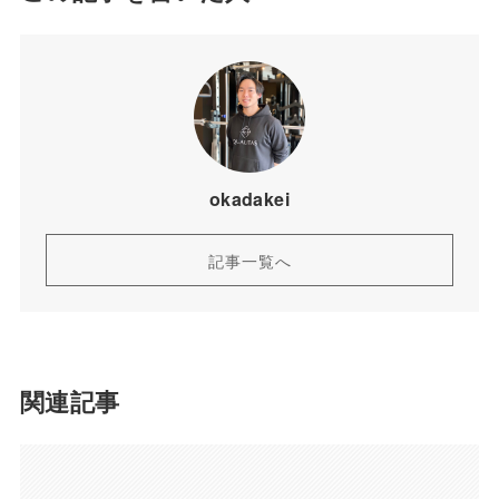
okadakei
記事一覧へ
関連記事