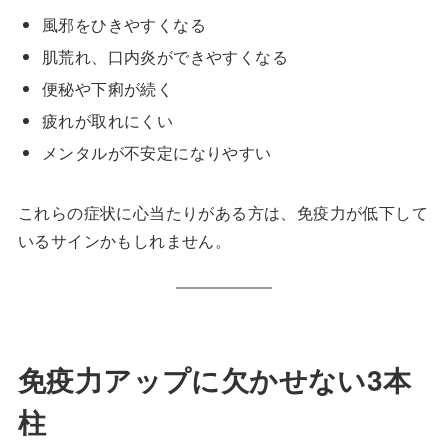
風邪をひきやすくなる
肌荒れ、口内炎ができやすくなる
便秘や下痢が続く
疲れが取れにくい
メンタルが不安定になりやすい
これらの症状に心当たりがある方は、免疫力が低下して
いるサインかもしれません。
免疫力アップに欠かせない3本
柱