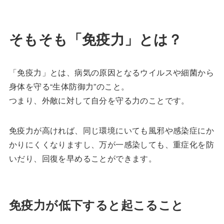
そもそも「免疫力」とは？
「免疫力」とは、病気の原因となるウイルスや細菌から
身体を守る“生体防御力”のこと。
つまり、外敵に対して自分を守る力のことです。
免疫力が高ければ、同じ環境にいても風邪や感染症にか
かりにくくなりますし、万が一感染しても、重症化を防
いだり、回復を早めることができます。
免疫力が低下すると起こること