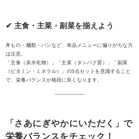
✔ 主食・主菜・副菜を揃えよう
丼もの・麺類・パンなど、単品メニューに偏りがちな方
は注意。
「主食（炭水化物）」「主菜（タンパク質）」「副菜
（ビタミン・ミネラル）」の3点セットを意識すること
で、栄養バランスが格段に良くなります。
「さあにぎやかにいただく」で
栄養バランスをチェック！