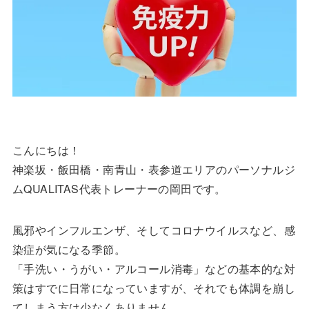
こんにちは！
神楽坂・飯田橋・南青山・表参道エリアのパーソナルジ
ムQUALITAS代表トレーナーの岡田です。
風邪やインフルエンザ、そしてコロナウイルスなど、感
染症が気になる季節。
「手洗い・うがい・アルコール消毒」などの基本的な対
策はすでに日常になっていますが、それでも体調を崩し
てしまう方は少なくありません。