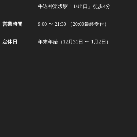
牛込
神楽坂駅「1a出口」徒歩4分
営業時間
9:00 〜 21:30 （20:00最終受付）
定休日
年末年始（12月31日 〜 1月2日）