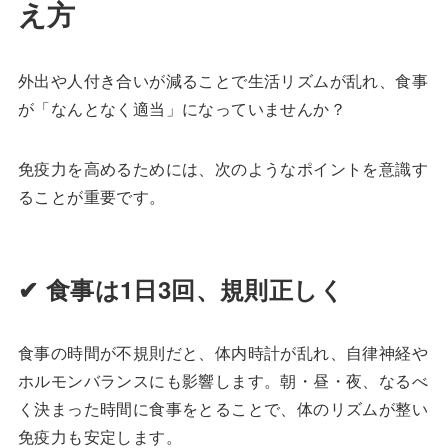
え方
外出や人付き合いが減ることで生活リズムが乱れ、食事
が「なんとなく適当」になっていませんか？
免疫力を高めるためには、次のようなポイントを意識す
ることが重要です。
✔ 食事は1日3回、規則正しく
食事の時間が不規則だと、体内時計が乱れ、自律神経や
ホルモンバランスにも影響します。朝・昼・夜、なるべ
く決まった時間に食事をとることで、体のリズムが整い
免疫力も安定します。