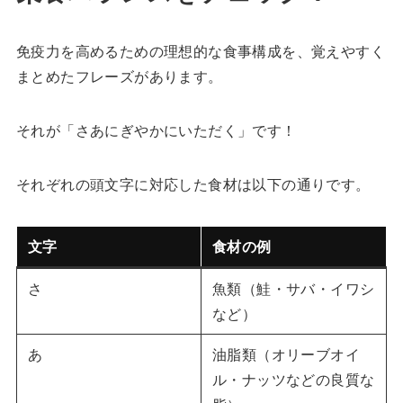
免疫力を高めるための理想的な食事構成を、覚えやすく
まとめたフレーズがあります。
それが「さあにぎやかにいただく」です！
それぞれの頭文字に対応した食材は以下の通りです。
文字
食材の例
さ
魚類（鮭・サバ・イワシ
など）
あ
油脂類（オリーブオイ
ル・ナッツなどの良質な