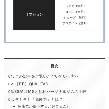
ウェア（無料）
タオル（無料）
オプション
シューズ（無料）
プロテイン（無料）
目次
この記事をご覧いただいている方へ
【PR】QUALITAS
QUALTIASと他社パーソナルジムの比較
そもそも「免疫力」とは？
免疫力が低下すると起こること