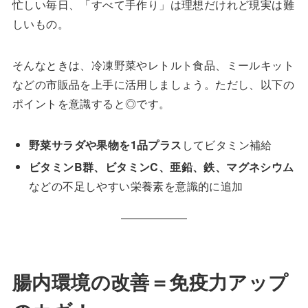
忙しい毎日、「すべて手作り」は理想だけれど現実は難
しいもの。
そんなときは、冷凍野菜やレトルト食品、ミールキット
などの市販品を上手に活用しましょう。ただし、以下の
ポイントを意識すると◎です。
野菜サラダや果物を1品プラス
してビタミン補給
ビタミンB群、ビタミンC、亜鉛、鉄、マグネシウム
などの不足しやすい栄養素を意識的に追加
腸内環境の改善＝免疫力アップ