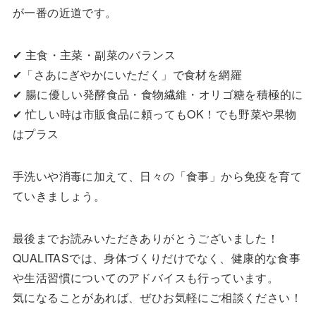
が一番の近道です。
✔ 主食・主菜・副菜のバランス
✔「さあにぎやかにいただく」で食材を網羅
✔ 腸に優しい発酵食品・食物繊維・オリゴ糖を積極的に
✔ 忙しい時は市販食品に頼ってもOK！でも野菜や果物
はプラス
手洗いや消毒に加えて、日々の「食事」から免疫を育て
ていきましょう。
最後までお読みいただきありがとうございました！
QUALITASでは、身体づくりだけでなく、健康的な食事
や生活習慣についてのアドバイスも行っています。
気になることがあれば、ぜひお気軽にご相談ください！