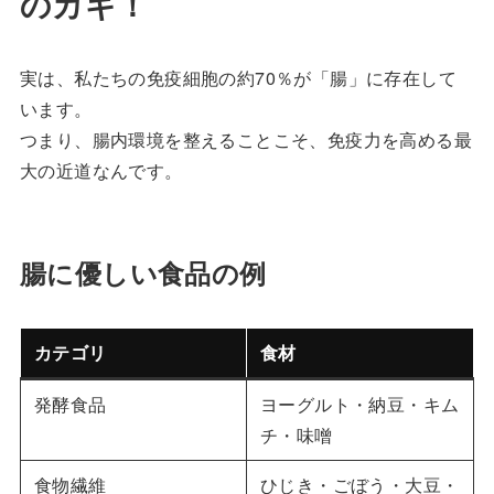
のカギ！
実は、私たちの免疫細胞の約70％が「腸」に存在して
います。
つまり、腸内環境を整えることこそ、免疫力を高める最
大の近道なんです。
腸に優しい食品の例
カテゴリ
食材
発酵食品
ヨーグルト・納豆・キム
チ・味噌
食物繊維
ひじき・ごぼう・大豆・