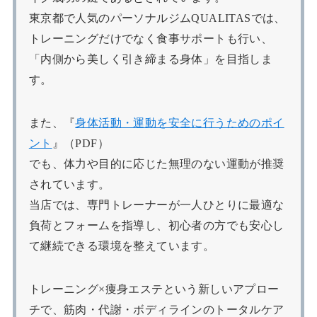
東京都で人気のパーソナルジムQUALITASでは、
トレーニングだけでなく食事サポートも行い、
「内側から美しく引き締まる身体」を目指しま
す。
また、『
身体活動・運動を安全に行うためのポイ
ント
』（PDF）
でも、体力や目的に応じた無理のない運動が推奨
されています。
当店では、専門トレーナーが一人ひとりに最適な
負荷とフォームを指導し、初心者の方でも安心し
て継続できる環境を整えています。
トレーニング×痩身エステという新しいアプロー
チで、筋肉・代謝・ボディラインのトータルケア