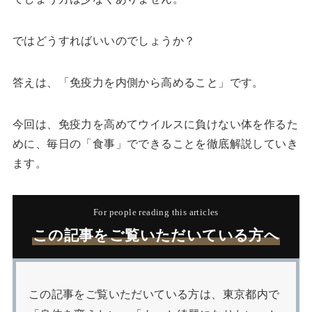
ではどうすればいいのでしょうか？
答えは、「免疫力を内側から高めること」です。
今回は、免疫力を高めてウイルスに負けない体を作るた
めに、毎日の「食事」でできることを徹底解説していき
ます。
For people reading this articles
この記事をご覧いただいている方へ
この記事をご覧いただいている方は、東京都内で