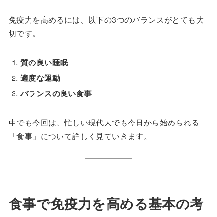
免疫力を高めるには、以下の3つのバランスがとても大
切です。
質の良い睡眠
適度な運動
バランスの良い食事
中でも今回は、忙しい現代人でも今日から始められる
「食事」について詳しく見ていきます。
食事で免疫力を高める基本の考