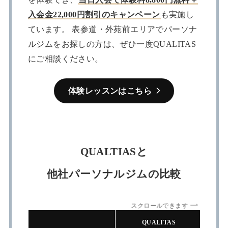
入会金22,000円割引のキャンペーン
も実施し
ています。 表参道・外苑前エリアでパーソナ
ルジムをお探しの方は、ぜひ一度QUALITAS
にご相談ください。
体験レッスンはこちら
QUALTIASと
他社パーソナルジムの比較
スクロールできます
QUALITAS