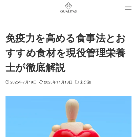
免疫力を高める食事法とお
すすめ食材を現役管理栄養
士が徹底解説
2025年7月19日
2025年11月18日
未分類