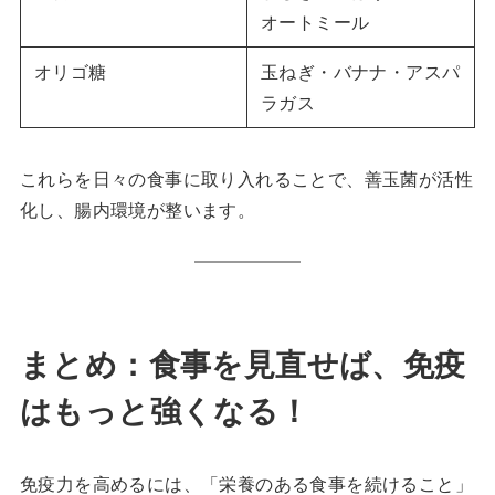
オートミール
オリゴ糖
玉ねぎ・バナナ・アスパ
ラガス
これらを日々の食事に取り入れることで、善玉菌が活性
化し、腸内環境が整います。
まとめ：食事を見直せば、免疫
はもっと強くなる！
免疫力を高めるには、「栄養のある食事を続けること」