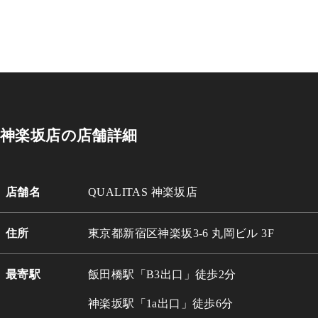
神楽坂店の店舗詳細
店舗名
QUALITAS 神楽坂店
住所
東京都新宿区神楽坂3-6 丸岡ビル 3
F
最寄駅
飯田橋駅「B3出口」徒歩2分
神楽坂駅「1a出口」徒歩6分