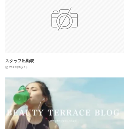
スタッフ出勤表
2025年8月1日