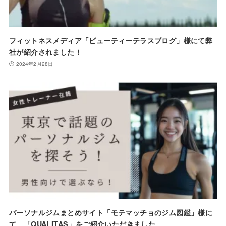
フィットネスメディア「ビューティーテラスブログ」様にて弊
社が紹介されました！
2024年2月28日
パーソナルジムまとめサイト「モテマッチョのジム図鑑」様に
て、「QUALITAS」をご紹介いただきました