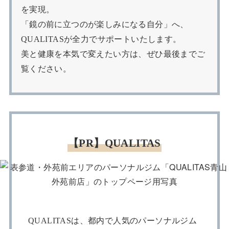
を実現。
「鏡の前に立つのが楽しみになる自分」へ、
QUALITASが全力でサポートいたします。
美と健康を本気で変えたい方は、ぜひ最後までご
覧ください。
【PR】QUALITAS
QUALITASは、都内で人気のパーソナルジム