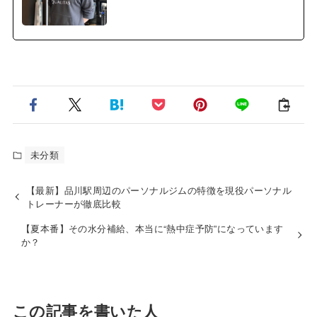
未分類
【最新】品川駅周辺のパーソナルジムの特徴を現役パーソナル
トレーナーが徹底比較
【夏本番】その水分補給、本当に“熱中症予防”になっています
か？
この記事を書いた人