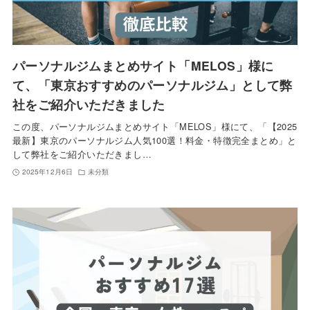
パーソナルジムまとめサイト「MELOS」様に
て、「東京おすすめのパーソナルジム」として弊
社をご紹介いただきました
この度、パーソナルジムまとめサイト「MELOS」様にて、「【2025
最新】東京のパーソナルジム人気100選！料金・特徴完全まとめ」と
して弊社をご紹介いただきまし…
2025年12月6日
未分類