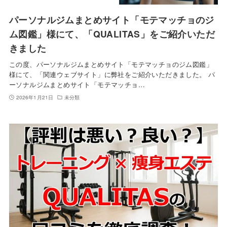
パーソナルジムまとめサイト「モテマッチョのジ
ム図鑑」様にて、「QUALITAS」をご紹介いただ
きました
この度、パーソナルジムまとめサイト「モテマッチョのジム図鑑」
様にて、「関連ウェブサイト」に弊社をご紹介いただきました。 パ
ーソナルジムまとめサイト「モテマッチョ…
2026年1月21日
未分類