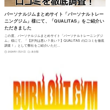
パーソナルジムまとめサイト「パーソナルトレー
ニングジム」様にて、「QUALITAS」をご紹介い
ただきました
この度、パーソナルジムまとめサイト「パーソナルトレーニングジ
ム」様にて、「【評判は悪い？良い？】QUALITAS の口コミを徹底
調査！」として弊社をご紹介いただ…
2026年1月21日
未分類