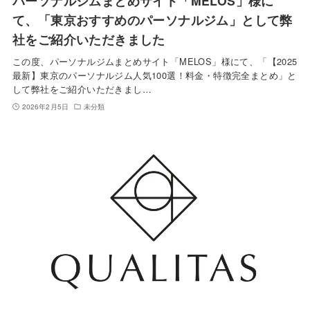
パーソナルジムまとめサイト「MELOS」様に
て、「東京おすすめのパーソナルジム」として弊
社をご紹介いただきました
この度、パーソナルジムまとめサイト「MELOS」様にて、「【2025
最新】東京のパーソナルジム人気100選！料金・特徴完全まとめ」と
して弊社をご紹介いただきまし…
2026年2月5日
未分類