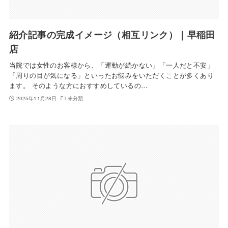
紹介記事の完成イメージ（相互リンク）｜早稲田
店
当院では女性のお客様から、「運動が続かない」「一人だと不安」
「周りの目が気になる」といったお悩みをいただくことが多くあり
ます。 そのような方におすすめしているの…
2025年11月28日
未分類