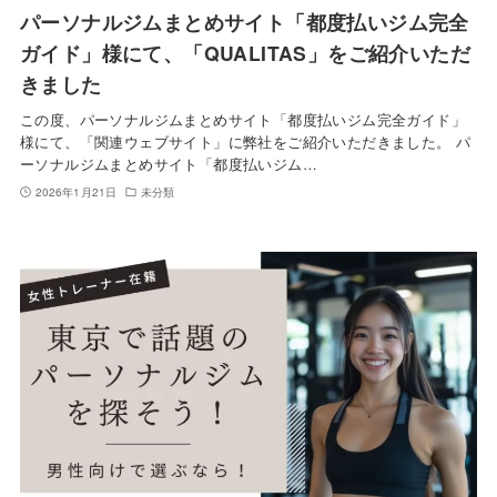
パーソナルジムまとめサイト「都度払いジム完全
ガイド」様にて、「QUALITAS」をご紹介いただ
きました
この度、パーソナルジムまとめサイト「都度払いジム完全ガイド」
様にて、「関連ウェブサイト」に弊社をご紹介いただきました。 パ
ーソナルジムまとめサイト「都度払いジム…
2026年1月21日
未分類