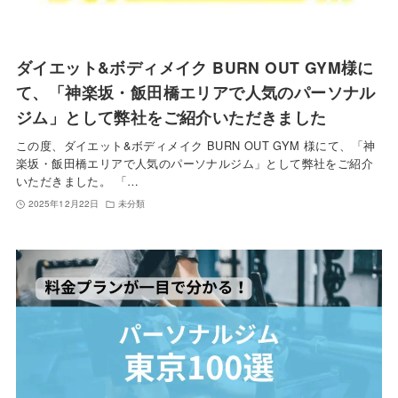
ダイエット&ボディメイク BURN OUT GYM様に
て、「神楽坂・飯田橋エリアで人気のパーソナル
ジム」として弊社をご紹介いただきました
この度、ダイエット&ボディメイク BURN OUT GYM 様にて、「神
楽坂・飯田橋エリアで人気のパーソナルジム」として弊社をご紹介
いただきました。 「…
2025年12月22日
未分類