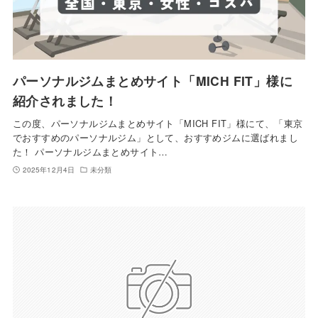
パーソナルジムまとめサイト「MICH FIT」様に
紹介されました！
この度、パーソナルジムまとめサイト「MICH FIT」様にて、「東京
でおすすめのパーソナルジム」として、おすすめジムに選ばれまし
た！ パーソナルジムまとめサイト…
2025年12月4日
未分類