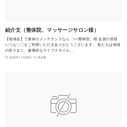
紹介文（整体院、マッサージサロン様）
【地域名】で身体のメンテナンスなら「○○整体院」様 会員の皆様
いつも〇〇をご利用いただきありがとうございます。 私たちは地域
の皆さまに、健康的なライフスタイル…
2025年11月28日
未分類