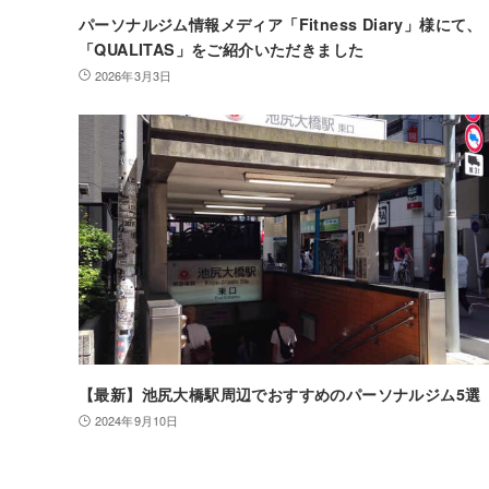
パーソナルジム情報メディア「Fitness Diary」様にて、
「QUALITAS」をご紹介いただきました
2026年3月3日
【最新】池尻大橋駅周辺でおすすめのパーソナルジム5選
2024年9月10日