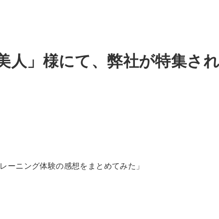
美人」様にて、弊社が特集さ
やトレーニング体験の感想をまとめてみた」