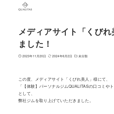
メディアサイト「くびれ
ました！
2023年11月20日
2024年6月2日
未分類
この度、メディアサイト「くびれ美人」様にて、
「【体験】パーソナルジムQUALITASの口コミ
として、
弊社ジムを取り上げていただきました。