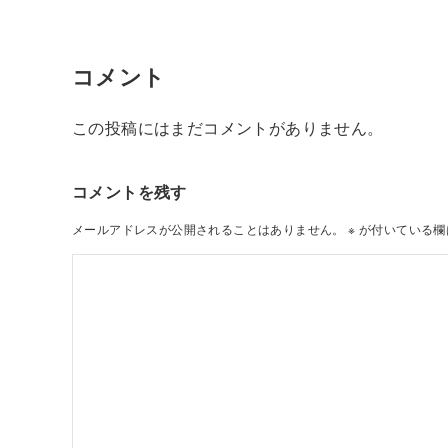
コメント
この投稿にはまだコメントがありません。
コメントを残す
メールアドレスが公開されることはありません。
※
が付いている欄