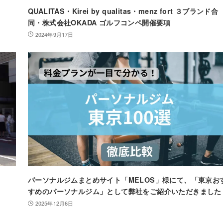
QUALITAS・Kirei by qualitas・menz fort ３ブランド合
同・株式会社OKADA ゴルフコンペ開催要項
2024年9月17日
パーソナルジムまとめサイト「MELOS」様にて、「東京お
すめのパーソナルジム」として弊社をご紹介いただきました
2025年12月6日