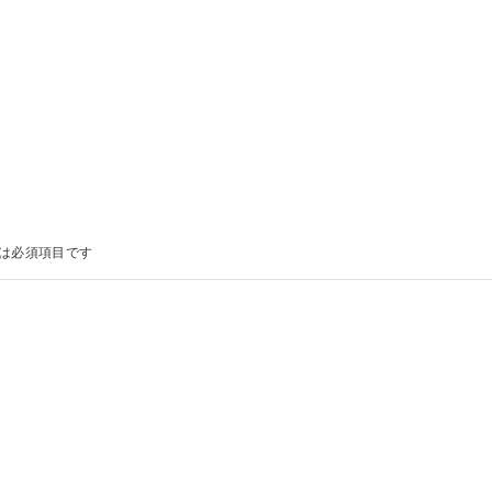
は必須項目です