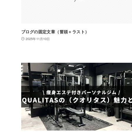
ブログの固定文章（冒頭＋ラスト）
2025年11月10日