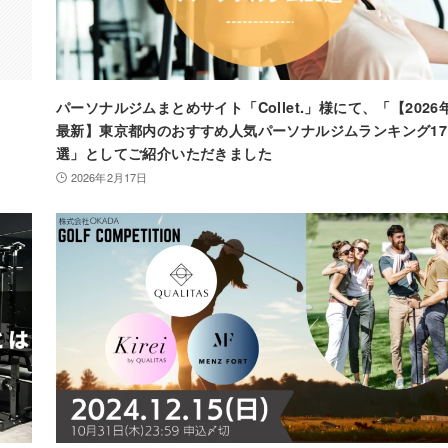
パーソナルジムまとめサイト「Collet.」様にて、「【2026
最新】東京都内のおすすめ人気パーソナルジムランキング17
選」としてご紹介いただきました
2026年2月17日