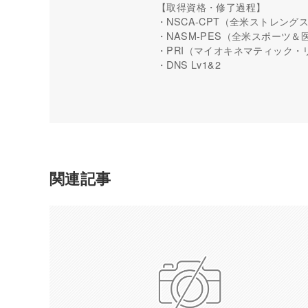
【取得資格・修了過程】
・NSCA-CPT（全米ストレン
・NASM-PES（全米スポーツ
・PRI（マイオキネマティック・
・DNS Lv1&2
関連記事