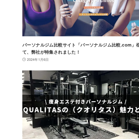
パーソナルジム比較サイト「パーソナルジム比較.com」
て、弊社が特集されました！
2024年1月6日