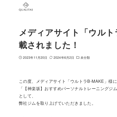
メディアサイト「ウルトラ
載されました！
2023年11月20日
2024年6月2日
未分類
この度、メディアサイト「ウルトラB-MAKE」様
「【神楽坂】おすすめパーソナルトレーニングジム
として、
弊社ジムを取り上げていただきました。