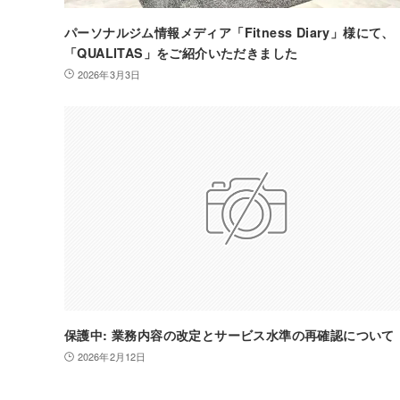
パーソナルジム情報メディア「Fitness Diary」様にて、
「QUALITAS」をご紹介いただきました
2026年3月3日
保護中: 業務内容の改定とサービス水準の再確認について
2026年2月12日