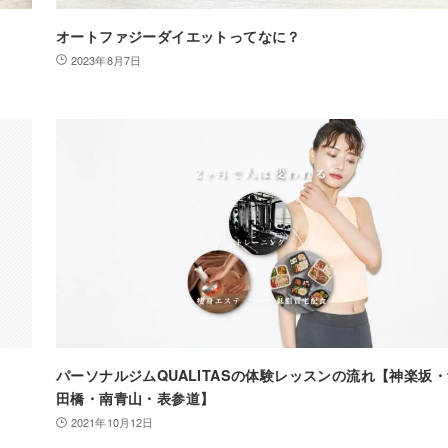
オートファジーダイエットってなに？
2023年8月7日
パーソナルジムQUALITASの体験レッスンの流れ【神楽坂
田橋・南青山・表参道】
2021年10月12日