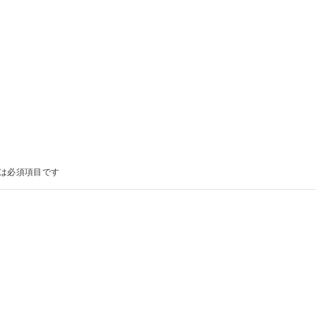
は必須項目です