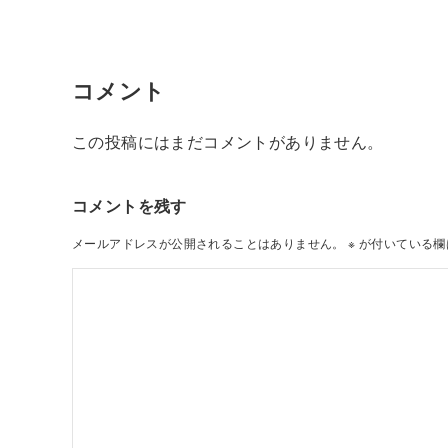
コメント
この投稿にはまだコメントがありません。
コメントを残す
メールアドレスが公開されることはありません。
※
が付いている欄