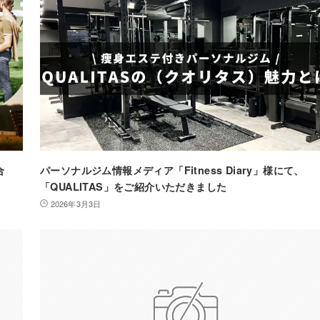
合
パーソナルジム情報メディア「Fitness Diary」様にて、
「QUALITAS」をご紹介いただきました
2026年3月3日