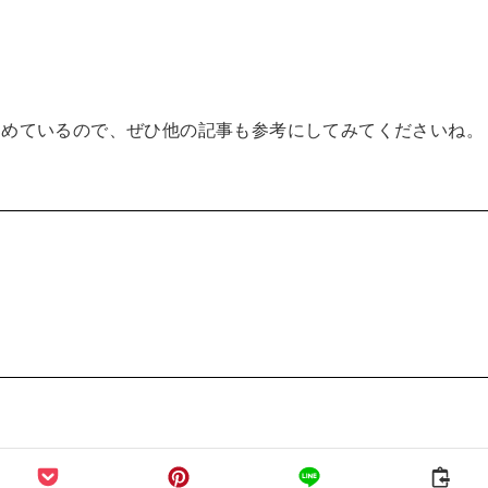
とめているので、ぜひ他の記事も参考にしてみてくださいね。
。