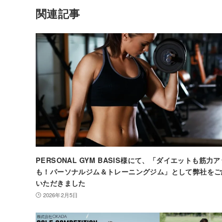
関連記事
PERSONAL GYM BASIS様にて、「ダイエットも筋力
も！パーソナルジム＆トレーニングジム」として弊社をご
いただきました
2026年2月5日