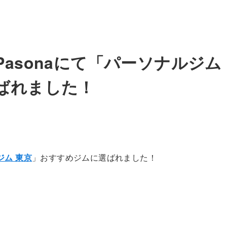
asonaにて「パーソナルジム
ばれました！
ジム 東京
」おすすめジムに選ばれました！