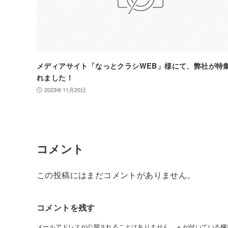
メディアサイト「なっとクラシWEB」様にて、弊社が特
れました！
2023年11月20日
コメント
この投稿にはまだコメントがありません。
コメントを残す
メールアドレスが公開されることはありません。
※
が付いている欄