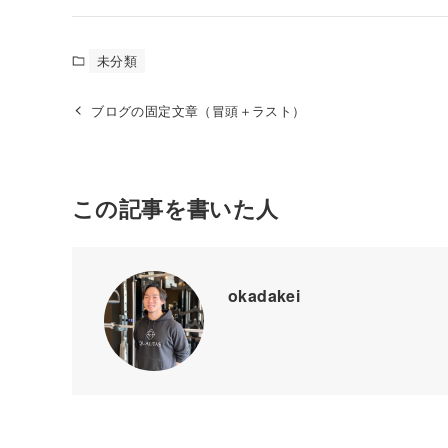
未分類
ブログの固定文章（冒頭＋ラスト）
この記事を書いた人
okadakei