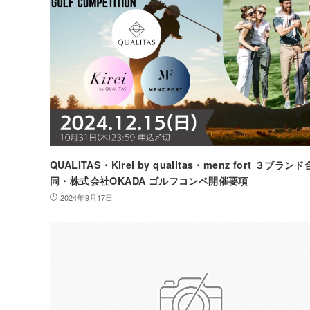
QUALITAS・Kirei by qualitas・menz fort ３ブランド
同・株式会社OKADA ゴルフコンペ開催要項
2024年9月17日