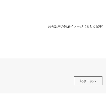
紹介記事の完成イメージ（まとめ記事）
記事一覧へ