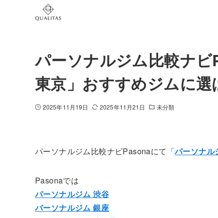
パーソナルジム比較ナビP
東京」おすすめジムに選
2025年11月19日
2025年11月21日
未分類
パーソナルジム比較ナビPasonaにて「
パーソナル
Pasonaでは
パーソナルジム 渋谷
パーソナルジム 銀座