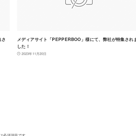
集さ
メディアサイト「PEPPERBOO」様にて、弊社が特集され
した！
2023年11月20日
は必須項目です