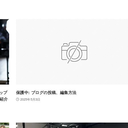
アップ
保護中: ブログの投稿、編集方法
紹介
2025年5月3日