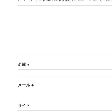
名前
※
メール
※
サイト