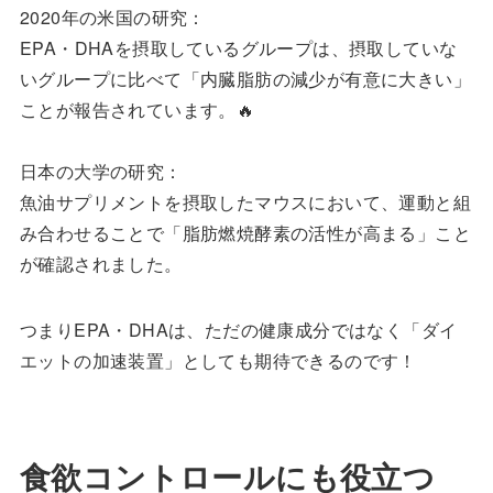
2020年の米国の研究：
EPA・DHAを摂取しているグループは、摂取していな
いグループに比べて「内臓脂肪の減少が有意に大きい」
ことが報告されています。🔥
日本の大学の研究：
魚油サプリメントを摂取したマウスにおいて、運動と組
み合わせることで「脂肪燃焼酵素の活性が高まる」こと
が確認されました。
つまりEPA・DHAは、ただの健康成分ではなく「ダイ
エットの加速装置」としても期待できるのです！
食欲コントロールにも役立つ