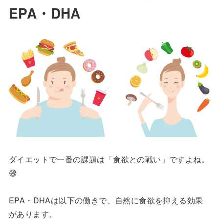
EPA・DHA
ダイエットで一番の課題は「食欲との戦い」ですよね。
😅
EPA・DHAは以下の働きで、自然に食欲を抑える効果
があります。