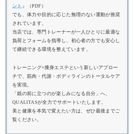
ント
』（PDF）
でも、体力や目的に応じた無理のない運動が推奨
されています。
当店では、専門トレーナーが一人ひとりに最適な
負荷とフォームを指導し、初心者の方でも安心し
て継続できる環境を整えています。
トレーニング×痩身エステという新しいアプロー
チで、筋肉・代謝・ボディラインのトータルケア
を実現。
「鏡の前に立つのが楽しみになる自分」へ、
QUALITASが全力でサポートいたします。
美と健康を本気で変えたい方は、ぜひ最後までご
覧ください。