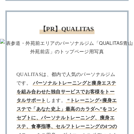
【PR】QUALITAS
QUALITASは、都内で人気のパーソナルジム
です。
パーソナルトレーニングと痩身エステ
を組み合わせた独自サービスでお客様をトー
タルサポート
します。
“トレーニング×痩身エ
ステで「あなた史上」最高のカラダへ”をコン
セプトに、パーソナルトレーニング、痩身エ
ステ、食事指導、セルフトレーニングの4つの