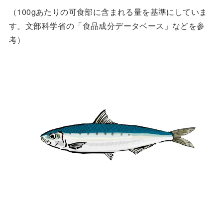
（100gあたりの可食部に含まれる量を基準にしていま
す。文部科学省の「食品成分データベース」などを参
考）