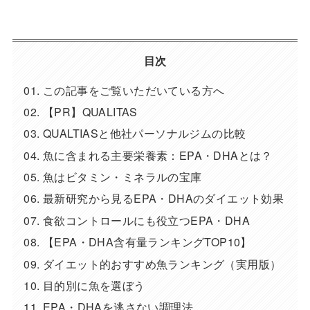
目次
この記事をご覧いただいている方へ
【PR】QUALITAS
QUALTIASと他社パーソナルジムの比較
魚に含まれる主要栄養素：EPA・DHAとは？
魚はビタミン・ミネラルの宝庫
最新研究から見るEPA・DHAのダイエット効果
食欲コントロールにも役立つEPA・DHA
【EPA・DHA含有量ランキングTOP10】
ダイエット的おすすめ魚ランキング（実用版）
目的別に魚を選ぼう
EPA・DHAを逃さない調理法