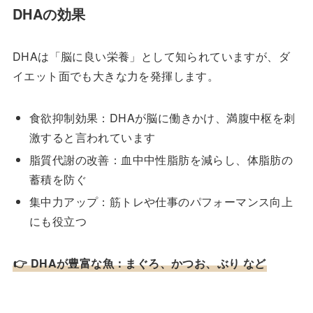
DHAの効果
DHAは「脳に良い栄養」として知られていますが、ダ
イエット面でも大きな力を発揮します。
食欲抑制効果：DHAが脳に働きかけ、満腹中枢を刺
激すると言われています
脂質代謝の改善：血中中性脂肪を減らし、体脂肪の
蓄積を防ぐ
集中力アップ：筋トレや仕事のパフォーマンス向上
にも役立つ
👉 DHAが豊富な魚：まぐろ、かつお、ぶり など