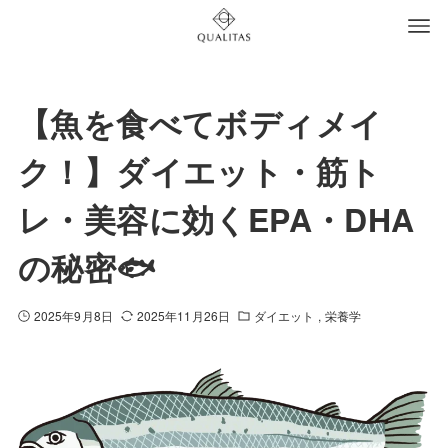
【魚を食べてボディメイ
ク！】ダイエット・筋ト
レ・美容に効くEPA・DHA
の秘密🐟
2025年9月8日
2025年11月26日
ダイエット
栄養学