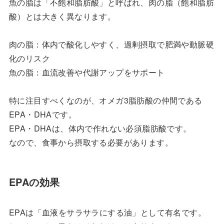
魚の脂は「不飽和脂肪酸」と呼ばれ、肉の脂（飽和脂肪
酸）とは大きく異なります。
肉の脂：体内で酸化しやすく、過剰摂取で肥満や動脈硬
化のリスク
魚の脂：血流改善や代謝アップをサポート
特に注目すべくなのが、オメガ3脂肪酸の仲間である
EPA・DHAです。
EPA・DHAは、体内で作れない必須脂肪酸です。
なので、食事から摂取する必要があります。
EPAの効果
EPAは「血液をサラサラにする油」として有名です。