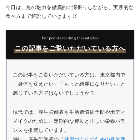
今日は、魚の魅力を徹底的に深掘りしながら、実践的な
食べ方まで解説していきます👏
For people reading this articles
この記事をご覧いただいている方へ
この記事をご覧いただいている方は、東京都内で
「身体を変えたい」「もっと綺麗になりたい」と
感じている方ではないでしょうか？
現代では、厚生労働省も生活習慣病予防やボディ
メイクのために、定期的な運動と正しい栄養バラ
ンスを推奨しています。
特に、厚生労働省の『
健康づくりのための身体活