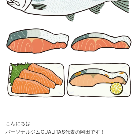
こんにちは！
パーソナルジムQUALITAS代表の岡田です！