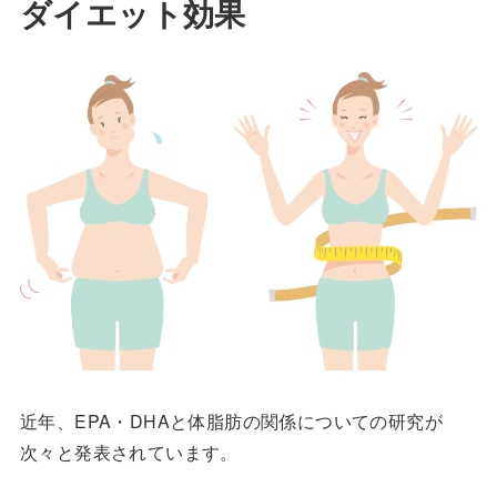
ダイエット効果
近年、EPA・DHAと体脂肪の関係についての研究が
次々と発表されています。