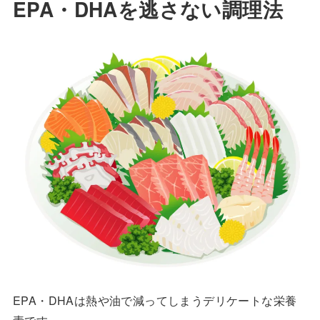
EPA・DHAを逃さない調理法
EPA・DHAは熱や油で減ってしまうデリケートな栄養