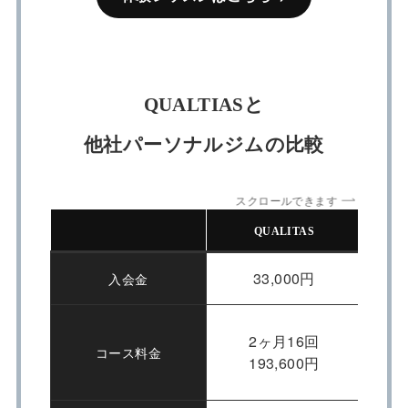
QUALTIASと
他社パーソナルジムの比較
スクロールできます
QUALITAS
33,000円
入会金
2ヶ月16回
コース料金
193,600円