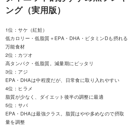
ング（実用版）
1位：サケ（紅鮭）
低カロリー・低脂質＋EPA・DHA・ビタミンDも摂れる
万能食材
2位：カツオ
高タンパク・低脂質。減量期にピッタリ
3位：アジ
EPA・DHAは中程度だが、日常食に取り入れやすい
4位：ヒラメ
脂質が少なく、ダイエット後半の調整に最適
5位：サバ
EPA・DHAは最強クラス。脂質はやや多めなので摂取
量を調整