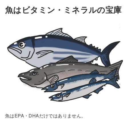
魚はビタミン・ミネラルの宝庫
魚はEPA・DHAだけではありません。