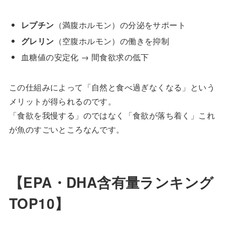
レプチン
（満腹ホルモン）の分泌をサポート
グレリン
（空腹ホルモン）の働きを抑制
血糖値の安定化 → 間食欲求の低下
この仕組みによって「自然と食べ過ぎなくなる」という
メリットが得られるのです。
「食欲を我慢する」のではなく「食欲が落ち着く」これ
が魚のすごいところなんです。
【EPA・DHA含有量ランキング
TOP10】