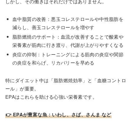
しかし、その働きはそれだけではありません。
血中脂質の改善：悪玉コレステロールや中性脂肪を
減らし、善玉コレステロールを増やす
脂肪燃焼のサポート：血流が改善することで酸素や
栄養素が筋肉に行き渡り、代謝が上がりやすくなる
炎症の抑制：トレーニングによる筋肉の炎症や関節
の炎症を和らげ、リカバリーを早める
特にダイエット中は「脂肪燃焼効率」と「血糖コントロ
ール」が重要。
EPAはこれらを助ける心強い栄養素です。
👉 EPAが豊富な魚：いわし、さば、さんま など