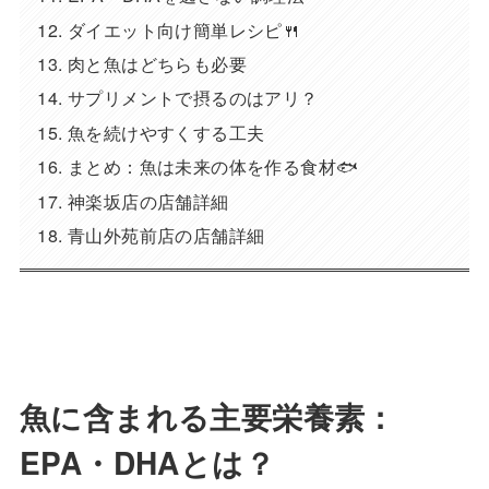
ダイエット向け簡単レシピ🍴
肉と魚はどちらも必要
サプリメントで摂るのはアリ？
魚を続けやすくする工夫
まとめ：魚は未来の体を作る食材🐟
神楽坂店の店舗詳細
青山外苑前店の店舗詳細
魚に含まれる主要栄養素：
EPA・DHAとは？