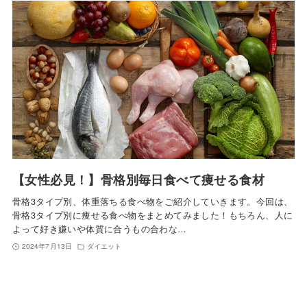
【女性必見！】骨格別毎日食べて痩せる食材
骨格3タイプ別、体重落ちる食べ物をご紹介していきます。今回は、
骨格3タイプ別に痩せる食べ物をまとめてみました！もちろん、人に
よって好き嫌いや体質に合うもの合わな…
2024年7月13日
ダイエット