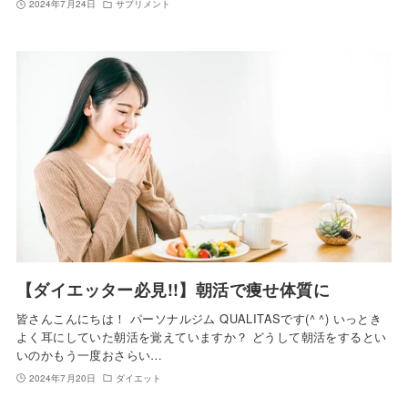
2024年7月24日
サプリメント
【ダイエッター必見!!】朝活で痩せ体質に
皆さんこんにちは！ パーソナルジム QUALITASです(^ ^) いっとき
よく耳にしていた朝活を覚えていますか？ どうして朝活をするとい
いのかもう一度おさらい…
2024年7月20日
ダイエット