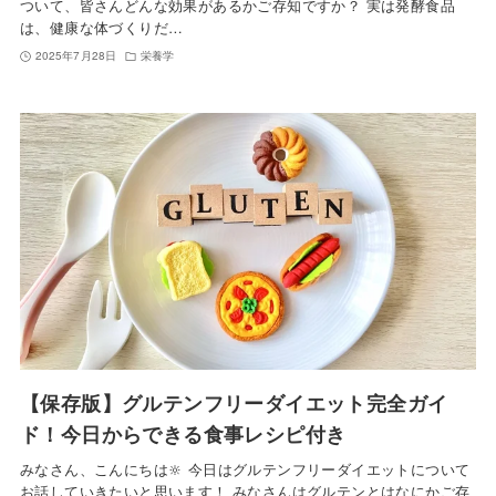
ついて、皆さんどんな効果があるかご存知ですか？ 実は発酵食品
は、健康な体づくりだ…
2025年7月28日
栄養学
【保存版】グルテンフリーダイエット完全ガイ
ド！今日からできる食事レシピ付き
みなさん、こんにちは‪🔆‬ 今日はグルテンフリーダイエットについて
お話していきたいと思います！ みなさんはグルテンとはなにかご存