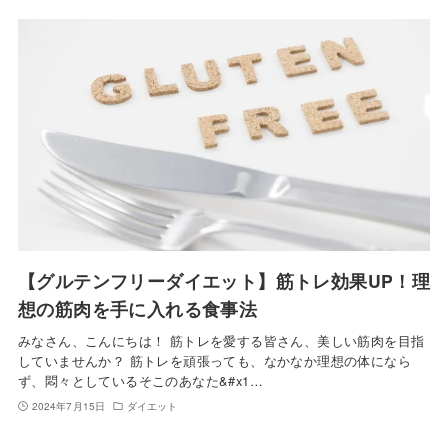
【グルテンフリーダイエット】筋トレ効果UP！理
想の筋肉を手に入れる食事法
みなさん、こんにちは！ 筋トレを愛する皆さん、美しい筋肉を目指
していませんか？ 筋トレを頑張っても、なかなか理想の体になら
ず、悶々としているそこのあなた&#x1…
2024年7月15日
ダイエット