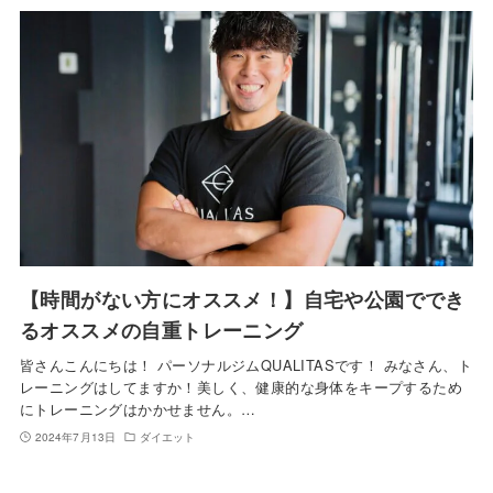
【時間がない方にオススメ！】自宅や公園ででき
るオススメの自重トレーニング
皆さんこんにちは！ パーソナルジムQUALITASです！ みなさん、ト
レーニングはしてますか！美しく、健康的な身体をキープするため
にトレーニングはかかせません。…
2024年7月13日
ダイエット