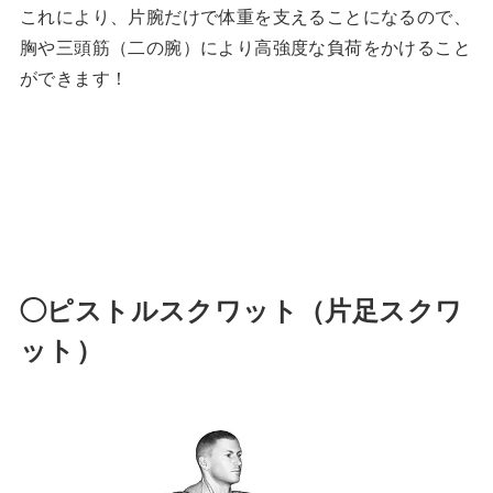
これにより、片腕だけで体重を支えることになるので、
胸や三頭筋（二の腕）により高強度な負荷をかけること
ができます！
◯ピストルスクワット（片足スクワ
ット）