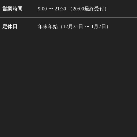
営業時間
9:00 〜 21:30 （20:00最終受付）
定休日
年末年始（12月31日 〜 1月2日）