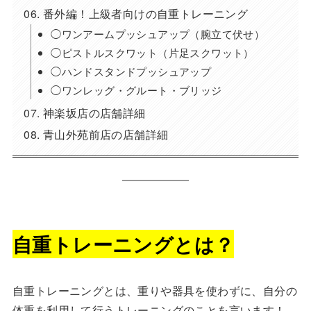
番外編！上級者向けの自重トレーニング
◯ワンアームプッシュアップ（腕立て伏せ）
◯ピストルスクワット（片足スクワット）
◯ハンドスタンドプッシュアップ
◯ワンレッグ・グルート・ブリッジ
神楽坂店の店舗詳細
青山外苑前店の店舗詳細
自重トレーニングとは？
自重トレーニングとは、重りや器具を使わずに、自分の
体重を利用して行うトレーニングのことを言います！