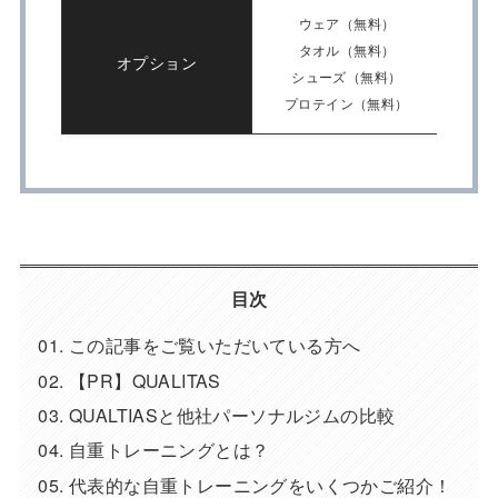
ウェア（無料）
タオル（無料）
オプション
シューズ（無料）
プロテイン（無料）
目次
この記事をご覧いただいている方へ
【PR】QUALITAS
QUALTIASと他社パーソナルジムの比較
自重トレーニングとは？
代表的な自重トレーニングをいくつかご紹介！