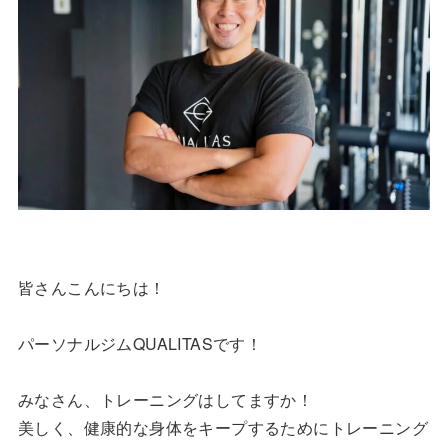
皆さんこんにちは！
パーソナルジムQUALITASです！
みなさん、トレーニングはしてますか！
美しく、健康的な身体をキープするためにトレーニング