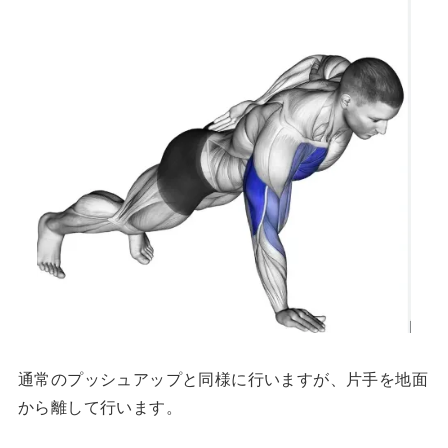
通常のプッシュアップと同様に行いますが、片手を地面
から離して行います。