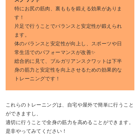
特にお尻の筋肉、裏ももを鍛える効果がありま
す！
片足で行うことでバランスと安定性が鍛えられ
ます。
体のバランスと安定性が向上し、スポーツや日
常生活でのパフォーマンスが改善✨
総合的に見て、ブルガリアンスクワットは下半
身の筋力と安定性を向上させるための効果的な
トレーニングです！
これらのトレーニングは、自宅や屋外で簡単に行うこと
ができますし、
適切に行うことで全身の筋力を高めることができます。
是非やってみてください！