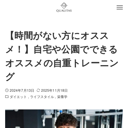
【時間がない方にオスス
メ！】自宅や公園でできる
オススメの自重トレーニン
グ
2024年7月13日
2025年11月18日
ダイエット
ライフスタイル
栄養学