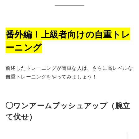
番外編！上級者向けの自重トレ
ーニング
前述したトレーニングが簡単な人は、さらに高レベルな
自重トレーニングをやってみましょう！
◯ワンアームプッシュアップ（腕立
て伏せ）