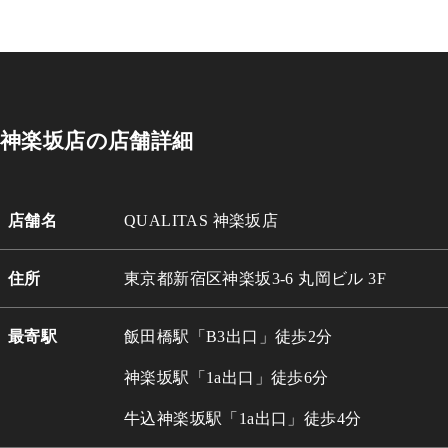
神楽坂店の店舗詳細
店舗名
QUALITAS 神楽坂店
住所
東京都新宿区神楽坂3-6 丸岡ビル 3
F
最寄駅
飯田橋駅「B3出口」徒歩2分
神楽坂駅「1a出口」徒歩6分
牛込
神楽坂駅「1a出口」徒歩4分