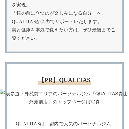
を実現。
「鏡の前に立つのが楽しみになる自分」へ、
QUALITASが全力でサポートいたします。
美と健康を本気で変えたい方は、ぜひ最後までご
覧ください。
【PR】QUALITAS
QUALITASは、都内で人気のパーソナルジム