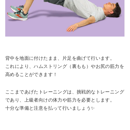
背中を地面に付けたまま、片足を曲げて行います。
これにより、ハムストリング（裏もも）やお尻の筋力を
高めることができます！
ここまであげたトレーニングは、挑戦的なトレーニング
であり、上級者向けの体力や筋力を必要とします。
十分な準備と注意を払って行いましょう✨