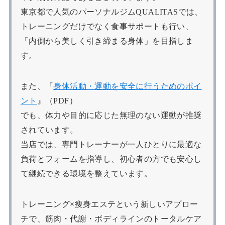
東京都で人気のパーソナルジムQUALITASでは、
トレーニングだけでなく食事サポートも行い、
「内側から美しく引き締まる身体」を目指しま
す。
また、『
身体活動・運動を安全に行うためのポイ
ント
』（PDF）
でも、体力や目的に応じた無理のない運動が推奨
されています。
当店では、専門トレーナーが一人ひとりに最適な
負荷とフォームを指導し、初心者の方でも安心し
て継続できる環境を整えています。
トレーニング×痩身エステという新しいアプロー
チで、筋肉・代謝・ボディラインのトータルケア