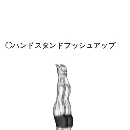
◯ハンドスタンドプッシュアップ