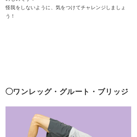
怪我をしないように、気をつけてチャレンジしましょ
う！
◯ワンレッグ・グルート・ブリッジ