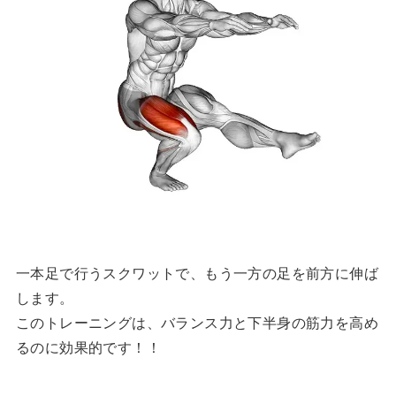
一本足で行うスクワットで、もう一方の足を前方に伸ば
します。
このトレーニングは、バランス力と下半身の筋力を高め
るのに効果的です！！