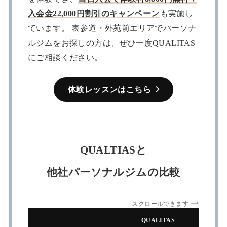
入会金22,000円割引のキャンペーン
も実施し
ています。 表参道・外苑前エリアでパーソナ
ルジムをお探しの方は、ぜひ一度QUALITAS
にご相談ください。
体験レッスンはこちら
QUALTIASと
他社パーソナルジムの比較
スクロールできます
QUALITAS