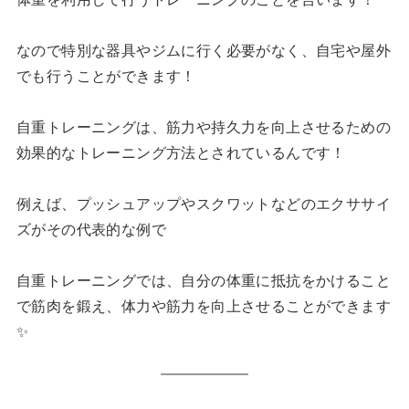
なので特別な器具やジムに行く必要がなく、自宅や屋外
でも行うことができます！
自重トレーニングは、筋力や持久力を向上させるための
効果的なトレーニング方法とされているんです！
例えば、プッシュアップやスクワットなどのエクササイ
ズがその代表的な例で
自重トレーニングでは、自分の体重に抵抗をかけること
で筋肉を鍛え、体力や筋力を向上させることができます
✨