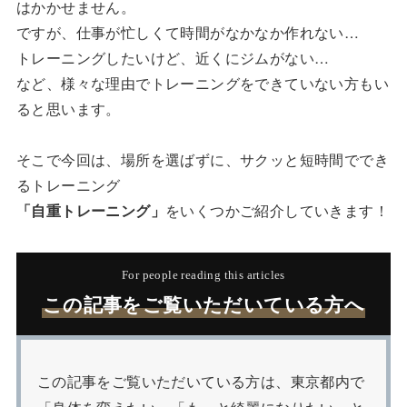
はかかせません。
ですが、仕事が忙しくて時間がなかなか作れない…
トレーニングしたいけど、近くにジムがない…
など、様々な理由でトレーニングをできていない方もい
ると思います。
そこで今回は、場所を選ばずに、サクッと短時間ででき
るトレーニング
「自重トレーニング」
をいくつかご紹介していきます！
For people reading this articles
この記事をご覧いただいている方へ
この記事をご覧いただいている方は、東京都内で