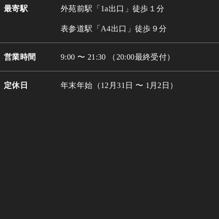
最寄駅
外苑前駅「1a出口」徒歩１分
表参道駅「A4出口」徒歩９分
営業時間
9:00 〜 21:30 （20:00最終受付）
定休日
年末年始（12月31日 〜 1月2日）