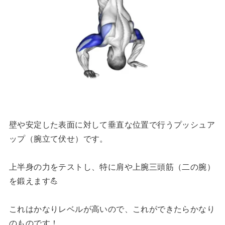
壁や安定した表面に対して垂直な位置で行うプッシュア
ップ（腕立て伏せ）です。
上半身の力をテストし、特に肩や上腕三頭筋（二の腕）
を鍛えます💪
これはかなりレベルが高いので、これができたらかなり
のものです！