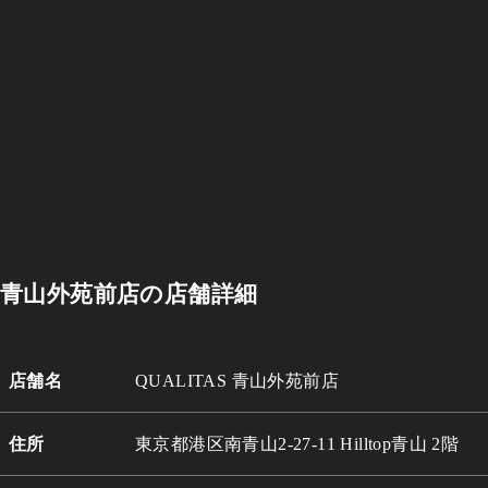
青山外苑前店の店舗詳細
店舗名
QUALITAS 青山外苑前店
住所
東京都港区南青山2-27-11 Hilltop青山 2階