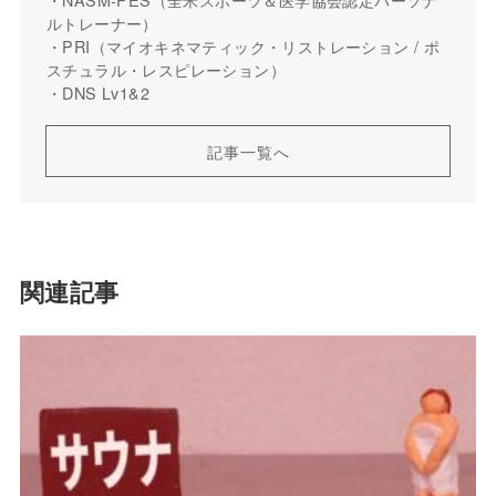
ルトレーナー）
・PRI（マイオキネマティック・リストレーション / ポ
スチュラル・レスピレーション）
・DNS Lv1&2
記事一覧へ
関連記事