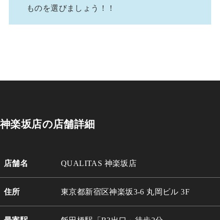
ものを選びましょう！！
神楽坂店の店舗詳細
店舗名
QUALITAS 神楽坂店
住所
東京都新宿区神楽坂3-6 丸岡ビル 3
F