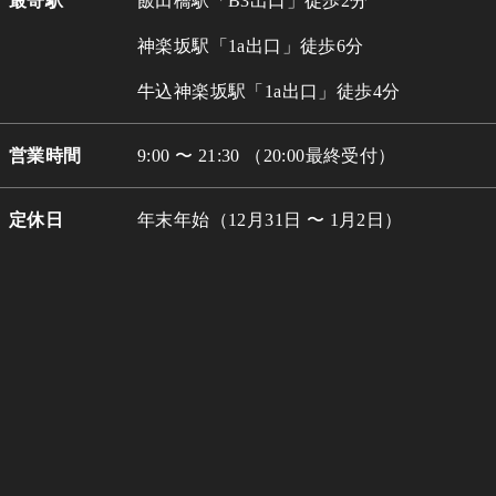
最寄駅
飯田橋駅「B3出口」徒歩2分
神楽坂駅「1a出口」徒歩6分
牛込
神楽坂駅「1a出口」徒歩4分
営業時間
9:00 〜 21:30 （20:00最終受付）
定休日
年末年始（12月31日 〜 1月2日）