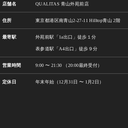
店舗名
QUALITAS 青山外苑前店
住所
東京都港区南青山2-27-11 Hilltop青山 2階
最寄駅
外苑前駅「1a出口」徒歩１分
表参道駅「A4出口」徒歩９分
営業時間
9:00 〜 21:30 （20:00最終受付）
定休日
年末年始（12月31日 〜 1月2日）