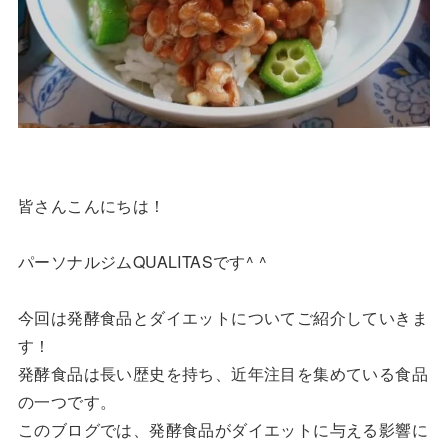
皆さんこんにちは！
パーソナルジムQUALITASです^ ^
今回は発酵食品とダイエットについてご紹介していきま
す！
発酵食品は長い歴史を持ち、近年注目を集めている食品
の一つです。
このブログでは、発酵食品がダイエットに与える影響に