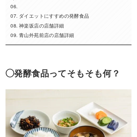
ダイエットにすすめの発酵食品
神楽坂店の店舗詳細
青山外苑前店の店舗詳細
◯発酵食品ってそもそも何？