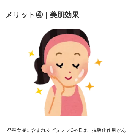
メリット④｜美肌効果
発酵食品に含まれるビタミンCやEは、抗酸化作用があ