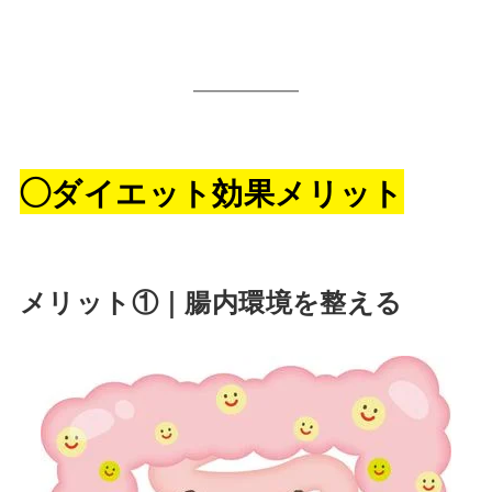
◯ダイエット効果メリット
メリット①｜腸内環境を整える