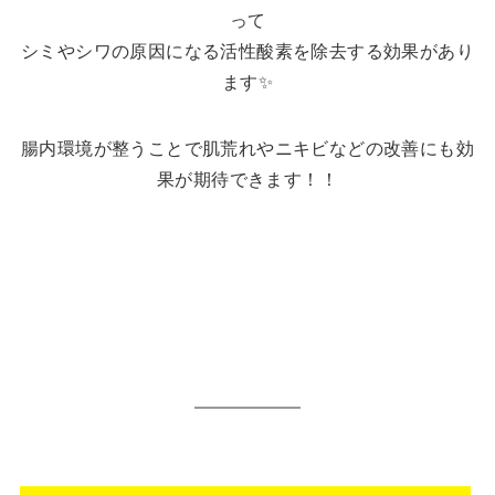
って
シミやシワの原因になる活性酸素を除去する効果があり
ます✨
腸内環境が整うことで肌荒れやニキビなどの改善にも効
果が期待できます！！