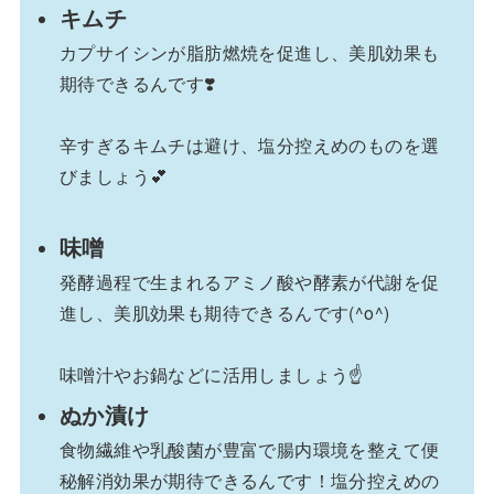
キムチ
カプサイシンが脂肪燃焼を促進し、美肌効果も
期待できるんです❣️
辛すぎるキムチは避け、塩分控えめのものを選
びましょう💕
味噌
発酵過程で生まれるアミノ酸や酵素が代謝を促
進し、美肌効果も期待できるんです(^o^)
味噌汁やお鍋などに活用しましょう☝️
ぬか漬け
食物繊維や乳酸菌が豊富で腸内環境を整えて便
秘解消効果が期待できるんです！塩分控えめの