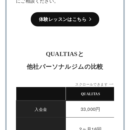
にご相談ください。
体験レッスンはこちら
QUALTIASと
他社パーソナルジムの比較
スクロールできます
QUALITAS
33,000円
入会金
2ヶ月16回