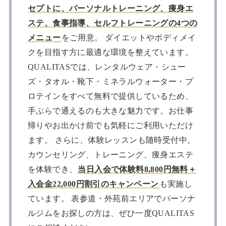
セプトに、パーソナルトレーニング、痩身エ
ステ、食事指導、セルフトレーニングの4つの
メニュー
をご用意。 ダイエットやボディメイ
クを目指す方に最適な環境を整えています。
QUALITASでは、レンタルウェア・シュー
ズ・タオル・靴下・ミネラルウォーター・プ
ロテインをすべて無料で提供しているため、
手ぶらで通えるのも大きな魅力です。お仕事
帰りやお出かけ前でも気軽にご利用いただけ
ます。 さらに、体験レッスンも随時受付中。
カウンセリング、トレーニング、痩身エステ
を体験でき、
当日入会で体験料8,800円無料＋
入会金22,000円割引のキャンペーン
も実施し
ています。 表参道・外苑前エリアでパーソナ
ルジムをお探しの方は、ぜひ一度QUALITAS