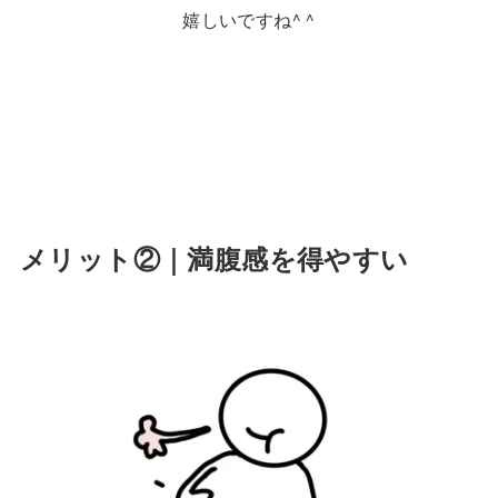
嬉しいですね^ ^
メリット②｜満腹感を得やすい