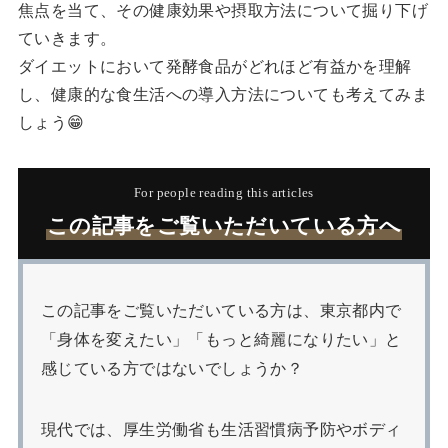
焦点を当て、その健康効果や摂取方法について掘り下げ
ていきます。
ダイエットにおいて発酵食品がどれほど有益かを理解
し、健康的な食生活への導入方法についても考えてみま
しょう😁
For people reading this articles
この記事をご覧いただいている方へ
この記事をご覧いただいている方は、東京都内で
「身体を変えたい」「もっと綺麗になりたい」と
感じている方ではないでしょうか？
現代では、厚生労働省も生活習慣病予防やボディ