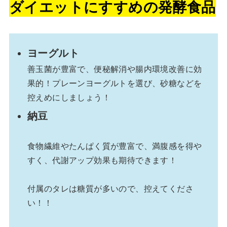
ダイエットにすすめの発酵食品
ヨーグルト
善玉菌が豊富で、便秘解消や腸内環境改善に効
果的！プレーンヨーグルトを選び、砂糖などを
控えめにしましょう！
納豆
食物繊維やたんぱく質が豊富で、満腹感を得や
すく、代謝アップ効果も期待できます！
付属のタレは糖質が多いので、控えてくださ
い！！