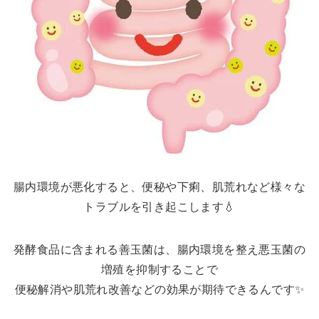
腸内環境が悪化すると、便秘や下痢、肌荒れなど様々な
トラブルを引き起こします💧
発酵食品に含まれる善玉菌は、腸内環境を整え悪玉菌の
増殖を抑制することで
便秘解消や肌荒れ改善などの効果が期待できるんです✨