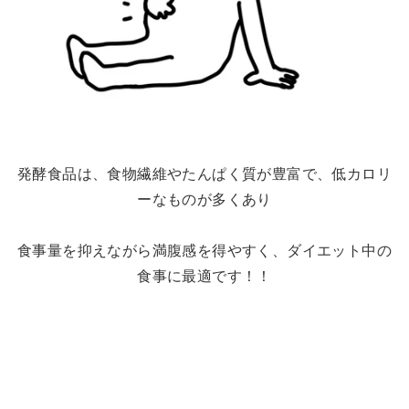
発酵食品は、食物繊維やたんぱく質が豊富で、低カロリ
ーなものが多くあり
食事量を抑えながら満腹感を得やすく、ダイエット中の
食事に最適です！！