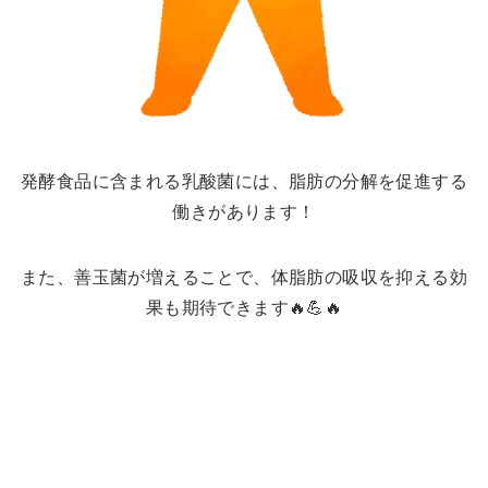
発酵食品に含まれる乳酸菌には、脂肪の分解を促進する
働きがあります！
また、善玉菌が増えることで、体脂肪の吸収を抑える効
果も期待できます🔥💪🔥