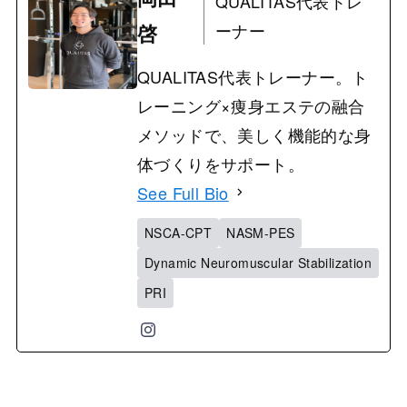
QUALITAS代表トレ
啓
ーナー
QUALITAS代表トレーナー。ト
レーニング×痩身エステの融合
メソッドで、美しく機能的な身
体づくりをサポート。
See Full Bio
NSCA-CPT
NASM-PES
Dynamic Neuromuscular Stabilization
PRI