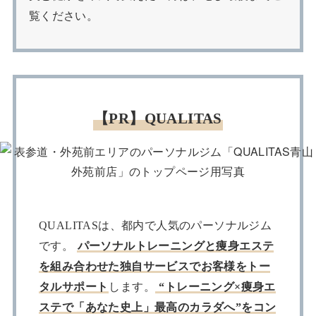
覧ください。
【PR】QUALITAS
QUALITASは、都内で人気のパーソナルジム
です。
パーソナルトレーニングと痩身エステ
を組み合わせた独自サービスでお客様をトー
タルサポート
します。
“トレーニング×痩身エ
ステで「あなた史上」最高のカラダへ”をコン