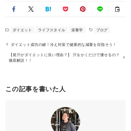
ダイエット
ライフスタイル
栄養学
ブログ
ダイエット成功の鍵！冷え対策で健康的な減量を目指そう！
【発汗がダイエットに良い理由？】 汗をかくだけで痩せるの？
徹底解説！！
この記事を書いた人