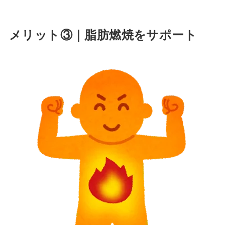
メリット③｜脂肪燃焼をサポート