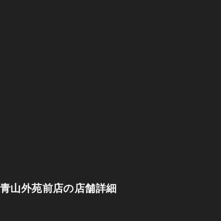
青山外苑前店の店舗詳細