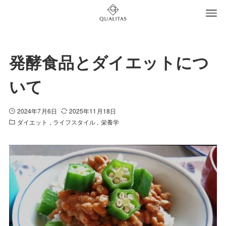
発酵食品とダイエットにつ
いて
2024年7月6日
2025年11月18日
ダイエット
ライフスタイル
栄養学