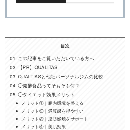
目次
この記事をご覧いただいている方へ
【PR】QUALITAS
QUALTIASと他社パーソナルジムの比較
◯発酵食品ってそもそも何？
◯ダイエット効果メリット
メリット①｜腸内環境を整える
メリット②｜満腹感を得やすい
メリット③｜脂肪燃焼をサポート
メリット④｜美肌効果