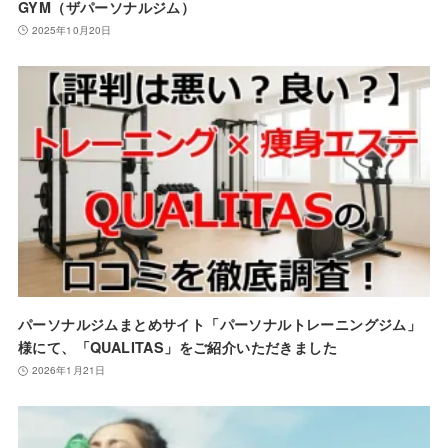
GYM（ザパーソナルジム）
2025年10月20日
パーソナルジムまとめサイト「パーソナルトレーニングジム」
様にて、「QUALITAS」をご紹介いただきました
2026年1月21日