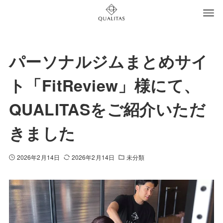
パーソナルジムまとめサイ
ト「FitReview」様にて、
QUALITASをご紹介いただ
きました
2026年2月14日
2026年2月14日
未分類