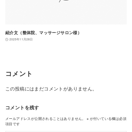
紹介文（整体院、マッサージサロン様）
2025年11月28日
コメント
この投稿にはまだコメントがありません。
コメントを残す
メールアドレスが公開されることはありません。
※
が付いている欄は必須
項目です