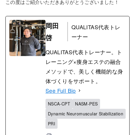
この度はご紹介いただきありがとうございました！
岡田
QUALITAS代表トレ
啓
ーナー
QUALITAS代表トレーナー。ト
レーニング×痩身エステの融合
メソッドで、美しく機能的な身
体づくりをサポート。
See Full Bio
NSCA-CPT
NASM-PES
Dynamic Neuromuscular Stabilization
PRI