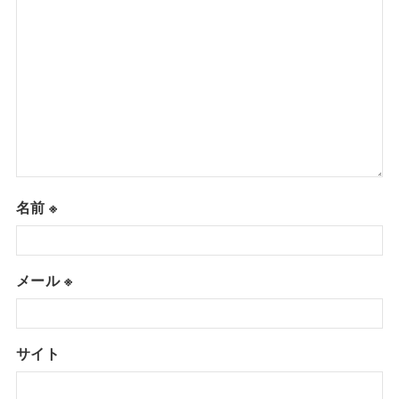
名前
※
メール
※
サイト