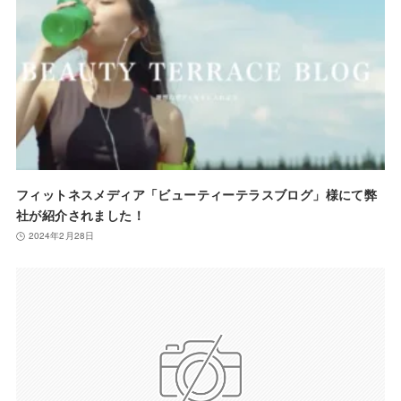
フィットネスメディア「ビューティーテラスブログ」様にて弊
社が紹介されました！
2024年2月28日