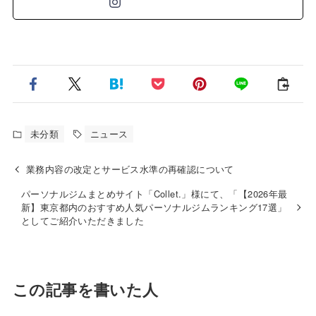
未分類
ニュース
業務内容の改定とサービス水準の再確認について
パーソナルジムまとめサイト「Collet.」様にて、「【2026年最
新】東京都内のおすすめ人気パーソナルジムランキング17選」
としてご紹介いただきました
この記事を書いた人