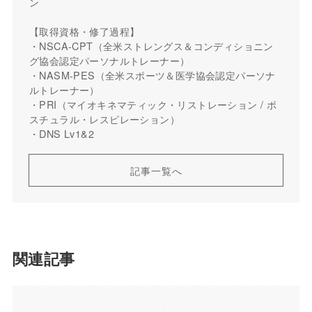
ン
【取得資格・修了過程】
・NSCA-CPT（全米ストレングス＆コンディショニン
グ協会認定パーソナルトレーナー）
・NASM-PES（全米スポーツ＆医学協会認定パーソナ
ルトレーナー）
・PRI（マイオキネマティック・リストレーション / ポ
スチュラル・レスピレーション）
・DNS Lv1&2
記事一覧へ
関連記事