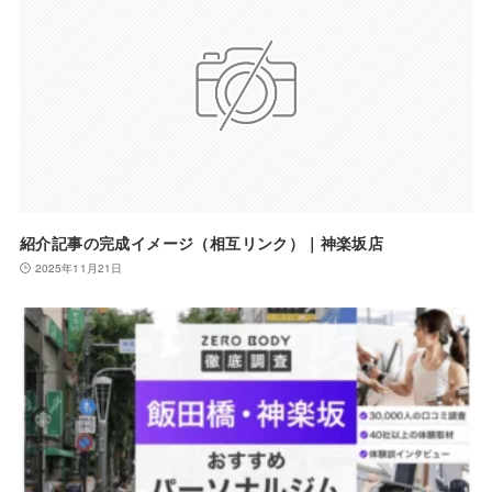
紹介記事の完成イメージ（相互リンク）｜神楽坂店
2025年11月21日