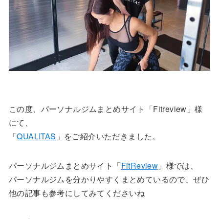
この度、パーソナルジムまとめサイト「Fitreview」様
にて、
「
QUALITAS
」をご紹介いただきました。
パーソナルジムまとめサイト「
FitReview
」様では、
パーソナルジムを分かりやすくまとめているので、ぜひ
他の記事も参考にしてみてくださいね