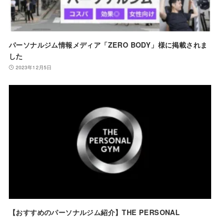
パーソナルジム情報メディア「ZERO BODY」様に掲載されま
した
2023年12月5日
【おすすめのパーソナルジム紹介】THE PERSONAL