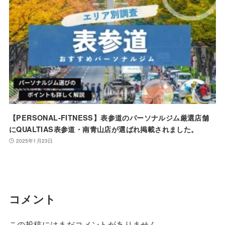
【PERSONAL-FITNESS】表参道のパーソナルジム厳選店舗
にQUALTIAS表参道・南青山店が選ばれ掲載されました。
2025年1月23日
コメント
この投稿にはまだコメントがありません。