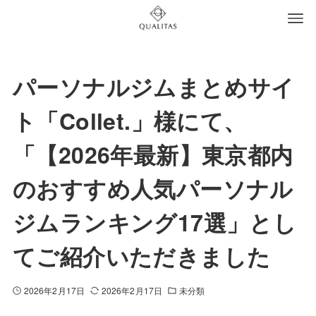
パーソナルジムまとめサイ
ト「Collet.」様にて、
「【2026年最新】東京都内
のおすすめ人気パーソナル
ジムランキング17選」とし
てご紹介いただきました
2026年2月17日
2026年2月17日
未分類