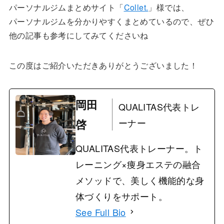
パーソナルジムまとめサイト「
Collet.
」様では、
パーソナルジムを分かりやすくまとめているので、ぜひ
他の記事も参考にしてみてくださいね
この度はご紹介いただきありがとうございました！
岡田
QUALITAS代表トレ
啓
ーナー
QUALITAS代表トレーナー。ト
レーニング×痩身エステの融合
メソッドで、美しく機能的な身
体づくりをサポート。
See Full Bio