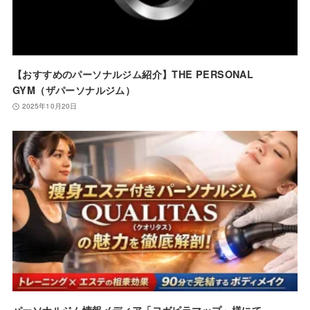
【おすすめのパーソナルジム紹介】THE PERSONAL
GYM（ザパーソナルジム）
2025年10月20日