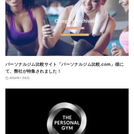
パーソナルジム比較サイト「パーソナルジム比較.com」様に
て、弊社が特集されました！
2024年1月6日