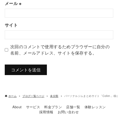
メール
※
サイト
次回のコメントで使用するためブラウザーに自分の
名前、メールアドレス、サイトを保存する。
ホーム
ブログ一覧ページ
未分類
パーソナルジムまとめサイト「Collet.
About
サービス
料金プラン
店舗一覧
体験レッスン
採用情報
お問い合わせ