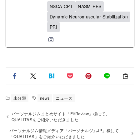
NSCA-CPT
NASM-PES
Dynamic Neuromuscular Stabilization
PRI
未分類
news
ニュース
パーソナルジムまとめサイト「FitReview」様にて、
QUALITASをご紹介いただきました
パーソナルジム情報メディア「パーソナルジムJP」様にて、
「QUALITAS」をご紹介いただきました