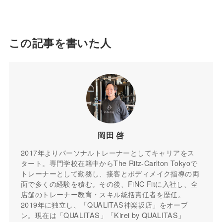
この記事を書いた人
岡田 啓
2017年よりパーソナルトレーナーとしてキャリアをス
タート。専門学校在籍中からThe Ritz-Carlton Tokyoで
トレーナーとして勤務し、接客とボディメイク指導の両
面で多くの経験を積む。その後、FiNC Fitに入社し、全
店舗のトレーナー教育・スキル統括責任者を歴任。
2019年に独立し、「QUALITAS神楽坂店」をオープ
ン。現在は「QUALITAS」「Kirei by QUALITAS」