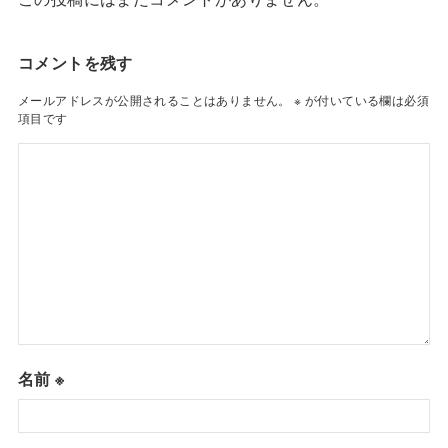
コメントを残す
メールアドレスが公開されることはありません。
※
が付いている欄は必須
項目です
名前
※