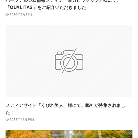
パーソナルジム情報メディア「ヨガピラマップ」様にて、
「QUALITAS」をご紹介いただきました
2026年2月21日
メディアサイト「くびれ美人」様にて、弊社が特集されまし
た！
2023年11月20日