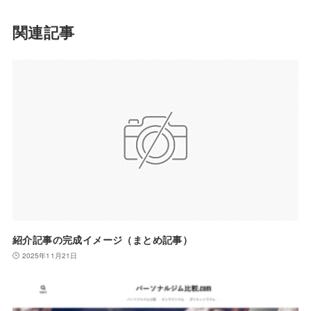
関連記事
紹介記事の完成イメージ（まとめ記事）
2025年11月21日