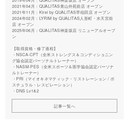
2021年04月：QUALITAS青山外苑前店 オープン
2021年11月：Kirei by QUALITAS早稲田店 オープン
2024年02月：LYRIM by QUALITAS人形町・水天宮前
店 オープン
2025年06月：QUALITAS神楽坂店 リニューアルオープ
ン
【取得資格・修了過程】
・NSCA-CPT（全米ストレングス＆コンディショニン
グ協会認定パーソナルトレーナー）
・NASM-PES（全米スポーツ＆医学協会認定パーソナ
ルトレーナー）
・PRI（マイオキネマティック・リストレーション / ポ
スチュラル・レスピレーション）
・DNS Lv1&2
記事一覧へ