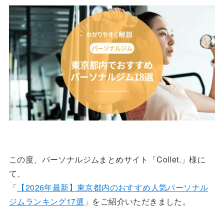
この度、パーソナルジムまとめサイト「Collet.」様に
て、
「
【2026年最新】東京都内のおすすめ人気パーソナル
ジムランキング17選
」をご紹介いただきました。