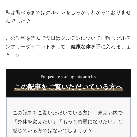
私は調べるまではグルテンをしっかりわかっておりませ
んでした💦
この記事を読んで今日はグルテンについて理解しグルテ
ンフリーダイエットをして、
健康な体
を手に入れましょ
う！✨
For people reading this articles
この記事をご覧いただいている方へ
この記事をご覧いただいている方は、東京都内で
「身体を変えたい」「もっと綺麗になりたい」と
感じている方ではないでしょうか？