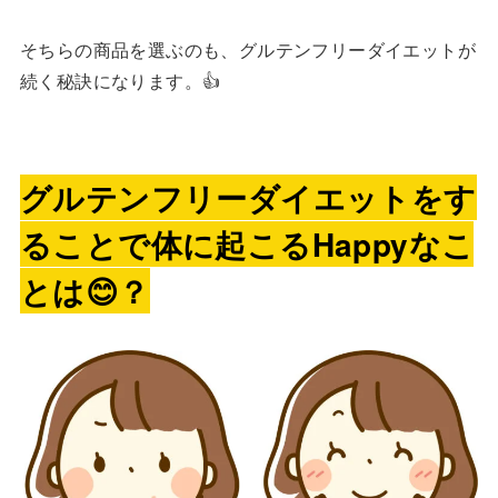
そちらの商品を選ぶのも、グルテンフリーダイエットが
続く秘訣になります。👍
グルテンフリーダイエットをす
ることで体に起こるHappyなこ
とは😊？