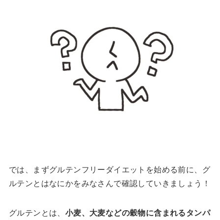
では、まずグルテンフリーダイエットを始める前に、グ
ルテンとはなにかをみなさんで確認していきましょう！
グルテンとは、
小麦、大麦などの穀物に含まれるタンパ