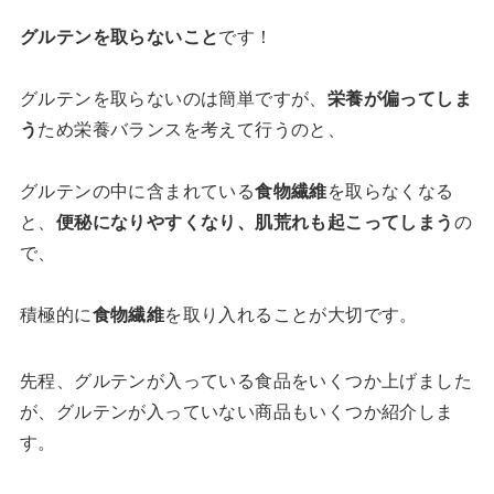
グルテンを取らないこと
です！
グルテンを取らないのは簡単ですが、
栄養が偏ってしま
う
ため栄養バランスを考えて行うのと、
グルテンの中に含まれている
食物繊維
を取らなくなる
と、
便秘になりやすくなり、肌荒れも起こってしまう
の
で、
積極的に
食物繊維
を取り入れることが大切です。
先程、グルテンが入っている食品をいくつか上げました
が、グルテンが入っていない商品もいくつか紹介しま
す。