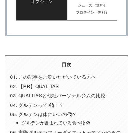
オプション
シューズ（無料）
プロテイン（無料）
目次
この記事をご覧いただいている方へ
【PR】QUALITAS
QUALTIASと他社パーソナルジムの比較
グルテンって 🤔！？
グルテンは体にいいの🤔？
グルテンが含まれている食べ物🚫
実際グルテンフリーダイエットってどうやるの