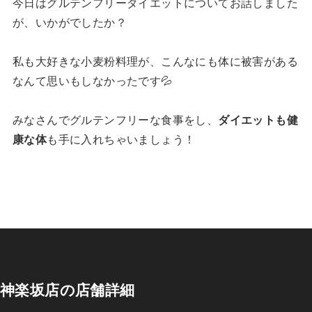
今日はグルテンフリーダイエットについてお話しました
が、いかがでしたか？
私も大好きな小麦粉料理が、こんなにも体に被害がある
なんて思いもしなかったです💦
みなさんでグルテンフリーな食事をし、
ダイエットも健
康な体
も手に入れちゃいましょう！
神楽坂店の店舗詳細