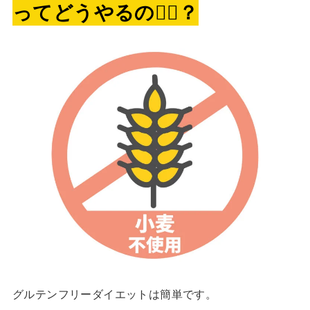
ってどうやるの🤷‍♀️？
グルテンフリーダイエットは簡単です。