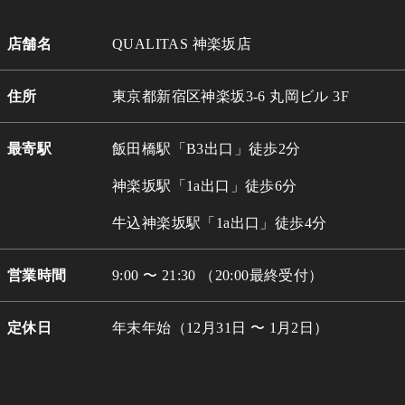
店舗名
QUALITAS 神楽坂店
住所
東京都新宿区神楽坂3-6 丸岡ビル 3
F
最寄駅
飯田橋駅「B3出口」徒歩2分
神楽坂駅「1a出口」徒歩6分
牛込
神楽坂駅「1a出口」徒歩4分
営業時間
9:00 〜 21:30 （20:00最終受付）
定休日
年末年始（12月31日 〜 1月2日）