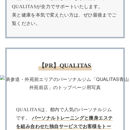
QUALITASが全力でサポートいたします。
美と健康を本気で変えたい方は、ぜひ最後までご
覧ください。
【PR】QUALITAS
QUALITASは、都内で人気のパーソナルジム
です。
パーソナルトレーニングと痩身エステ
を組み合わせた独自サービスでお客様をトー