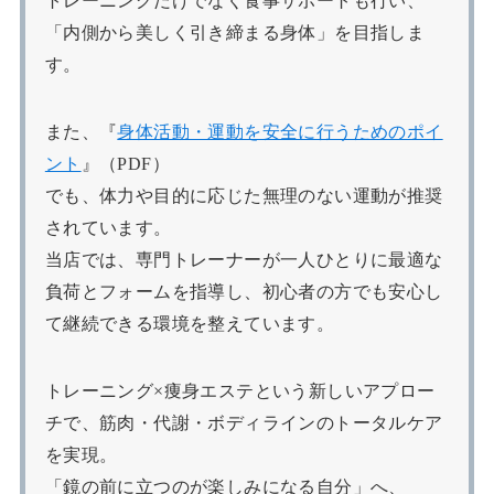
トレーニングだけでなく食事サポートも行い、
「内側から美しく引き締まる身体」を目指しま
す。
また、『
身体活動・運動を安全に行うためのポイ
ント
』（PDF）
でも、体力や目的に応じた無理のない運動が推奨
されています。
当店では、専門トレーナーが一人ひとりに最適な
負荷とフォームを指導し、初心者の方でも安心し
て継続できる環境を整えています。
トレーニング×痩身エステという新しいアプロー
チで、筋肉・代謝・ボディラインのトータルケア
を実現。
「鏡の前に立つのが楽しみになる自分」へ、