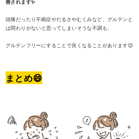
善されます✨
頭痛だったり不眠症やだるさやむくみなど、グルテンと
は関わりがないと思ってしまいそうな不調も、
グルテンフリーにすることで良くなることがあります😌
まとめ😄