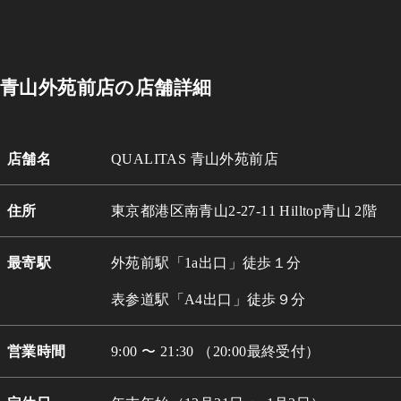
青山外苑前店の店舗詳細
店舗名
QUALITAS 青山外苑前店
住所
東京都港区南青山2-27-11 Hilltop青山 2階
最寄駅
外苑前駅「1a出口」徒歩１分
表参道駅「A4出口」徒歩９分
営業時間
9:00 〜 21:30 （20:00最終受付）