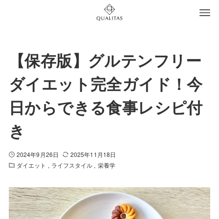
【保存版】グルテンフリー
ダイエット完全ガイド！今
日からできる食事レシピ付
き
2024年9月26日
2025年11月18日
ダイエット
ライフスタイル
栄養学