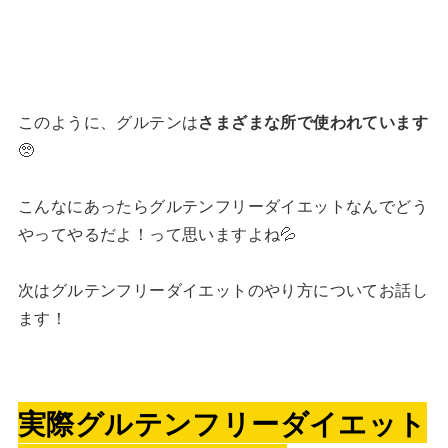
このように、グルテンは
さまざまな所で使われています
🥺
こんなにあったらグルテンフリーダイエットなんでどう
やってやるだよ！って思いますよね💦
次はグルテンフリーダイエットのやり方についてお話し
ます！
実際グルテンフリーダイエット