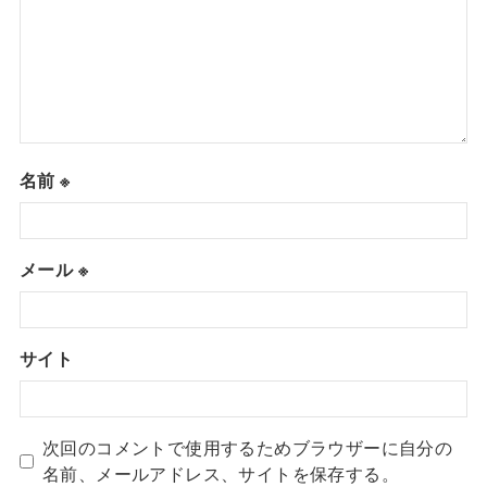
名前
※
メール
※
サイト
次回のコメントで使用するためブラウザーに自分の
名前、メールアドレス、サイトを保存する。