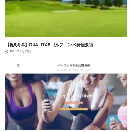
【祝5周年】QUALITASゴルフコンペ開催要項
2024年1月17日