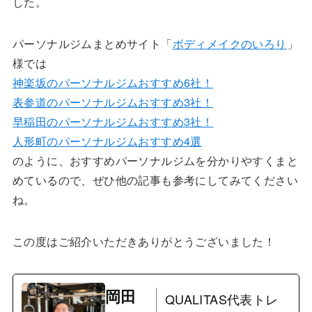
した。
パーソナルジムまとめサイト「
ボディメイクのいろり
」
様では
神楽坂のパーソナルジムおすすめ6社！
表参道のパーソナルジムおすすめ3社！
早稲田のパーソナルジムおすすめ3社！
人形町のパーソナルジムおすすめ4選
のように、おすすめパーソナルジムを分かりやすくまと
めているので、ぜひ他の記事も参考にしてみてください
ね。
この度はご紹介いただきありがとうございました！
岡田
QUALITAS代表トレ