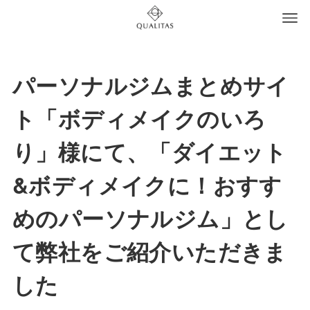
パーソナルジムまとめサイ
ト「ボディメイクのいろ
り」様にて、「ダイエット
&ボディメイクに！おすす
めのパーソナルジム」とし
て弊社をご紹介いただきま
した