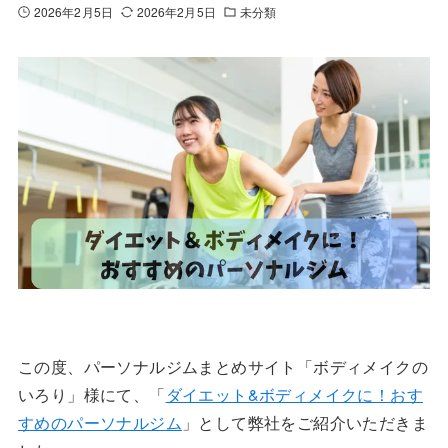
2026年2月5日
2026年2月5日
未分類
この度、パーソナルジムまとめサイト「ボディメイクの
いろり」様にて、「
ダイエット&ボディメイクに！おす
すめのパーソナルジム
」として弊社をご紹介いただきま