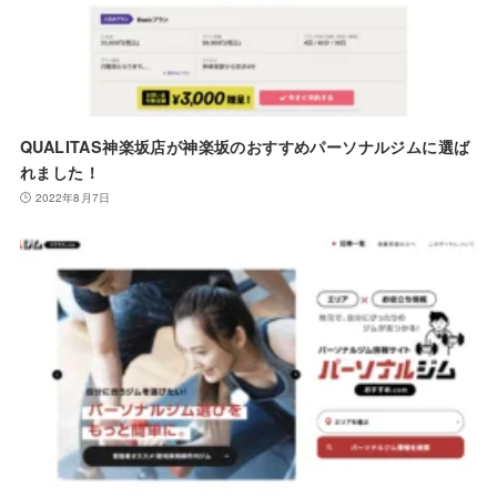
QUALITAS神楽坂店が神楽坂のおすすめパーソナルジムに選ば
れました！
2022年8月7日