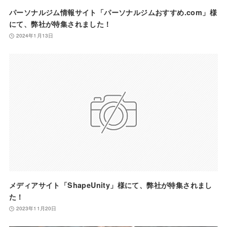
パーソナルジム情報サイト「パーソナルジムおすすめ.com」様
にて、弊社が特集されました！
2024年1月13日
メディアサイト「ShapeUnity」様にて、弊社が特集されまし
た！
2023年11月20日