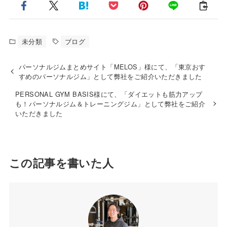
未分類
ブログ
パーソナルジムまとめサイト「MELOS」様にて、「東京おす
すめのパーソナルジム」として弊社をご紹介いただきました
PERSONAL GYM BASIS様にて、「ダイエットも筋力アップ
も！パーソナルジム＆トレーニングジム」として弊社をご紹介
いただきました
この記事を書いた人