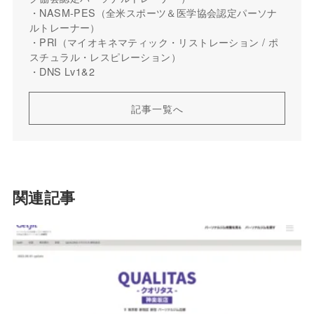
・NASM-PES（全米スポーツ＆医学協会認定パーソナ
ルトレーナー）
・PRI（マイオキネマティック・リストレーション / ポ
スチュラル・レスピレーション）
・DNS Lv1&2
記事一覧へ
関連記事