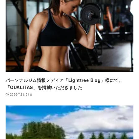
パーソナルジム情報メディア「Lighttree Blog」様にて、
「QUALITAS」を掲載いただきました
2026年2月21日