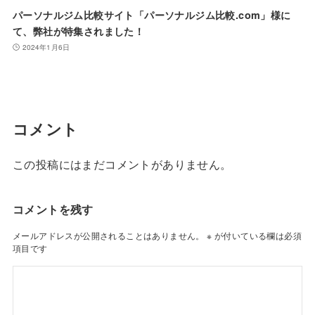
パーソナルジム比較サイト「パーソナルジム比較.com」様に
て、弊社が特集されました！
2024年1月6日
コメント
この投稿にはまだコメントがありません。
コメントを残す
メールアドレスが公開されることはありません。
※
が付いている欄は必須
項目です