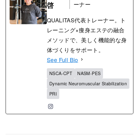
啓
ーナー
QUALITAS代表トレーナー。ト
レーニング×痩身エステの融合
メソッドで、美しく機能的な身
体づくりをサポート。
See Full Bio
NSCA-CPT
NASM-PES
Dynamic Neuromuscular Stabilization
PRI