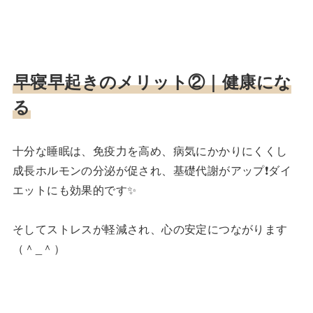
早寝早起きのメリット②｜
健康にな
る
十分な睡眠は、免疫力を高め、病気にかかりにくくし
成長ホルモンの分泌が促され、基礎代謝がアップ❗️ダイ
エットにも効果的です✨
そしてストレスが軽減され、心の安定につながります
（＾_＾）