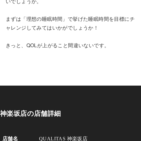
いでしょうか。
まずは「理想の睡眠時間」で挙げた睡眠時間を目標にチ
ャレンジしてみてはいかがでしょうか！
きっと、QOLが上がること間違いないです。
神楽坂店の店舗詳細
店舗名
QUALITAS 神楽坂店