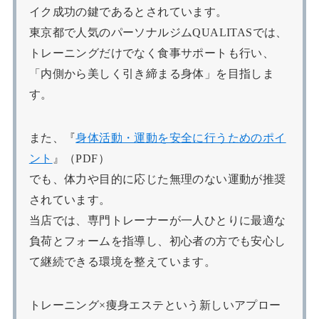
イク成功の鍵であるとされています。
東京都で人気のパーソナルジムQUALITASでは、
トレーニングだけでなく食事サポートも行い、
「内側から美しく引き締まる身体」を目指しま
す。
また、『
身体活動・運動を安全に行うためのポイ
ント
』（PDF）
でも、体力や目的に応じた無理のない運動が推奨
されています。
当店では、専門トレーナーが一人ひとりに最適な
負荷とフォームを指導し、初心者の方でも安心し
て継続できる環境を整えています。
トレーニング×痩身エステという新しいアプロー