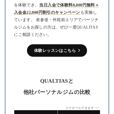
を体験でき、
当日入会で体験料8,800円無料＋
入会金22,000円割引のキャンペーン
も実施し
ています。 表参道・外苑前エリアでパーソナ
ルジムをお探しの方は、ぜひ一度QUALITAS
にご相談ください。
体験レッスンはこちら
QUALTIASと
他社パーソナルジムの比較
スクロールできます