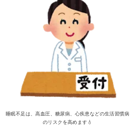
睡眠不足は、高血圧、糖尿病、心疾患などの生活習慣病
のリスクを高めます💧