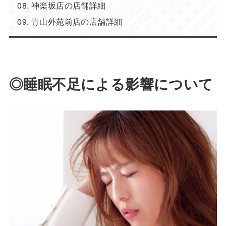
神楽坂店の店舗詳細
青山外苑前店の店舗詳細
◎睡眠不足による影響について