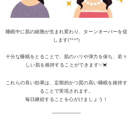
睡眠中に肌の細胞が生まれ変わり、ターンオーバーを促
します(*^^*)
十分な睡眠をとることで、肌のハリや弾力を保ち、若々
しい肌を維持することができます✨💓
これらの良い効果は、定期的かつ質の高い睡眠を維持す
ることで実現されます。
毎日継続することを心がけましょう！