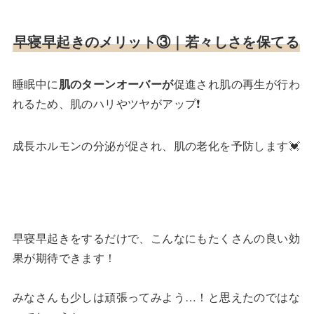
早寝早起きのメリット③｜
若々しさを保てる
睡眠中に
肌のターンオーバーが
促進され肌の再生が行わ
れるため、肌のハリやツヤがアップ❗️
成長ホルモンの分泌が促され、肌の老化を予防します💓
早寝早起きをするだけで、こんなにもたくさんの良い効
果が期待できます！
みなさんも少しは頑張ってみよう…！と思えたのではな