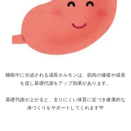
睡眠中に分泌される成長ホルモンは、筋肉の修復や成長
を促し基礎代謝をアップ効果があります。
基礎代謝が上がると、太りにくい体質に近づき健康的な
体づくりをサポートしてくれます🎌