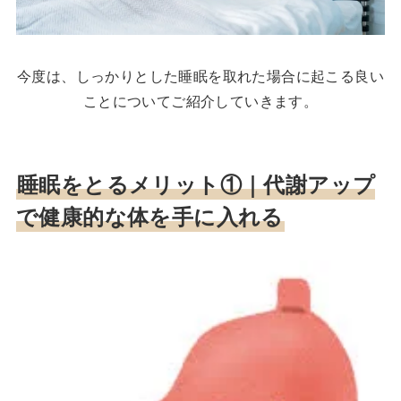
今度は、しっかりとした睡眠を取れた場合に起こる良い
ことについてご紹介していきます。
睡眠をとるメリット①｜
代謝アップ
で健康的な体を手に入れる