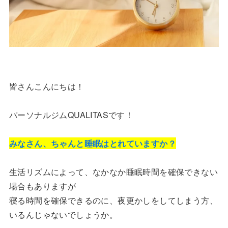
皆さんこんにちは！
パーソナルジムQUALITASです！
みなさん、ちゃんと睡眠はとれていますか？
生活リズムによって、なかなか睡眠時間を確保できない
場合もありますが
寝る時間を確保できるのに、夜更かしをしてしまう方、
いるんじゃないでしょうか。