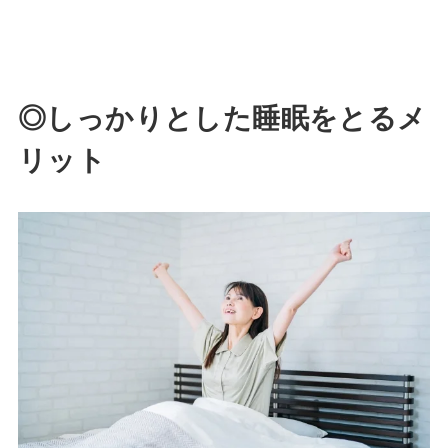
◎しっかりとした睡眠をとるメ
リット