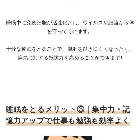
睡眠中に免疫細胞が活性化され、ウイルスや細菌から体
を守ってくれます。
十分な睡眠をとることで、風邪をひきにくくなったり、
病気に対する抵抗力を高めることができます❗️
睡眠をとるメリット③｜
集中力・記
憶力アップで仕事も勉強も効率よく