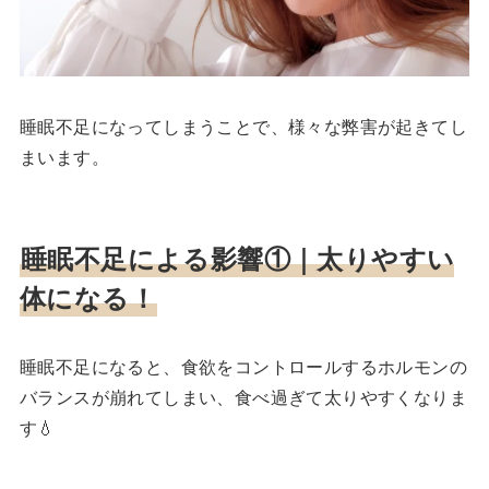
睡眠不足になってしまうことで、様々な弊害が起きてし
まいます。
睡眠不足による影響①｜
太りやすい
体になる！
睡眠不足になると、食欲をコントロールするホルモンの
バランスが崩れてしまい、食べ過ぎて太りやすくなりま
す💧