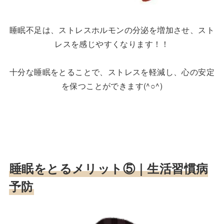
睡眠不足は、ストレスホルモンの分泌を増加させ、スト
レスを感じやすくなります！！
十分な睡眠をとることで、ストレスを軽減し、心の安定
を保つことができます(^○^)
睡眠をとるメリット⑤｜
生活習慣病
予防