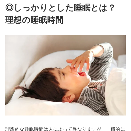
◎しっかりとした睡眠とは？
理想の睡眠時間
理想的な睡眠時間は人によって異なりますが、一般的に