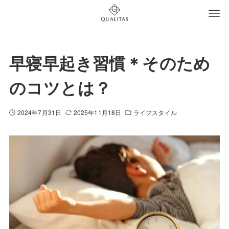
早寝早起き習慣＊そのため
のコツとは？
2024年7月31日
2025年11月18日
ライフスタイル