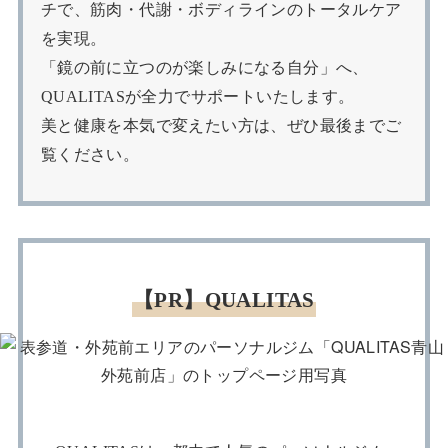
チで、筋肉・代謝・ボディラインのトータルケア
を実現。
「鏡の前に立つのが楽しみになる自分」へ、
QUALITASが全力でサポートいたします。
美と健康を本気で変えたい方は、ぜひ最後までご
覧ください。
【PR】QUALITAS