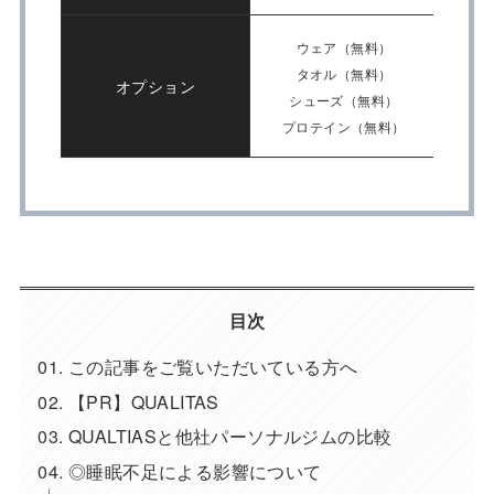
ウェア（無料）
タオル（無料）
オプション
シューズ（無料）
プロテイン（無料）
目次
この記事をご覧いただいている方へ
【PR】QUALITAS
QUALTIASと他社パーソナルジムの比較
◎睡眠不足による影響について