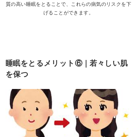
質の高い睡眠をとることで、これらの病気のリスクを下
げることができます。
睡眠をとるメリット⑥｜
若々しい肌
を保つ