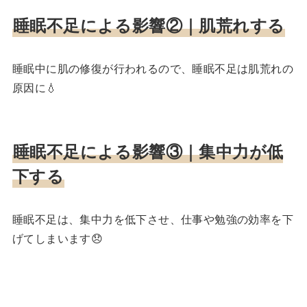
睡眠不足による影響②｜
肌荒れする
睡眠中に肌の修復が行われるので、睡眠不足は肌荒れの
原因に💧
睡眠不足による影響③｜
集中力が低
下する
睡眠不足は、集中力を低下させ、仕事や勉強の効率を下
げてしまいます😞