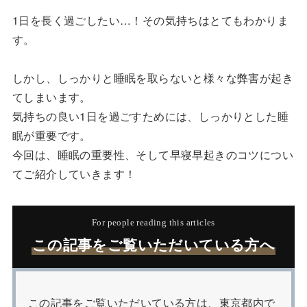
1日を長く過ごしたい…！その気持ちはとてもわかりま
す。
しかし、しっかりと睡眠を取らないと様々な弊害が起き
てしまいます。
気持ちの良い1日を過ごすためには、しっかりとした睡
眠が重要です。
今回は、睡眠の重要性、そして早寝早起きのコツについ
てご紹介していきます！
For people reading this articles
この記事をご覧いただいている方へ
この記事をご覧いただいている方は、東京都内で