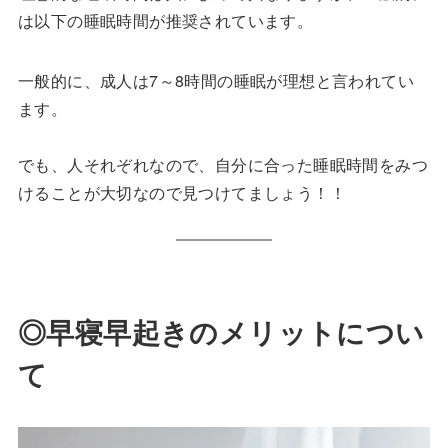
は以下の睡眠時間が推奨されています。
一般的に、成人は7～8時間の睡眠が理想と言われてい
ます。
でも、人それぞれなので、自分に合った睡眠時間をみつ
けることが大切なので見つけてましょう！！
◎早寝早起きのメリットについ
て