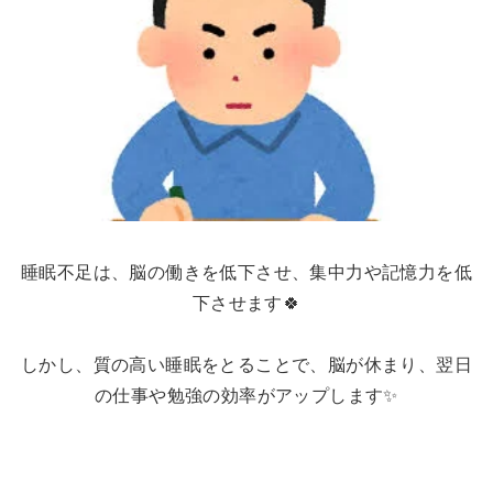
睡眠不足は、脳の働きを低下させ、集中力や記憶力を低
下させます🍀
しかし、質の高い睡眠をとることで、脳が休まり、翌日
の仕事や勉強の効率がアップします✨