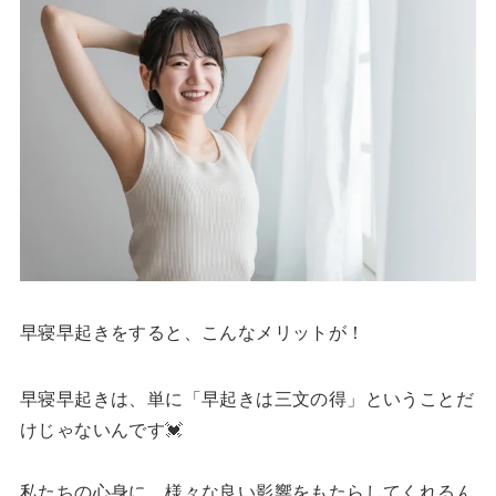
早寝早起きをすると、こんなメリットが！
早寝早起きは、単に「早起きは三文の得」ということだ
けじゃないんです💓
私たちの心身に、様々な良い影響をもたらしてくれるん