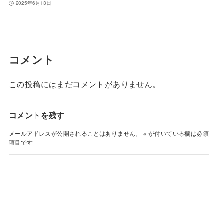
2025年6月13日
コメント
この投稿にはまだコメントがありません。
コメントを残す
メールアドレスが公開されることはありません。
※
が付いている欄は必須
項目です