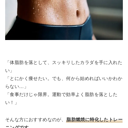
「体脂肪を落として、スッキリしたカラダを手に入れた
い」
「とにかく痩せたい。でも、何から始めればいいかわか
らない…」
「食事だけじゃ限界。運動で効率よく脂肪を落とした
い！」
そんな方におすすめなのが、
脂肪燃焼に特化したトレー
ニング
です。