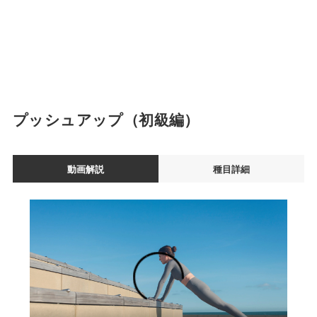
プッシュアップ（初級編）
動画解説
種目詳細