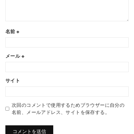
名前
※
メール
※
サイト
次回のコメントで使用するためブラウザーに自分の
名前、メールアドレス、サイトを保存する。