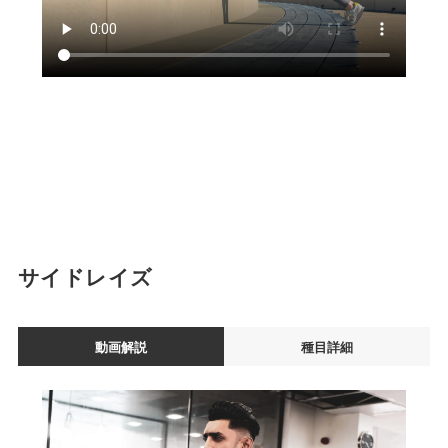
サイドレイズ
動画解説
種目詳細