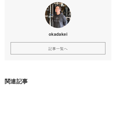
okadakei
記事一覧へ
関連記事