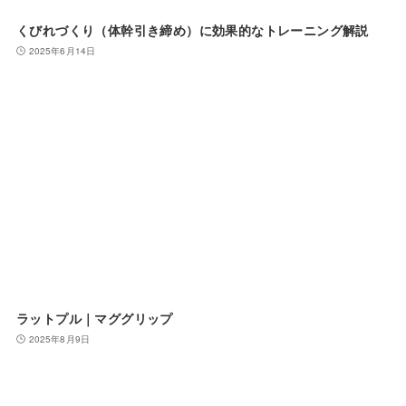
くびれづくり（体幹引き締め）に効果的なトレーニング解説
2025年6月14日
ラットプル｜マググリップ
2025年8月9日