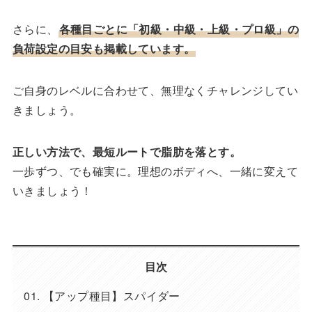
さらに、
各種目ごとに「初級・中級・上級・プロ級」の
負荷設定の目安も掲載しています。
ご自身のレベルに合わせて、無理なくチャレンジしてい
きましょう。
正しい方法で、最短ルートで脂肪を落とす。
一歩ずつ、でも確実に。理想のボディへ、一緒に変えて
いきましょう！
目次
【アップ種目】スパイダー