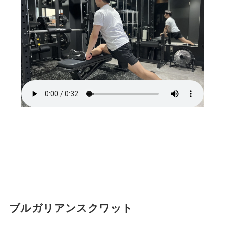
ブルガリアンスクワット