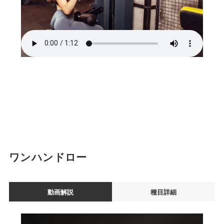
ワンハンドロー
動画解説
種目詳細