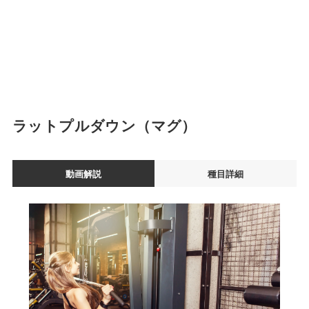
ラットプルダウン（マグ）
動画解説
種目詳細