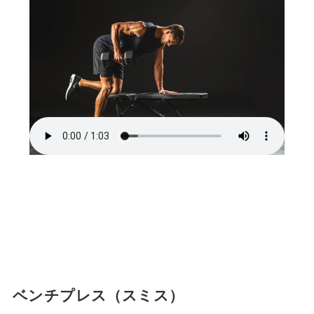
ベンチプレス（スミス）