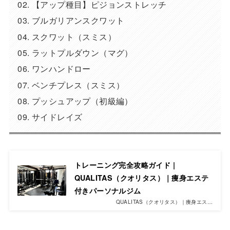
【アップ種目】ピジョンストレッチ
ブルガリアンスクワット
スクワット（スミス）
ラットプルダウン（マグ）
ワンハンドロー
ベンチプレス（スミス）
プッシュアップ（初級編）
サイドレイズ
トレーニング完全攻略ガイド |
QUALITAS（クオリタス）｜痩身エステ
付きパーソナルジム
QUALITAS（クオリタス）｜痩身エス…