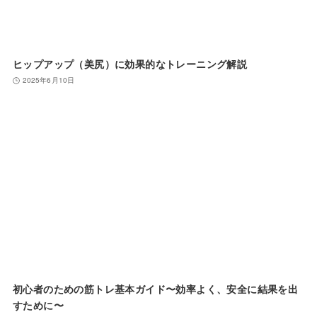
ヒップアップ（美尻）に効果的なトレーニング解説
2025年6月10日
初心者のための筋トレ基本ガイド〜効率よく、安全に結果を出
すために〜