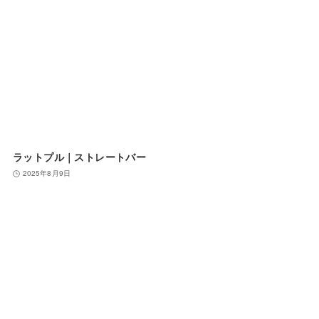
ラットプル｜ストレートバー
2025年8月9日