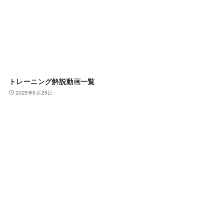
トレーニング解説動画一覧
2025年6月25日