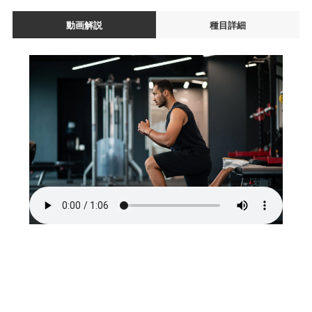
動画解説
種目詳細