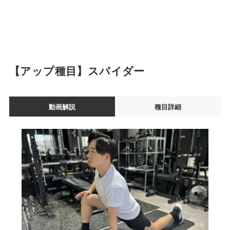
【アップ種目】スパイダー
動画解説
種目詳細