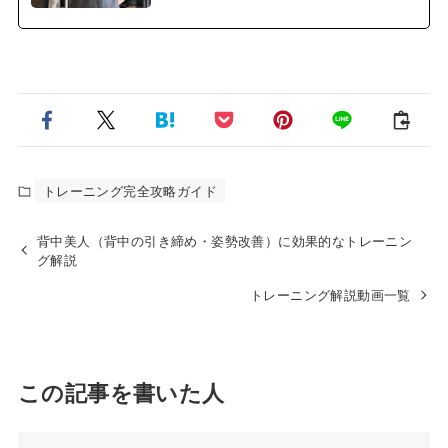
トレーニング完全攻略ガイド
背中美人（背中の引き締め・姿勢改善）に効果的なトレーニン
グ解説
トレーニング解説動画一覧
この記事を書いた人