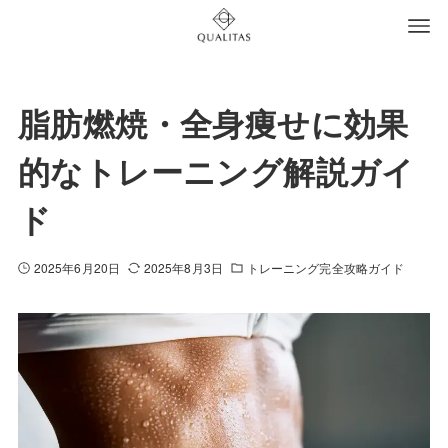
脂肪燃焼・全身痩せに効果
的なトレーニング解説ガイ
ド
2025年6月20日
2025年8月3日
トレーニング完全攻略ガイド