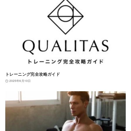
トレーニング完全攻略ガイド
2025年6月10日