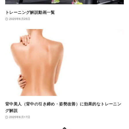
トレーニング解説動画一覧
2025年6月25日
背中美人（背中の引き締め・姿勢改善）に効果的なトレーニン
グ解説
2025年6月17日