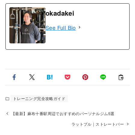
okadakei
See Full Bio
トレーニング完全攻略ガイド
【最新】麻布十番駅周辺でおすすめのパーソナルジム5選
ラットプル｜ストレートバー