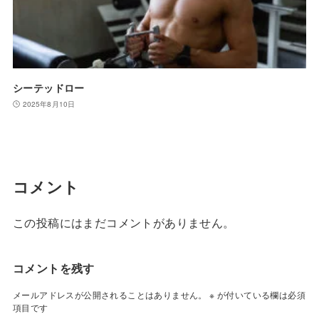
シーテッドロー
2025年8月10日
コメント
この投稿にはまだコメントがありません。
コメントを残す
メールアドレスが公開されることはありません。
※
が付いている欄は必須
項目です