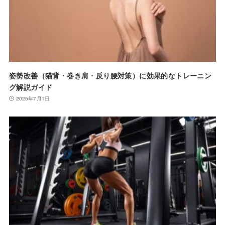
姿勢改善（猫背・巻き肩・反り腰対策）に効果的なトレーニン
グ解説ガイド
2025年7月1日