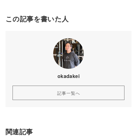
この記事を書いた人
okadakei
記事一覧へ
関連記事