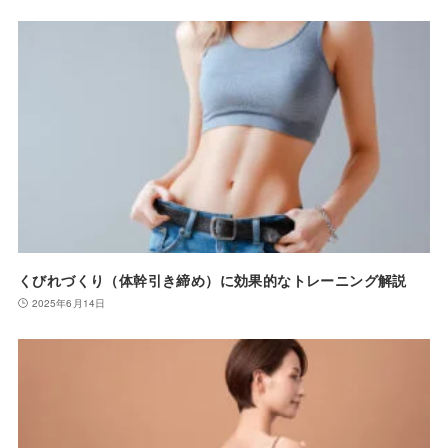
くびれづくり（体幹引き締め）に効果的なトレーニング解説
2025年6月14日