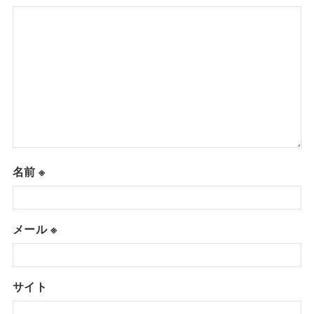
名前
※
メール
※
サイト