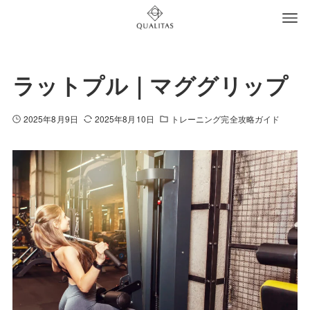
ラットプル｜マググリップ
2025年8月9日
2025年8月10日
トレーニング完全攻略ガイド