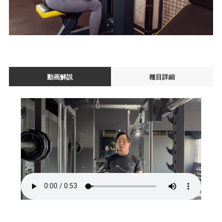
動画解説
種目詳細