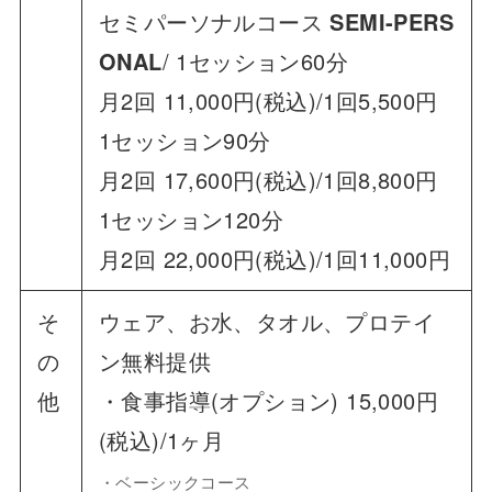
セミパーソナルコース
SEMI-PERS
ONAL
/ 1セッション60分
月2回 11,000円(税込)/1回5,500円
1セッション90分
月2回 17,600円(税込)/1回8,800円
1セッション120分
月2回 22,000円(税込)/1回11,000円
そ
ウェア、お水、タオル、プロテイ
の
ン無料提供
他
・食事指導(オプション) 15,000円
(税込)/1ヶ月
・ベーシックコース