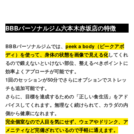
BBBパーソナルジム六本木赤坂店の特徴
BBBパーソナルジムでは、
peek a body（ピークアボ
ディ）を使って、身体の状態を画像で見える化
してくれ
るので鍛えないといけない部位、整えるべきポイントに
効率よくアプローチが可能です。
1回のセッションが50分でさらにオプションでストレッ
チも追加可能です。
さらに、目標を達成するための「正しい食生活」をアド
バイスしてくれます。無理なく続けられて、カラダの内
側から健康になれます。
完全個室なので人目を気にせず、ウェアやドリンク、ア
メニティなど完備ざれているので手軽に通えます。