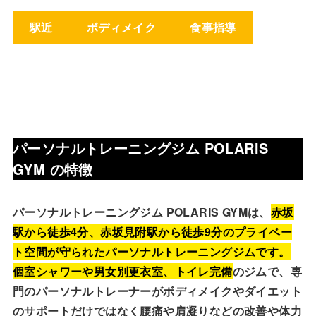
駅近
ボディメイク
食事指導
パーソナルトレーニングジム POLARIS
GYM
の特徴
パーソナルトレーニングジム POLARIS GYMは、
赤坂
駅から徒歩4分、赤坂見附駅から徒歩9分のプライベー
ト空間が守られたパーソナルトレーニングジムです。
個室シャワーや男女別更衣室、トイレ完備
のジムで、専
門のパーソナルトレーナーがボディメイクやダイエット
のサポートだけではなく腰痛や肩凝りなどの改善や体力