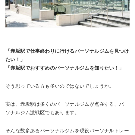
「赤坂駅で仕事終わりに行けるパーソナルジムを見つけ
たい！」
「赤坂駅でおすすめのパーソナルジムを知りたい！」
そう思っている方も多いのではないでしょうか。
実は、赤坂駅は多くのパーソナルジムが点在する、パー
ソナルジム激戦区でもあります。
そんな数多あるパーソナルジムを現役パーソナルトレー