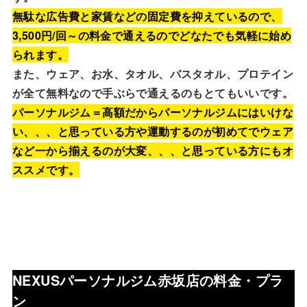
無駄な広告費と家賃などの固定費を抑えているので、
3,500円/回～の料金で通えるのでどなたでも気軽に始め
られます。
また、ウェア、お水、タオル、バスタオル、プロテイン
が全て無料なので手ぶらで通えるのもとてもいいです。
パーソナルジム＝高額だからパーソナルジムにはいけな
い、、、と思っている方や運動するのが初めてでウェア
など一から揃えるのが大変、、、と思っている方にもオ
ススメです
。
NEXUSパーソナルジム赤坂店
の料金・プラ
ン