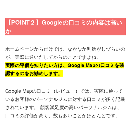
【POINT２】Googleの口コミの内容は高い
か
ホームページからだけでは、なかなか判断がしづらいの
が、実際に通いだしてからのことですよね。
実際の評価を知りたい方は、Google Mapの口コミを確
認するのをお勧めします。
Google Mapの口コミ（レビュー）では、実際に通って
いるお客様のパーソナルジムに対する口コミが多く記載
されています。 顧客満足度の高いパーソナルジムは、
口コミの評価が高く、数も多いことがほとんどです。