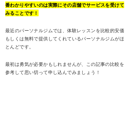
番わかりやすいのは実際にその店舗でサービスを受けて
みることです！
最近のパーソナルジムでは、体験レッスンを比較的安価
もしくは無料で提供してくれているパーソナルジムがほ
とんどです。
最初は勇気が必要かもしれませんが、この記事の比較を
参考して思い切って申し込んでみましょう！