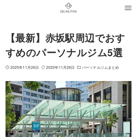
【最新】赤坂駅周辺でおす
すめのパーソナルジム5選
2025年11月26日
2025年11月26日
パーソナルジムまとめ