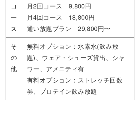
コ
月2回コース 9,800円
ー
月4回コース 18,800円
ス
通い放題プラン 29,800円〜
そ
無料オプション：水素水(飲み放
の
題)、ウェア・シューズ貸出、シャ
他
ワー、アメニティ有
有料オプション：ストレッチ回数
券、プロテイン飲み放題