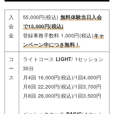
入
55,000円(税込)
無料体験当日入会
会
で15,000円(税込)
金
登録事務手数料 1,000円(税込)
キャ
ンペーン中につき無料！
コ
ライトコース
LIGHT
/ 1セッション
ー
30分
ス
月4回 16,000円(税込)/1回4,000円
月6回 22,200円(税込)/1回3,700円
月8回 28,000円(税込)/1回3,500円
ベーシックコース
BASIC
/ 1セッシ