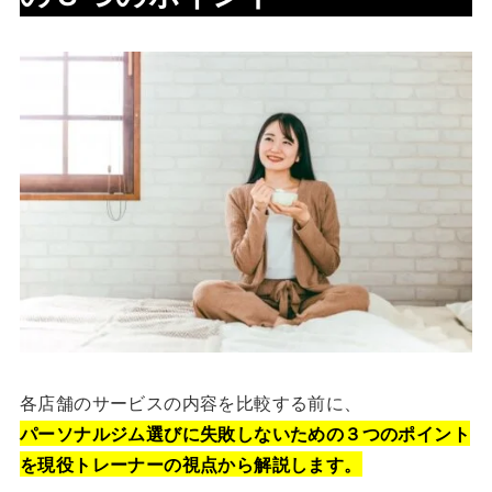
各店舗のサービスの内容を比較する前に、
パーソナルジム選びに失敗しないための３つのポイント
を現役トレーナーの視点から解説します。