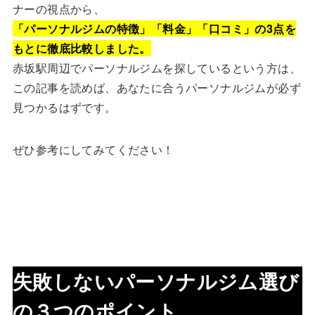
ナーの視点から、
「パーソナルジムの特徴」「料金」「口コミ」の3点を
もとに徹底比較しました。
赤坂駅周辺でパーソナルジムを探しているという方は、
この記事を読めば、あなたに合うパーソナルジムが必ず
見つかるはずです。
ぜひ参考にしてみてください！
失敗しないパーソナルジム選び
の３つのポイント