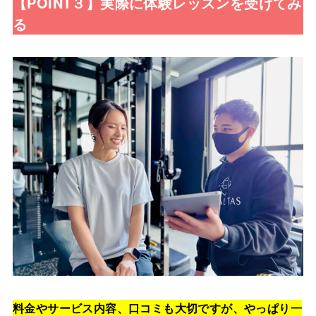
【POINT３】実際に体験レッスンを受けてみ
る
料金やサービス内容、口コミも大切ですが、やっぱり一