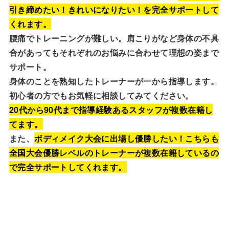
引き締めたい！きれいになりたい！を完全サポートして
くれます。
腰痛でトレーニングが難しい。肩こりがなど身体の不具
合があってもそれぞれのお悩みに合わせて理想の姿まで
サポート。
身体のことを熟知したトレーナーが一から指導します。
初心者の方でもお気軽に相談してみてください。
20代から90代まで指導経験あるスタッフが複数在籍し
てます。
また、
ボディメイク大会に出場し優勝したい！こちらも
全国大会優勝レベルのトレーナーが複数在籍しているの
で完全サポートしてくれます。