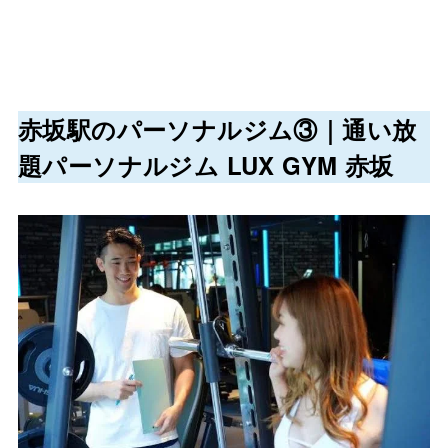
赤坂駅のパーソナルジム③｜通い放
題パーソナルジム LUX GYM 赤坂