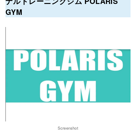
ナルトレーニングジム POLARIS
GYM
Screenshot