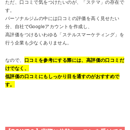
ただ、口コミで気をつけたいのが、「ステマ」の存在で
す。
パーソナルジムの中には口コミの評価を高く見せたい
分、自社でGoogleアカウントを作成し、
高評価をつけるいわゆる「ステルスマーケティング」を
行う企業も少なくありません。
なので、
口コミを参考にする際には、高評価の口コミだ
けでなく、
低評価の口コミにもしっかり目を通すのがおすすめで
す。