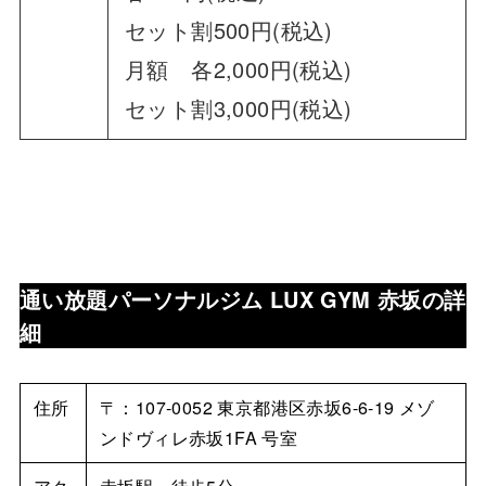
セット割500円(税込)
月額 各2,000円(税込)
セット割3,000円(税込)
通い放題パーソナルジム LUX GYM 赤坂
の詳
細
住所
〒：107-0052 東京都港区赤坂6-6-19 メゾ
ンドヴィレ赤坂1FA 号室