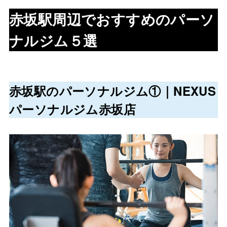
赤坂駅
周辺でおすすめのパーソ
ナルジム５選
赤坂駅のパーソナルジム①｜NEXUS
パーソナルジム赤坂店