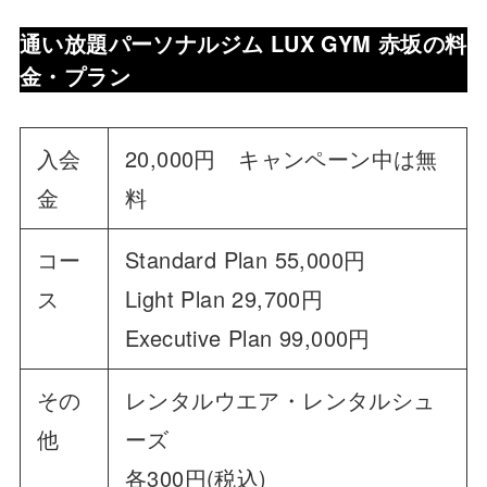
通い放題パーソナルジム LUX GYM 赤坂
の料
金・プラン
入会
20,000円 キャンペーン中は無
金
料
コー
Standard Plan 55,000円
ス
Light Plan 29,700円
Executive Plan 99,000円
その
レンタルウエア・レンタルシュ
他
ーズ
各300円(税込)