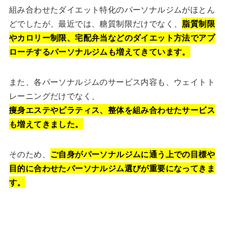
組み合わせたダイエット特化のパーソナルジムがほとん
どでしたが、最近では、糖質制限だけでなく、
脂質制限
やカロリー制限、宅配弁当などのダイエット方法でアプ
ローチするパーソナルジムも増えてきています。
また、各パーソナルジムのサービス内容も、ウェイトト
レーニングだけでなく、
痩身エステやピラティス、整体を組み合わせたサービス
も増えてきました。
そのため、
ご自身がパーソナルジムに通う上での目標や
目的に合わせたパーソナルジム選びが重要になってきま
す。