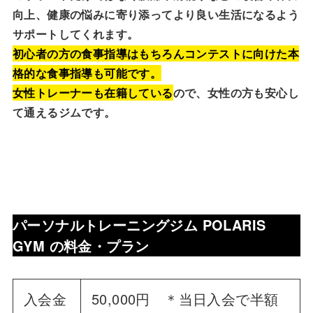
向上、健康の悩みに寄り添ってより良い生活になるよう
サポートしてくれます。
初心者の方の食事指導はもちろんコンテストに向けた本
格的な食事指導も可能です。
女性トレーナーも在籍している
ので、女性の方も安心し
て通えるジムです。
パーソナルトレーニングジム POLARIS
GYM
の料金・プラン
入会金
50,000円 ＊当日入会で半額