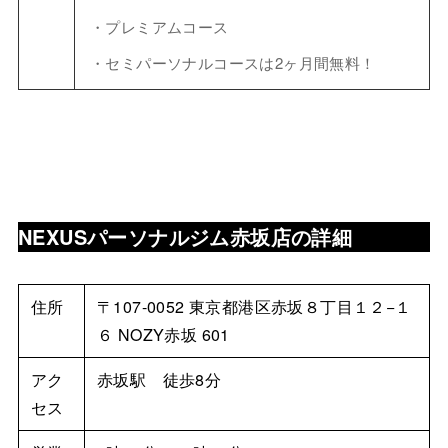
・プレミアムコース
・セミパーソナルコースは2ヶ月間無料！
NEXUSパーソナルジム赤坂店
の詳細
住所
〒107-0052 東京都港区赤坂８丁目１２−１
６ NOZY赤坂 601
アク
赤坂駅 徒歩8分
セス