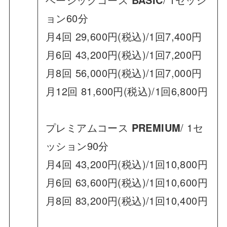
ョン60分
月4回 29,600円(税込)/1回7,400円
月6回 43,200円(税込)/1回7,200円
月8回 56,000円(税込)/1回7,000円
月12回 81,600円(税込)/1回6,800円
プレミアムコース
PREMIUM
/ 1セ
ッション90分
月4回 43,200円(税込)/1回10,800円
月6回 63,600円(税込)/1回10,600円
月8回 83,200円(税込)/1回10,400円