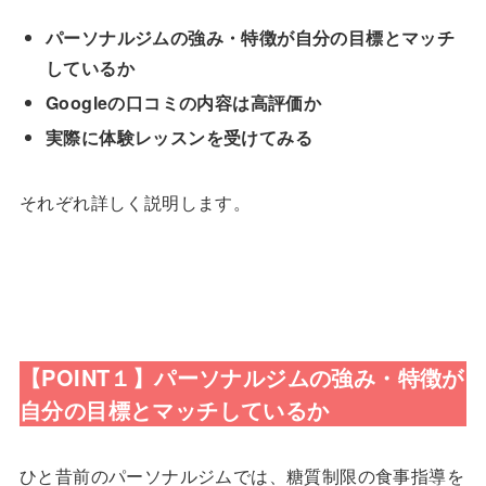
パーソナルジムの強み・特徴が自分の目標とマッチ
しているか
Googleの口コミの内容は高評価か
実際に体験レッスンを受けてみる
それぞれ詳しく説明します。
【POINT１】パーソナルジムの強み・特徴が
自分の目標とマッチしているか
ひと昔前のパーソナルジムでは、糖質制限の食事指導を