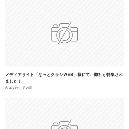
メディアサイト「なっとクラシWEB」様にて、弊社が特集され
ました！
2023年11月20日