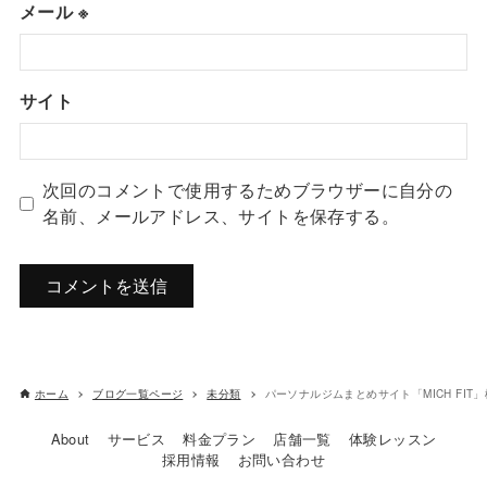
メール
※
サイト
次回のコメントで使用するためブラウザーに自分の
名前、メールアドレス、サイトを保存する。
ホーム
ブログ一覧ページ
未分類
パーソナルジムまとめサイト「MICH FIT
About
サービス
料金プラン
店舗一覧
体験レッスン
採用情報
お問い合わせ