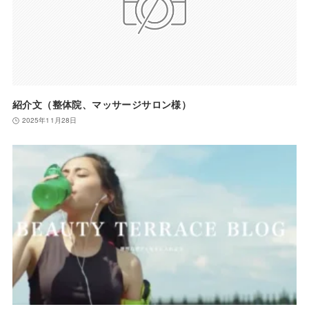
紹介文（整体院、マッサージサロン様）
2025年11月28日