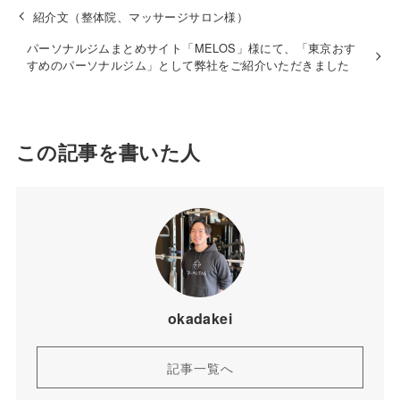
紹介文（整体院、マッサージサロン様）
パーソナルジムまとめサイト「MELOS」様にて、「東京おす
すめのパーソナルジム」として弊社をご紹介いただきました
この記事を書いた人
okadakei
記事一覧へ