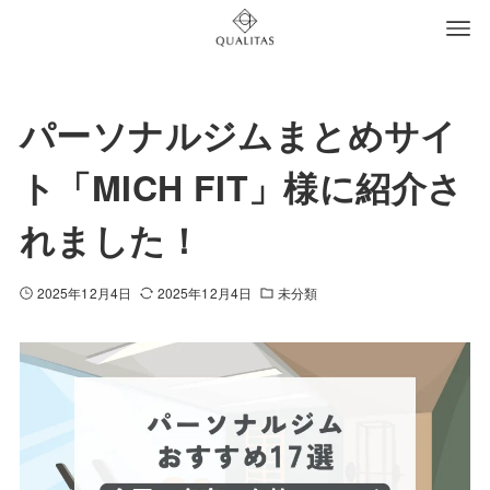
パーソナルジムまとめサイ
ト「MICH FIT」様に紹介さ
れました！
2025年12月4日
2025年12月4日
未分類