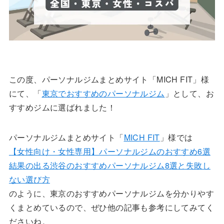
この度、パーソナルジムまとめサイト「MICH FIT」様
にて、「
東京でおすすめのパーソナルジム
」として、お
すすめジムに選ばれました！
パーソナルジムまとめサイト「
MICH FIT
」様では
【女性向け・女性専用】パーソナルジムのおすすめ6選
結果の出る渋谷のおすすめパーソナルジム8選と失敗し
ない選び方
のように、東京のおすすめパーソナルジムを分かりやす
くまとめているので、ぜひ他の記事も参考にしてみてく
ださいね。