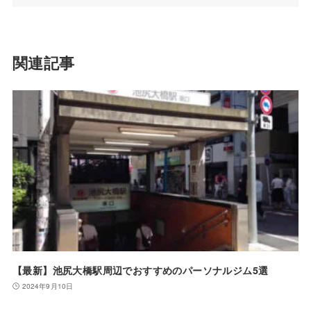
関連記事
【最新】池尻大橋駅周辺でおすすめのパーソナルジム5選
2024年9月10日