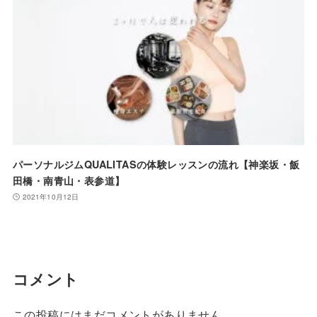
パーソナルジムQUALITASの体験レッスンの流れ【神楽坂・飯
田橋・南青山・表参道】
2021年10月12日
コメント
この投稿にはまだコメントがありません。