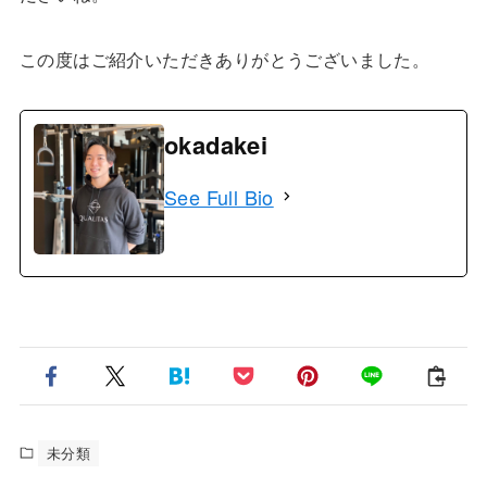
この度はご紹介いただきありがとうございました。
okadakei
See Full Bio
未分類