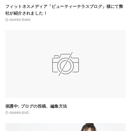
フィットネスメディア「ビューティーテラスブログ」様にて弊
社が紹介されました！
2024年2月28日
保護中: ブログの投稿、編集方法
2025年5月3日