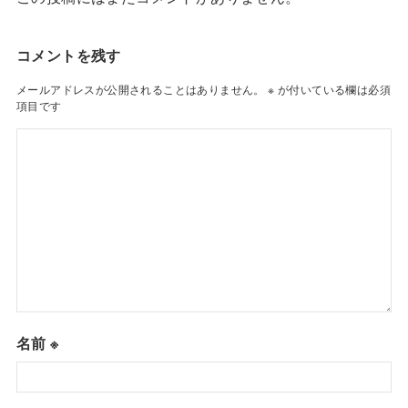
コメントを残す
メールアドレスが公開されることはありません。
※
が付いている欄は必須
項目です
名前
※