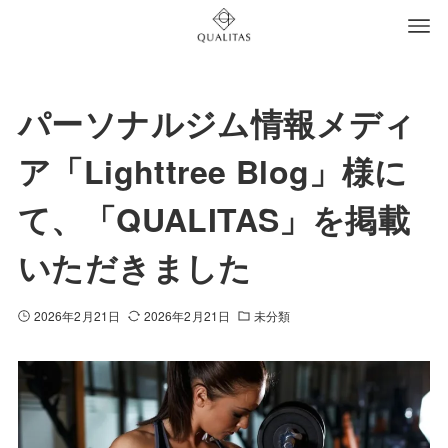
パーソナルジム情報メディ
ア「Lighttree Blog」様に
て、「QUALITAS」を掲載
いただきました
2026年2月21日
2026年2月21日
未分類