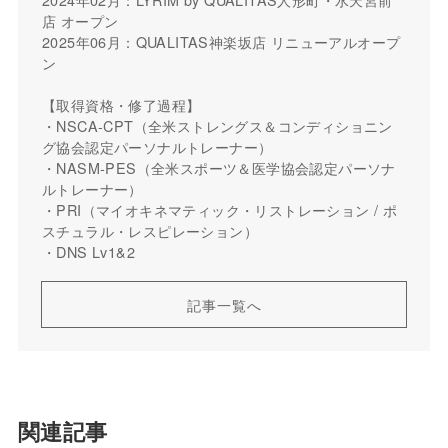
店 オープン
2025年06月：QUALITAS神楽坂店 リニューアルオープ
ン
【取得資格・修了過程】
・NSCA-CPT（全米ストレングス＆コンディショニン
グ協会認定パーソナルトレーナー）
・NASM-PES（全米スポーツ＆医学協会認定パーソナ
ルトレーナー）
・PRI（マイオキネマティック・リストレーション / ポ
スチュラル・レスピレーション）
・DNS Lv1&2
記事一覧へ
関連記事