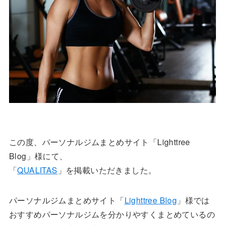
この度、パーソナルジムまとめサイト「Lighttree
Blog」様にて、
「
QUALITAS
」を掲載いただきました。
パーソナルジムまとめサイト「
Lighttree Blog
」様では
おすすめパーソナルジムを分かりやすくまとめているの