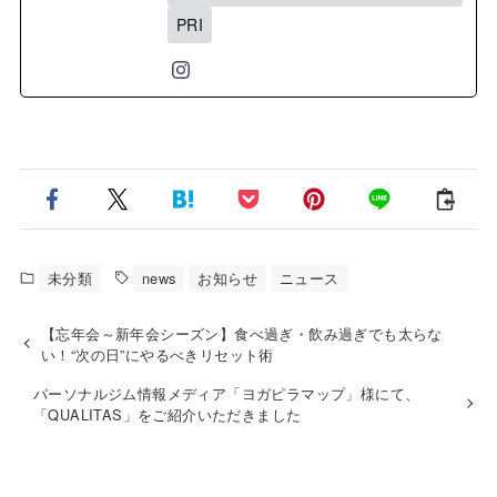
PRI
未分類
news
お知らせ
ニュース
【忘年会～新年会シーズン】食べ過ぎ・飲み過ぎでも太らな
い！“次の日”にやるべきリセット術
パーソナルジム情報メディア「ヨガピラマップ」様にて、
「QUALITAS」をご紹介いただきました