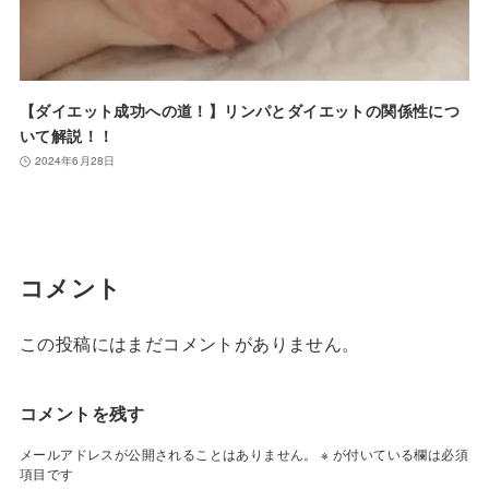
【ダイエット成功への道！】リンパとダイエットの関係性につ
いて解説！！
2024年6月28日
コメント
この投稿にはまだコメントがありません。
コメントを残す
メールアドレスが公開されることはありません。
※
が付いている欄は必須
項目です