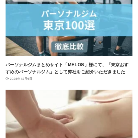
パーソナルジムまとめサイト「MELOS」様にて、「東京おす
すめのパーソナルジム」として弊社をご紹介いただきました
2025年12月6日