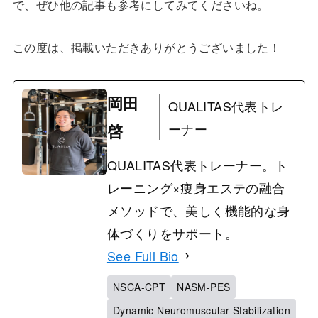
で、ぜひ他の記事も参考にしてみてくださいね。
この度は、掲載いただきありがとうございました！
岡田
QUALITAS代表トレ
啓
ーナー
QUALITAS代表トレーナー。ト
レーニング×痩身エステの融合
メソッドで、美しく機能的な身
体づくりをサポート。
See Full Bio
NSCA-CPT
NASM-PES
Dynamic Neuromuscular Stabilization