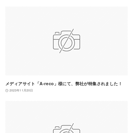
メディアサイト「A-reco」様にて、弊社が特集されました！
2023年11月20日