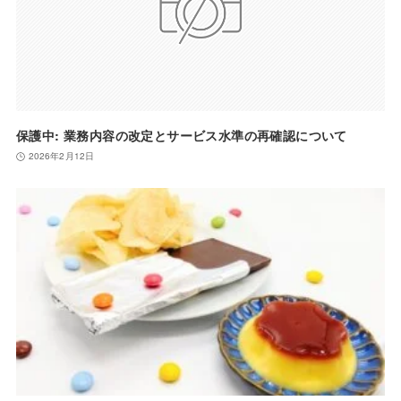
保護中: 業務内容の改定とサービス水準の再確認について
2026年2月12日