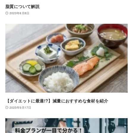
脂質について解説
2023年8月8日
【ダイエットに最適!?】減量におすすめな食材を紹介
2025年9月17日