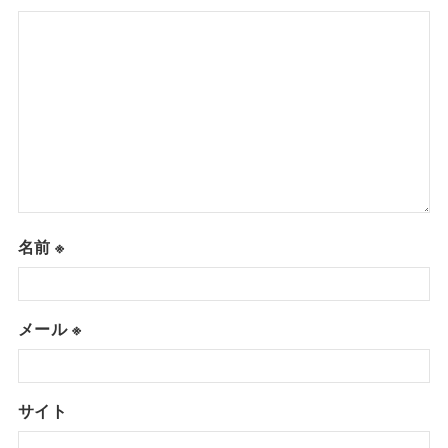
名前
※
メール
※
サイト