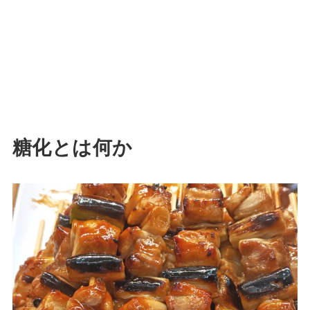
糖化とは何か