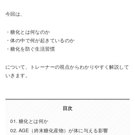
今回は、
・糖化とは何なのか
・体の中で何が起きているのか
・糖化を防ぐ生活習慣
について、トレーナーの視点からわかりやすく解説して
いきます。
目次
糖化とは何か
AGE（終末糖化産物）が体に与える影響