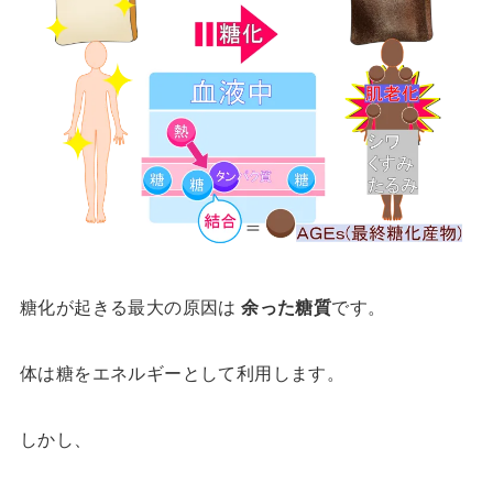
糖化が起きる最大の原因は
余った糖質
です。
体は糖をエネルギーとして利用します。
しかし、