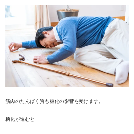
筋肉のたんぱく質も糖化の影響を受けます。
糖化が進むと