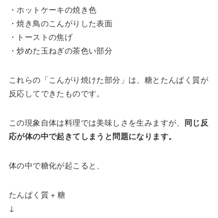
・ホットケーキの焼き色
・焼き鳥のこんがりした表面
・トーストの焦げ
・炒めた玉ねぎの茶色い部分
これらの「こんがり焼けた部分」は、糖とたんぱく質が
反応してできたものです。
この現象自体は料理では美味しさを生みますが、
同じ反
応が体の中で起きてしまうと問題になります。
体の中で糖化が起こると、
たんぱく質 + 糖
↓