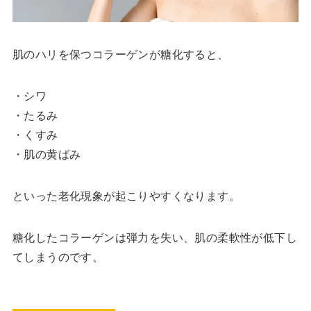
肌のハリを保つコラーゲンが糖化すると、
・シワ
・たるみ
・くすみ
・肌の黄ばみ
といった老化現象が起こりやすくなります。
糖化したコラーゲンは弾力を失い、肌の柔軟性が低下し
てしまうのです。