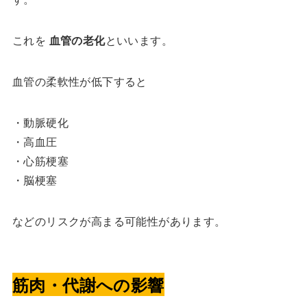
これを
血管の老化
といいます。
血管の柔軟性が低下すると
・動脈硬化
・高血圧
・心筋梗塞
・脳梗塞
などのリスクが高まる可能性があります。
筋肉・代謝への影響