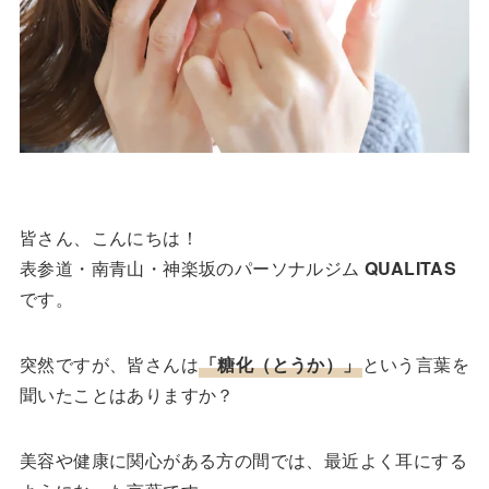
皆さん、こんにちは！
表参道・南青山・神楽坂のパーソナルジム
QUALITAS
です。
突然ですが、皆さんは
「糖化（とうか）」
という言葉を
聞いたことはありますか？
美容や健康に関心がある方の間では、最近よく耳にする