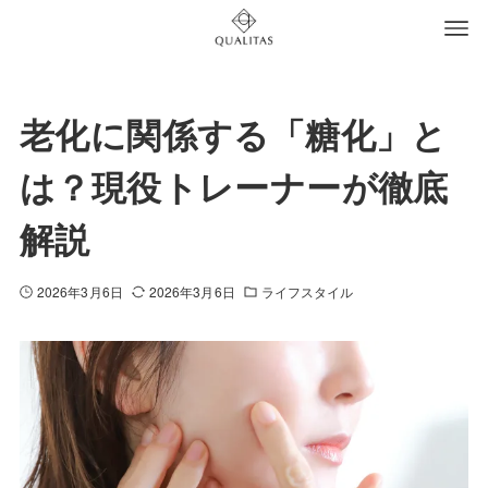
老化に関係する「糖化」と
は？現役トレーナーが徹底
解説
2026年3月6日
2026年3月6日
ライフスタイル