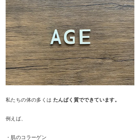
私たちの体の多くは
たんぱく質でできています。
例えば、
・肌のコラーゲン