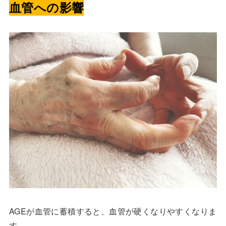
血管への影響
AGEが血管に蓄積すると、血管が硬くなりやすくなりま
す。