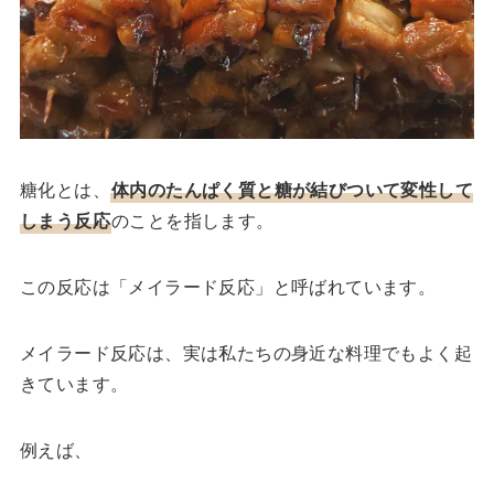
糖化とは、
体内のたんぱく質と糖が結びついて変性して
しまう反応
のことを指します。
この反応は「メイラード反応」と呼ばれています。
メイラード反応は、実は私たちの身近な料理でもよく起
きています。
例えば、