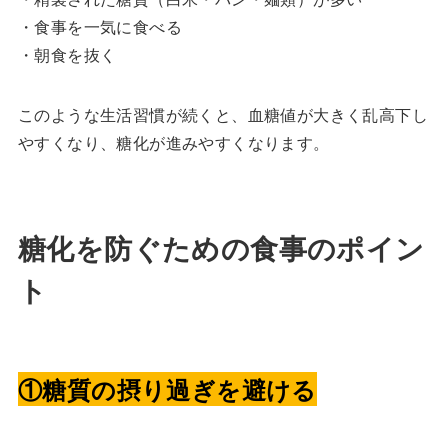
・食事を一気に食べる
・朝食を抜く
このような生活習慣が続くと、血糖値が大きく乱高下し
やすくなり、糖化が進みやすくなります。
糖化を防ぐための食事のポイン
ト
①糖質の摂り過ぎを避ける