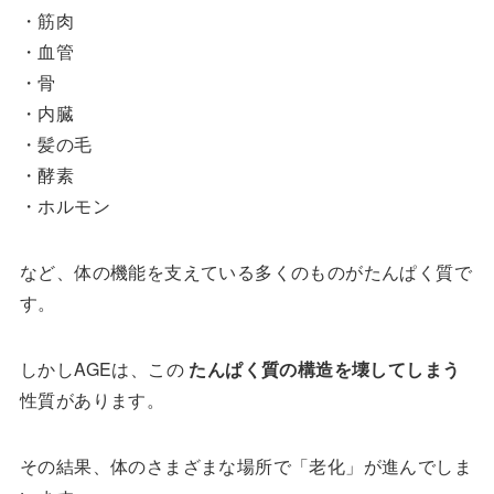
・筋肉
・血管
・骨
・内臓
・髪の毛
・酵素
・ホルモン
など、体の機能を支えている多くのものがたんぱく質で
す。
しかしAGEは、この
たんぱく質の構造を壊してしまう
性質があります。
その結果、体のさまざまな場所で「老化」が進んでしま