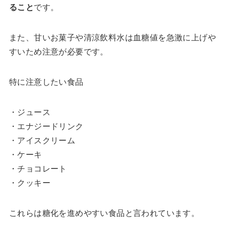
ること
です。
また、甘いお菓子や清涼飲料水は血糖値を急激に上げや
すいため注意が必要です。
特に注意したい食品
・ジュース
・エナジードリンク
・アイスクリーム
・ケーキ
・チョコレート
・クッキー
これらは糖化を進めやすい食品と言われています。