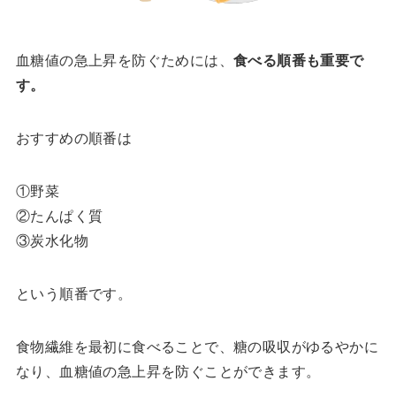
血糖値の急上昇を防ぐためには、
食べる順番も重要で
す。
おすすめの順番は
①野菜
②たんぱく質
③炭水化物
という順番です。
食物繊維を最初に食べることで、糖の吸収がゆるやかに
なり、血糖値の急上昇を防ぐことができます。