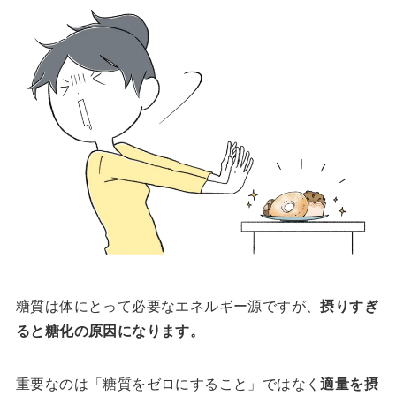
糖質は体にとって必要なエネルギー源ですが、
摂りすぎ
ると糖化の原因になります。
重要なのは「糖質をゼロにすること」ではなく
適量を摂