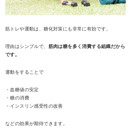
筋トレや運動は、糖化対策にも非常に有効です。
理由はシンプルで、
筋肉は糖を多く消費する組織だから
です。
運動をすることで
・血糖値の安定
・糖の消費
・インスリン感受性の改善
などの効果が期待できます。