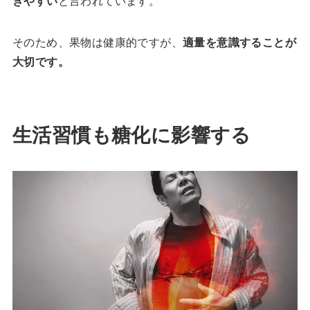
きやすい
と言われています。
そのため、果物は健康的ですが、
適量を意識することが
大切です。
生活習慣も糖化に影響する