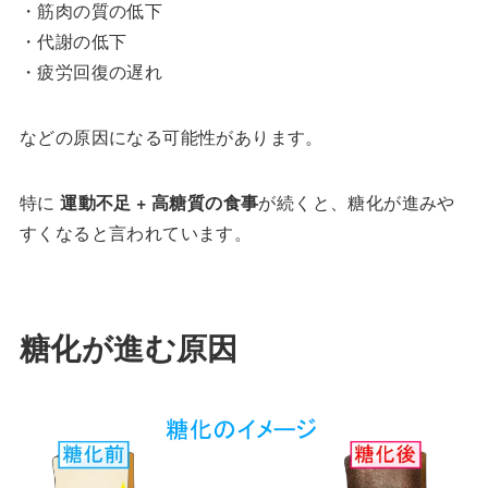
・筋肉の質の低下
・代謝の低下
・疲労回復の遅れ
などの原因になる可能性があります。
特に
運動不足 + 高糖質の食事
が続くと、糖化が進みや
すくなると言われています。
糖化が進む原因