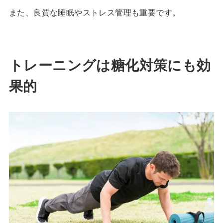
また、良質な睡眠やストレス管理も重要です。
トレーニングは糖化対策にも効
果的