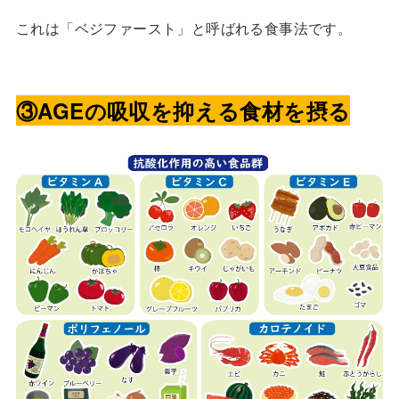
これは「ベジファースト」と呼ばれる食事法です。
③AGEの吸収を抑える食材を摂る