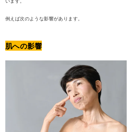
います。
例えば次のような影響があります。
肌への影響