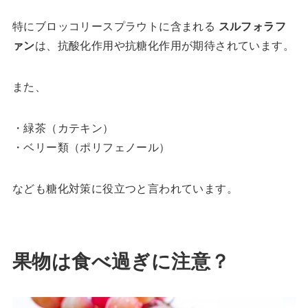
特にブロッコリースプラウトに含まれる
スルフォラフ
ァン
は、抗酸化作用や抗糖化作用が期待されています。
また、
・緑茶（カテキン）
・ベリー類（ポリフェノール）
なども糖化対策に役立つと言われています。
果物は食べ過ぎに注意？