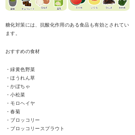
糖化対策には、抗酸化作用のある食品も有効とされてい
ます。
おすすめの食材
・緑黄色野菜
・ほうれん草
・かぼちゃ
・小松菜
・モロヘイヤ
・春菊
・ブロッコリー
・ブロッコリースプラウト