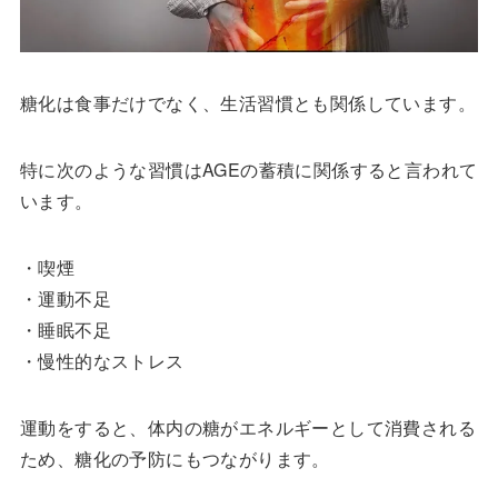
糖化は食事だけでなく、生活習慣とも関係しています。
特に次のような習慣はAGEの蓄積に関係すると言われて
います。
・喫煙
・運動不足
・睡眠不足
・慢性的なストレス
運動をすると、体内の糖がエネルギーとして消費される
ため、糖化の予防にもつながります。